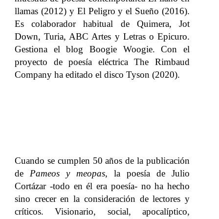
llamas (2012) y El Peligro y el Sueño (2016).
Es colaborador habitual de Quimera, Jot
Down, Turia, ABC Artes y Letras o Epicuro.
Gestiona el blog Boogie Woogie. Con el
proyecto de poesía eléctrica The Rimbaud
Company ha editado el disco Tyson (2020).
Cuando se cumplen 50 años de la publicación
de
Pameos y meopas
, la poesía de Julio
Cortázar -todo en él era poesía- no ha hecho
sino crecer en la consideración de lectores y
críticos. Visionario, social, apocalíptico,