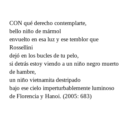
CON qué derecho contemplarte,
bello niño de mármol
envuelto en esa luz y ese temblor que
Rossellini
dejó en los bucles de tu pelo,
si detrás estoy viendo a un niño negro muerto
de hambre,
un niño vietnamita destripado
bajo ese cielo imperturbablemente luminoso
de Florencia y Hanoi. (2005: 683)