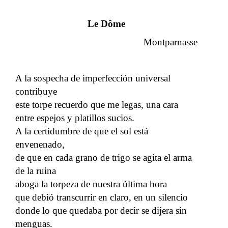
Le Dôme
Montparnasse
A la sospecha de imperfección universal
contribuye
este torpe recuerdo que me legas, una cara
entre espejos y platillos sucios.
A la certidumbre de que el sol está
envenenado,
de que en cada grano de trigo se agita el arma
de la ruina
aboga la torpeza de nuestra última hora
que debió transcurrir en claro, en un silencio
donde lo que quedaba por decir se dijera sin
menguas.