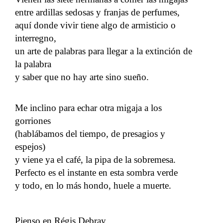
entre ardillas sedosas y franjas de perfumes,
aquí donde vivir tiene algo de armisticio o
interregno,
un arte de palabras para llegar a la extinción de
la palabra
y saber que no hay arte sino sueño.
Me inclino para echar otra migaja a los
gorriones
(hablábamos del tiempo, de presagios y
espejos)
y viene ya el café, la pipa de la sobremesa.
Perfecto es el instante en esta sombra verde
y todo, en lo más hondo, huele a muerte.
Pienso en Régis Debray.