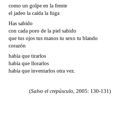
como un golpe en la frente
el jadeo la caída la fuga
Has sabido
con cada poro de la piel sabido
que tus ojos tus manos tu sexo tu blando
corazón
había que tirarlos
había que llorarlos
había que inventarlos otra vez.
(
Salvo el crepúsculo
, 2005: 130-131)