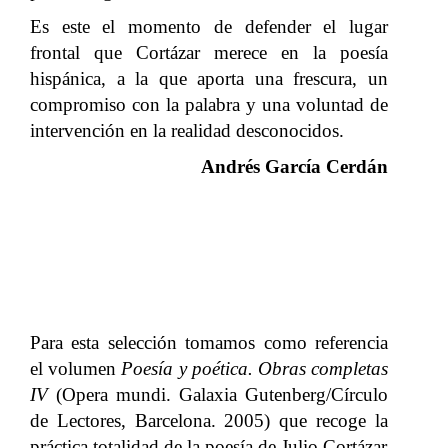
Es este el momento de defender el lugar
frontal que Cortázar merece en la poesía
hispánica, a la que aporta una frescura, un
compromiso con la palabra y una voluntad de
intervención en la realidad desconocidos.
Andrés García Cerdán
Para esta selección tomamos como referencia
el volumen
Poesía y poética. Obras completas
IV
(Opera mundi. Galaxia Gutenberg/Círculo
de Lectores, Barcelona. 2005) que recoge la
práctica totalidad de la poesía de Julio Cortázar