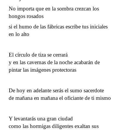
No importa que en la sombra crezcan los
hongos rosados
si el humo de las fábricas escribe tus iniciales
en lo alto
El círculo de tiza se cerrará
y en las cavernas de la noche acabarán de
pintar las imágenes protectoras
De hoy en adelante serás el sumo sacerdote
de mañana en mañana el oficiante de ti mismo
Y levantarás una gran ciudad
como las hormigas diligentes exaltan sus