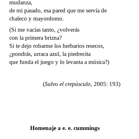
mudanza,
de mi pasado, esa pared que me servía de
chaleco y mayordomo.
(Si me vacías tanto, ¿volverás
con la primera brizna?
Si te dejo robarme los herbarios resecos,
¿pondrás, urraca azul, la piedrecita
que funda el juego y lo levanta a música?)
(
Salvo el crepúsculo
, 2005: 193)
Homenaje a e. e. cummings