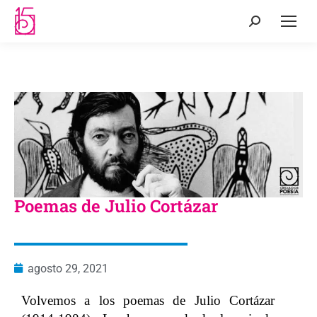
Poemas de Julio Cortázar
agosto 29, 2021
Volvemos a los poemas de Julio Cortázar