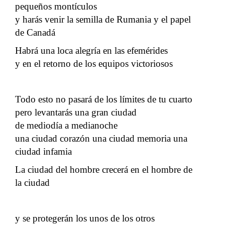
pequeños montículos
y harás venir la semilla de Rumania y el papel
de Canadá
Habrá una loca alegría en las efemérides
y en el retorno de los equipos victoriosos
Todo esto no pasará de los límites de tu cuarto
pero levantarás una gran ciudad
de mediodía a medianoche
una ciudad corazón una ciudad memoria una
ciudad infamia
La ciudad del hombre crecerá en el hombre de
la ciudad
y se protegerán los unos de los otros