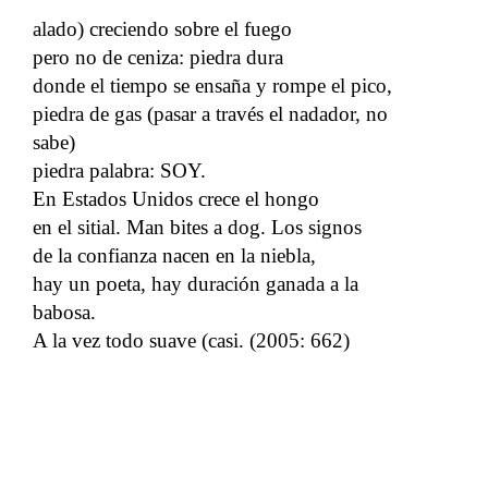
alado) creciendo sobre el fuego
pero no de ceniza: piedra dura
donde el tiempo se ensaña y rompe el pico,
piedra de gas (pasar a través el nadador, no
sabe)
piedra palabra: SOY.
En Estados Unidos crece el hongo
en el sitial. Man bites a dog. Los signos
de la confianza nacen en la niebla,
hay un poeta, hay duración ganada a la
babosa.
A la vez todo suave (casi. (2005: 662)