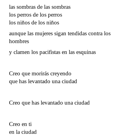
las sombras de las sombras
los perros de los perros
los niños de los niños
aunque las mujeres sigan tendidas contra los
hombres
y clamen los pacifistas en las esquinas
Creo que morirás creyendo
que has levantado una ciudad
Creo que has levantado una ciudad
Creo en ti
en la ciudad