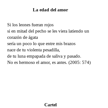
La edad del amor
Si los leones fueran rojos
si en mitad del pecho se les viera latiendo un
corazón de ágata
sería un poco lo que entre mis brazos
nace de tu violenta pesadilla,
de tu luna empapada de saliva y pasado.
No es hermoso el amor, es antes. (2005: 574)
Cartel