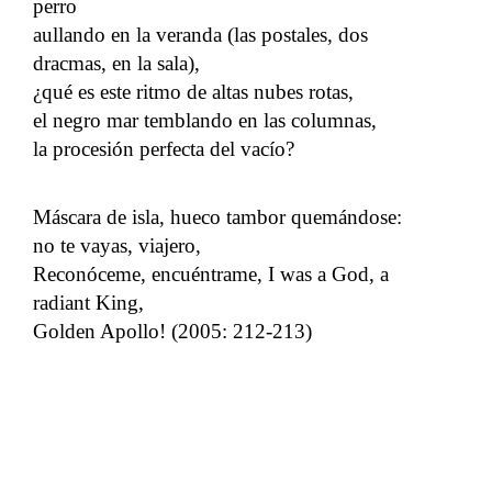
perro
aullando en la veranda (las postales, dos
dracmas, en la sala),
¿qué es este ritmo de altas nubes rotas,
el negro mar temblando en las columnas,
la procesión perfecta del vacío?
Máscara de isla, hueco tambor quemándose:
no te vayas, viajero,
Reconóceme, encuéntrame, I was a God, a
radiant King,
Golden Apollo! (2005: 212-213)