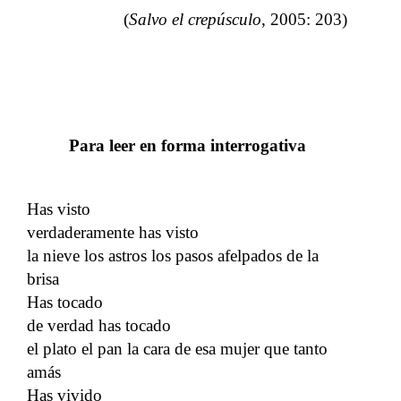
(
Salvo el crepúsculo
, 2005: 203)
Para leer en forma interrogativa
Has visto
verdaderamente has visto
la nieve los astros los pasos afelpados de la
brisa
Has tocado
de verdad has tocado
el plato el pan la cara de esa mujer que tanto
amás
Has vivido