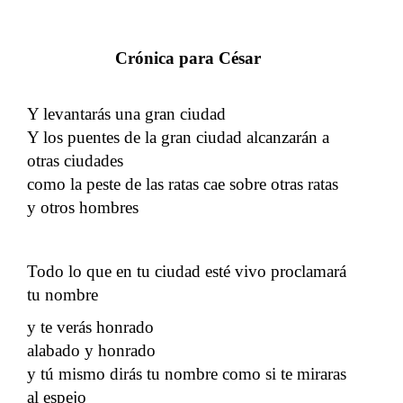
Crónica para César
Y levantarás una gran ciudad
Y los puentes de la gran ciudad alcanzarán a
otras ciudades
como la peste de las ratas cae sobre otras ratas
y otros hombres
Todo lo que en tu ciudad esté vivo proclamará
tu nombre
y te verás honrado
alabado y honrado
y tú mismo dirás tu nombre como si te miraras
al espejo