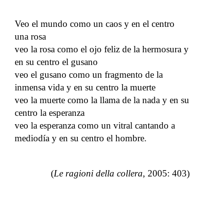
Veo el mundo como un caos y en el centro
una rosa
veo la rosa como el ojo feliz de la hermosura y
en su centro el gusano
veo el gusano como un fragmento de la
inmensa vida y en su centro la muerte
veo la muerte como la llama de la nada y en su
centro la esperanza
veo la esperanza como un vitral cantando a
mediodía y en su centro el hombre.
(
Le ragioni della collera
, 2005: 403)