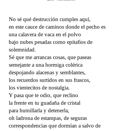
No sé qué destrucción cumples aquí,
en este cauce de caminos donde el pecho es
una calavera de vaca en el polvo
bajo nubes pesadas como epitafios de
solemnidad.
Sé que me arrancas cosas, que paseas
semejante a una hormiga colérica
despojando alacenas y semblantes,
los recuerdos surtidos en sus frascos,
los vientecitos de nostalgia.
Y pasa que te odio, que reclino
la frente en tu guadaña de cristal
para humillarla y detenerla,
oh ladrona de estampas, de seguras
correspondencias que dormían a salvo de