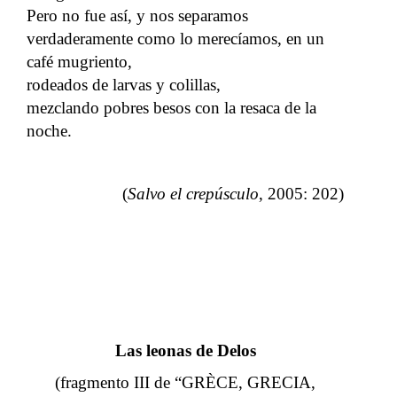
Pero no fue así, y nos separamos
verdaderamente como lo merecíamos, en un
café mugriento,
rodeados de larvas y colillas,
mezclando pobres besos con la resaca de la
noche.
(
Salvo el crepúsculo
, 2005: 202)
Las leonas de Delos
(fragmento III de “GRÈCE, GRECIA,