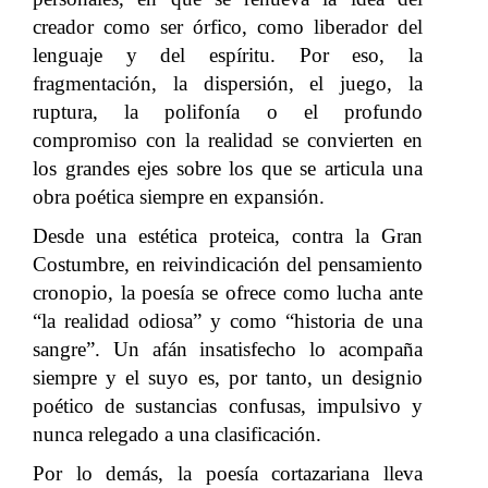
creador como ser órfico, como liberador del
lenguaje y del espíritu. Por eso, la
fragmentación, la dispersión, el juego, la
ruptura, la polifonía o el profundo
compromiso con la realidad se convierten en
los grandes ejes sobre los que se articula una
obra poética siempre en expansión.
Desde una estética proteica, contra la Gran
Costumbre, en reivindicación del pensamiento
cronopio, la poesía se ofrece como lucha ante
“la realidad odiosa” y como “historia de una
sangre”. Un afán insatisfecho lo acompaña
siempre y el suyo es, por tanto, un designio
poético de sustancias confusas, impulsivo y
nunca relegado a una clasificación.
Por lo demás, la poesía cortazariana lleva