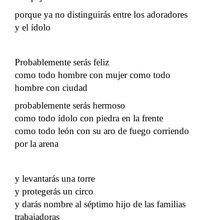
porque ya no distinguirás entre los adoradores
y el ídolo
Probablemente serás feliz
como todo hombre con mujer como todo
hombre con ciudad
probablemente serás hermoso
como todo ídolo con piedra en la frente
como todo león con su aro de fuego corriendo
por la arena
y levantarás una torre
y protegerás un circo
y darás nombre al séptimo hijo de las familias
trabajadoras