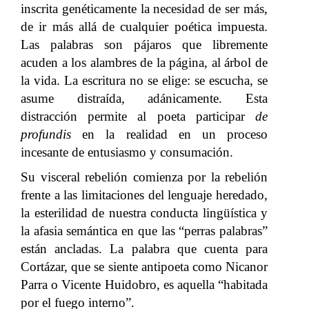
inscrita genéticamente la necesidad de ser más,
de ir más allá de cualquier poética impuesta.
Las palabras son pájaros que libremente
acuden a los alambres de la página, al árbol de
la vida. La escritura no se elige: se escucha, se
asume distraída, adánicamente. Esta
distracción permite al poeta participar
de
profundis
en la realidad en un proceso
incesante de entusiasmo y consumación.
Su visceral rebelión comienza por la rebelión
frente a las limitaciones del lenguaje heredado,
la esterilidad de nuestra conducta lingüística y
la afasia semántica en que las “perras palabras”
están ancladas. La palabra que cuenta para
Cortázar, que se siente antipoeta como Nicanor
Parra o Vicente Huidobro, es aquella “habitada
por el fuego interno”.