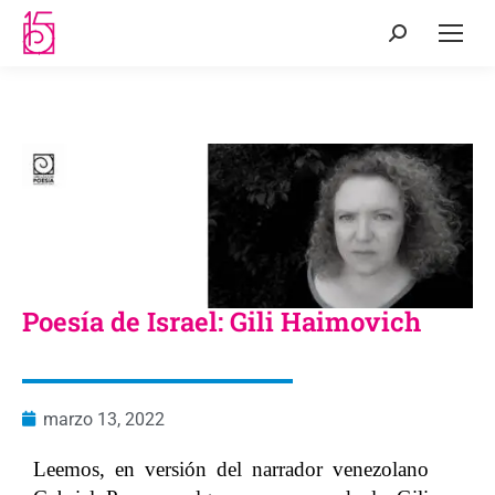
Poesía de Israel: Gili Haimovich
marzo 13, 2022
Leemos, en versión del narrador venezolano