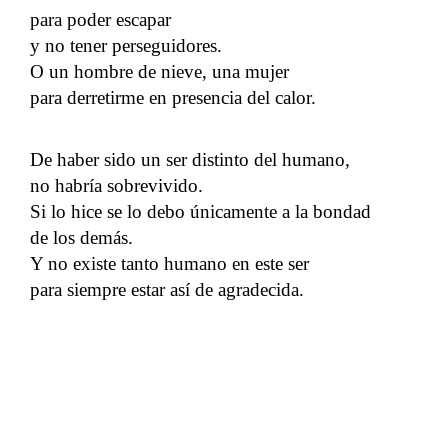
para poder escapar
y no tener perseguidores.
O un hombre de nieve, una mujer
para derretirme en presencia del calor.
De haber sido un ser distinto del humano,
no habría sobrevivido.
Si lo hice se lo debo únicamente a la bondad
de los demás.
Y no existe tanto humano en este ser
para siempre estar así de agradecida.