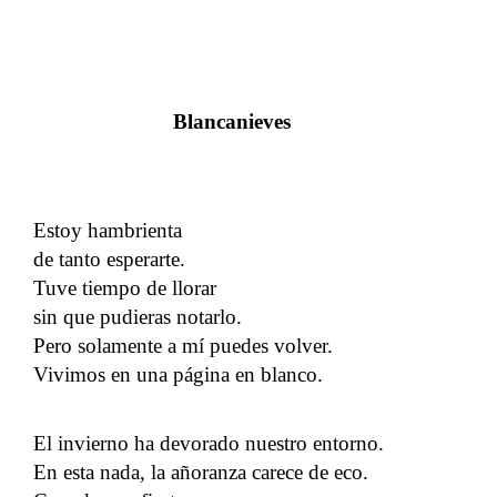
Blancanieves
Estoy hambrienta
de tanto esperarte.
Tuve tiempo de llorar
sin que pudieras notarlo.
Pero solamente a mí puedes volver.
Vivimos en una página en blanco.
El invierno ha devorado nuestro entorno.
En esta nada, la añoranza carece de eco.