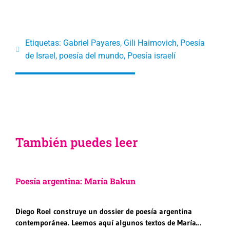
Etiquetas:
Gabriel Payares
,
Gili Haimovich
,
Poesía
de Israel
,
poesía del mundo
,
Poesía israelí
También puedes leer
Poesía argentina: María Bakun
Diego Roel construye un dossier de poesía argentina
contemporánea. Leemos aquí algunos textos de María…