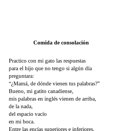
Comida de consolación
Practico con mi gato las respuestas
para el hijo que no tengo si algún día
preguntara:
“¿Mamá, de dónde vienen tus palabras?”
Bueno, mi gatito canadiense,
mis palabras en inglés vienen de arriba,
de la nada,
del espacio vacío
en mi boca.
Entre las encías superiores e inferiores.