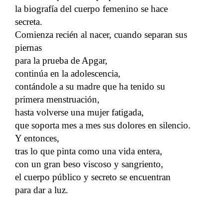
la biografía del cuerpo femenino se hace
secreta.
Comienza recién al nacer, cuando separan sus
piernas
para la prueba de Apgar,
continúa en la adolescencia,
contándole a su madre que ha tenido su
primera menstruación,
hasta volverse una mujer fatigada,
que soporta mes a mes sus dolores en silencio.
Y entonces,
tras lo que pinta como una vida entera,
con un gran beso viscoso y sangriento,
el cuerpo público y secreto se encuentran
para dar a luz.