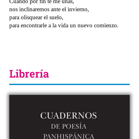
Cuando por fin te me unas,
nos inclinaremos ante el invierno,
para olisquear el suelo,
para encontrarle a la vida un nuevo comienzo.
Librería