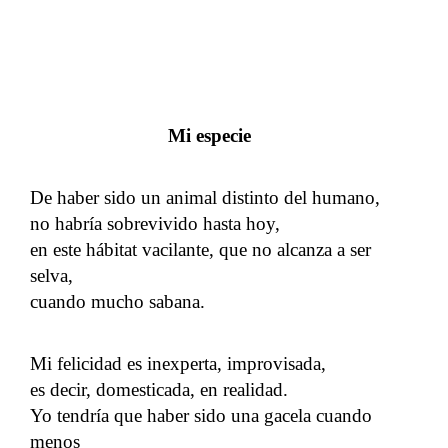
Mi especie
De haber sido un animal distinto del humano,
no habría sobrevivido hasta hoy,
en este hábitat vacilante, que no alcanza a ser
selva,
cuando mucho sabana.
Mi felicidad es inexperta, improvisada,
es decir, domesticada, en realidad.
Yo tendría que haber sido una gacela cuando
menos