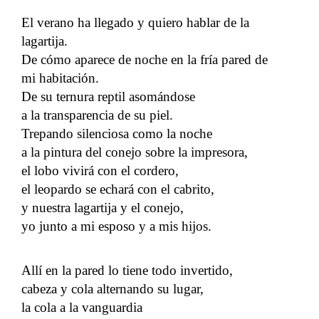
El verano ha llegado y quiero hablar de la
lagartija.
De cómo aparece de noche en la fría pared de
mi habitación.
De su ternura reptil asomándose
a la transparencia de su piel.
Trepando silenciosa como la noche
a la pintura del conejo sobre la impresora,
el lobo vivirá con el cordero,
el leopardo se echará con el cabrito,
y nuestra lagartija y el conejo,
yo junto a mi esposo y a mis hijos.
Allí en la pared lo tiene todo invertido,
cabeza y cola alternando su lugar,
la cola a la vanguardia