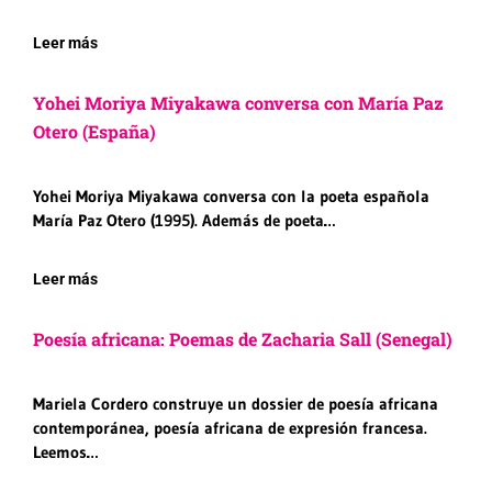
Leer más
Yohei Moriya Miyakawa conversa con María Paz
Otero (España)
Yohei Moriya Miyakawa conversa con la poeta española
María Paz Otero (1995). Además de poeta…
Leer más
Poesía africana: Poemas de Zacharia Sall (Senegal)
Mariela Cordero construye un dossier de poesía africana
contemporánea, poesía africana de expresión francesa.
Leemos…