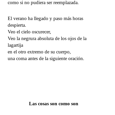
como si no pudiera ser reemplazada.
El verano ha llegado y paso más horas
despierta.
Veo el cielo oscurecer,
Veo la negrura absoluta de los ojos de la
lagartija
en el otro extremo de su cuerpo,
una coma antes de la siguiente oración.
Las cosas son como son