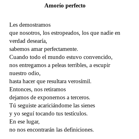
Amorío perfecto
Les demostramos
que nosotros, los estropeados, los que nadie en
verdad desearía,
sabemos amar perfectamente.
Cuando todo el mundo estuvo convencido,
nos entregamos a peleas terribles, a escupir
nuestro odio,
hasta hacer que resultara verosímil.
Entonces, nos retiramos
dejamos de exponernos a terceros.
Tú seguiste acariciándome las sienes
y yo seguí tocando tus testículos.
En ese lugar,
no nos encontrarán las definiciones.