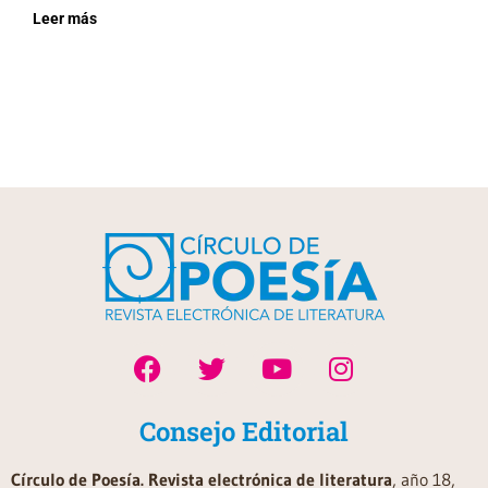
Leer más
Consejo Editorial
Círculo de Poesía. Revista electrónica de literatura
, año 18,