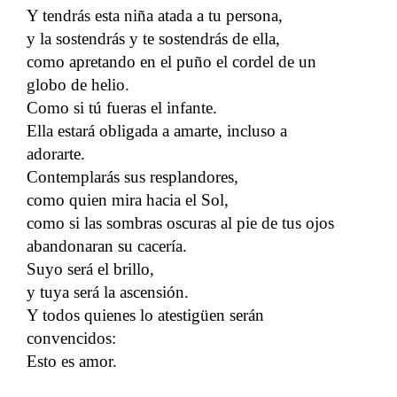
Y tendrás esta niña atada a tu persona,
y la sostendrás y te sostendrás de ella,
como apretando en el puño el cordel de un
globo de helio.
Como si tú fueras el infante.
Ella estará obligada a amarte, incluso a
adorarte.
Contemplarás sus resplandores,
como quien mira hacia el Sol,
como si las sombras oscuras al pie de tus ojos
abandonaran su cacería.
Suyo será el brillo,
y tuya será la ascensión.
Y todos quienes lo atestigüen serán
convencidos:
Esto es amor.