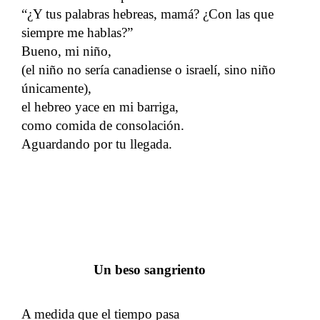
“¿Y tus palabras hebreas, mamá? ¿Con las que
siempre me hablas?”
Bueno, mi niño,
(el niño no sería canadiense o israelí, sino niño
únicamente),
el hebreo yace en mi barriga,
como comida de consolación.
Aguardando por tu llegada.
Un beso sangriento
A medida que el tiempo pasa