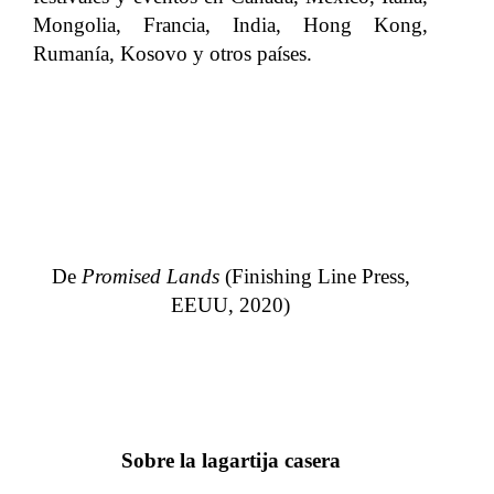
Mongolia, Francia, India, Hong Kong,
Rumanía, Kosovo y otros países.
De
Promised Lands
(Finishing Line Press,
EEUU, 2020)
Sobre la lagartija casera