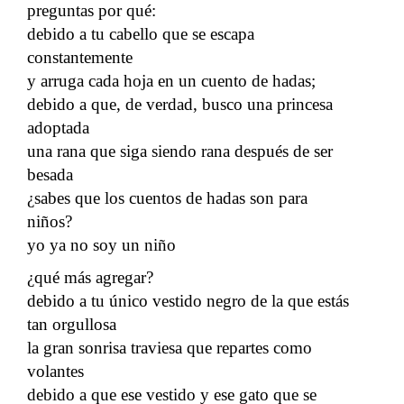
preguntas por qué:
debido a tu cabello que se escapa
constantemente
y arruga cada hoja en un cuento de hadas;
debido a que, de verdad, busco una princesa
adoptada
una rana que siga siendo rana después de ser
besada
¿sabes que los cuentos de hadas son para
niños?
yo ya no soy un niño
¿qué más agregar?
debido a tu único vestido negro de la que estás
tan orgullosa
la gran sonrisa traviesa que repartes como
volantes
debido a que ese vestido y ese gato que se