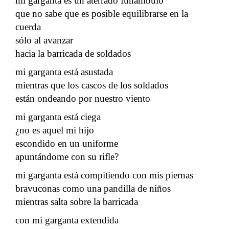
mi garganta es un aterrado funámbulo
que no sabe que es posible equilibrarse en la
cuerda
sólo al avanzar
hacia la barricada de soldados
mi garganta está asustada
mientras que los cascos de los soldados
están ondeando por nuestro viento
mi garganta está ciega
¿no es aquel mi hijo
escondido en un uniforme
apuntándome con su rifle?
mi garganta está compitiendo con mis piernas
bravuconas como una pandilla de niños
mientras salta sobre la barricada
con mi garganta extendida