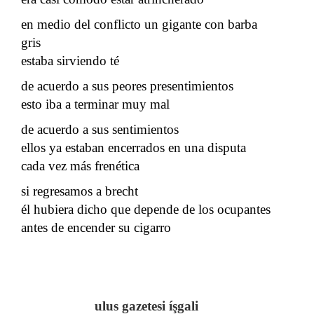
en medio del conflicto un gigante con barba
gris
estaba sirviendo té
de acuerdo a sus peores presentimientos
esto iba a terminar muy mal
de acuerdo a sus sentimientos
ellos ya estaban encerrados en una disputa
cada vez más frenética
si regresamos a brecht
él hubiera dicho que depende de los ocupantes
antes de encender su cigarro
ulus gazetesi íşgali