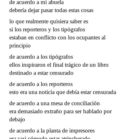
de acuerdo a mi abuela
debería dejar pasar todas estas cosas
lo que realmente quisiera saber es
si los reporteros y los tipógrafos
estaban en conflicto con los ocupantes al
principio
de acuerdo a los tipógrafos
ellos inspiraron el final trágico de un libro
destinado a estar censurado
de acuerdo a los reporteros
esto era una noticia que debía estar censurada
de acuerdo a una mesa de conciliación
era demasiado extraño para ser hablado por
debajo
de acuerdo a la planta de impresores
era casi cómodo estar atrincherado