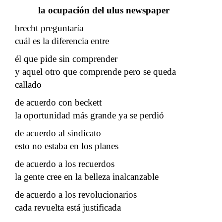
la ocupación del ulus newspaper
brecht preguntaría
cuál es la diferencia entre
él que pide sin comprender
y aquel otro que comprende pero se queda
callado
de acuerdo con beckett
la oportunidad más grande ya se perdió
de acuerdo al sindicato
esto no estaba en los planes
de acuerdo a los recuerdos
la gente cree en la belleza inalcanzable
de acuerdo a los revolucionarios
cada revuelta está justificada