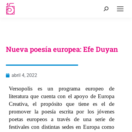
Nueva poesía europea: Efe Duyan
abril 4, 2022
Versopolis es un programa europeo de
literatura que cuenta con el apoyo de Europa
Creativa, el propósito que tiene es el de
promover la poesía escrita por los jóvenes
poetas europeos a través de una serie de
festivales con distintas sedes en Europa como