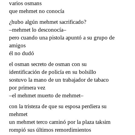
varios osmans
que mehmet no conocía
¿hubo algún mehmet sacrificado?
–mehmet lo desconocía–
pero cuando una pistola apuntó a su grupo de
amigos
él no dudó
el osman secreto de osman con su
identificación de policía en su bolsillo
sostuvo la mano de un trabajador de tabaco
por primera vez
–el mehmet muerto de mehmet–
con la tristeza de que su esposa perdiera su
mehmet
un mehmet terco caminó por la plaza taksim
rompió sus últimos remordimientos