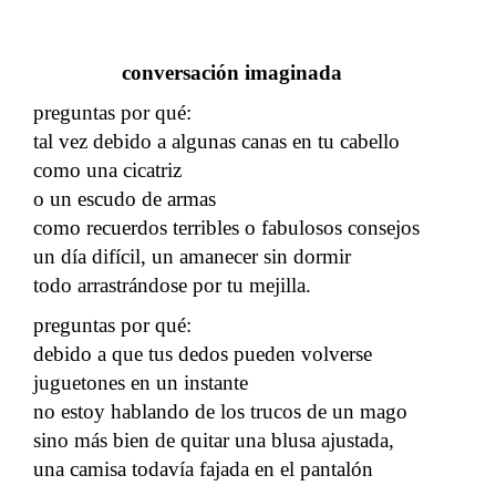
conversación imaginada
preguntas por qué:
tal vez debido a algunas canas en tu cabello
como una cicatriz
o un escudo de armas
como recuerdos terribles o fabulosos consejos
un día difícil, un amanecer sin dormir
todo arrastrándose por tu mejilla.
preguntas por qué:
debido a que tus dedos pueden volverse
juguetones en un instante
no estoy hablando de los trucos de un mago
sino más bien de quitar una blusa ajustada,
una camisa todavía fajada en el pantalón