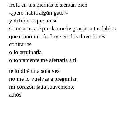
frota en tus piernas te sientan bien
-¿pero había algún gato?-
y debido a que no sé
si me asustaré por la noche gracias a tus labios
que como un río fluye en dos direcciones
contrarias
o lo arruinaría
o tontamente me aferraría a ti
te lo diré una sola vez
no me lo vuelvas a preguntar
mi corazón latía suavemente
adiós