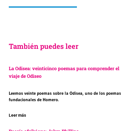
También puedes leer
La Odisea: veinticinco poemas para comprender el
viaje de Odiseo
Leemos veinte poemas sobre la Odisea, uno de los poemas
fundacionales de Homero.
Leer más