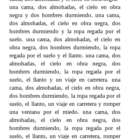
una cama, dos almohadas, el cielo en obra
negra y dos hombres durmiendo. una cama,
dos almohadas, el cielo en obra negra, dos
hombres durmiendo y la ropa regada por el
suelo. una cama, dos almohadas, el cielo en
obra negra, dos hombres durmiendo, la ropa
regada por el suelo y el llanto. una cama, dos
almohadas, el cielo en obra negra, dos
hombres durmiendo, la ropa regada por el
suelo, el llanto y un viaje en carretera. una
cama, dos almohadas, el cielo en obra negra,
dos hombres durmiendo, la ropa regada por el
suelo, el llanto, un viaje en carretera y romper
una ventana por el miedo. una cama, dos
almohadas, el cielo en obra negra, dos
hombres durmiendo, la ropa regada por el
suelo, el llanto, un viaje en carretera, romper