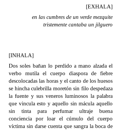
[EXHALA]
en las cumbres de un verde mezquite
tristemente cantaba un jilguero
[INHALA]
Dos soles bañan lo perdido a mano alzada el
verbo mutila el cuerpo diaspora de fiebre
descolocadas las horas y el canto de los huesos
se hincha culebrilla moretón sin filo despedaza
la fuente y sus veneros luminosos la palabra
que vincula esto y aquello sin mácula aquello
sin tinta para perfumar ultraje buena
conciencia por loar el cúmulo del cuerpo
víctima sin darse cuenta que sangra la boca de