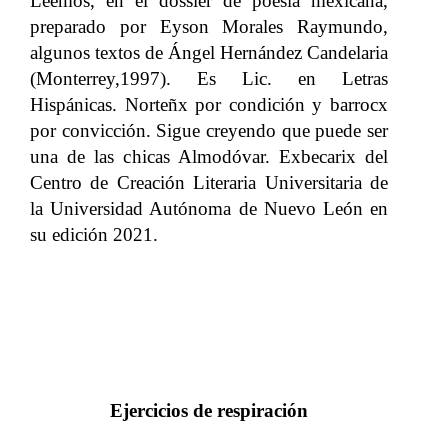
Leemos, en el dossier de poesía mexicana,
preparado por Eyson Morales Raymundo,
algunos textos de Ángel Hernández Candelaria
(Monterrey,1997). Es Lic. en Letras
Hispánicas. Norteñx por condición y barrocx
por convicción. Sigue creyendo que puede ser
una de las chicas Almodóvar. Exbecarix del
Centro de Creación Literaria Universitaria de
la Universidad Autónoma de Nuevo León en
su edición 2021.
Ejercicios de respiración