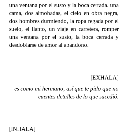
una ventana por el susto y la boca cerrada. una
cama, dos almohadas, el cielo en obra negra,
dos hombres durmiendo, la ropa regada por el
suelo, el llanto, un viaje en carretera, romper
una ventana por el susto, la boca cerrada y
desdoblarse de amor al abandono.
[EXHALA]
es como mi hermano, así que te pido que no
cuentes detalles de lo que sucedió.
[INHALA]