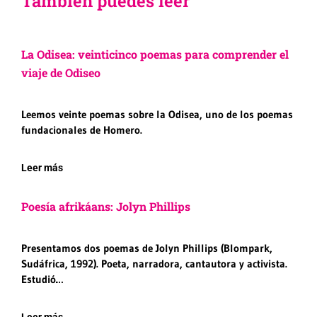
También puedes leer
La Odisea: veinticinco poemas para comprender el
viaje de Odiseo
Leemos veinte poemas sobre la Odisea, uno de los poemas
fundacionales de Homero.
Leer más
Poesía afrikáans: Jolyn Phillips
Presentamos dos poemas de Jolyn Phillips (Blompark,
Sudáfrica, 1992). Poeta, narradora, cantautora y activista.
Estudió…