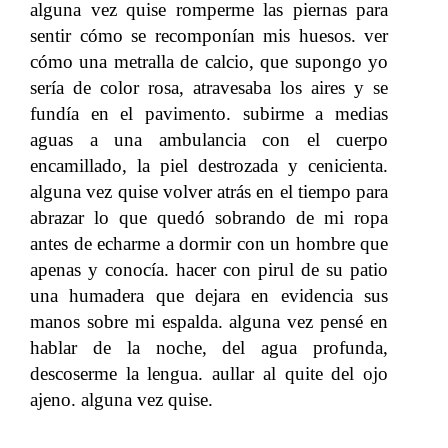
alguna vez quise romperme las piernas para
sentir cómo se recomponían mis huesos. ver
cómo una metralla de calcio, que supongo yo
sería de color rosa, atravesaba los aires y se
fundía en el pavimento. subirme a medias
aguas a una ambulancia con el cuerpo
encamillado, la piel destrozada y cenicienta.
alguna vez quise volver atrás en el tiempo para
abrazar lo que quedó sobrando de mi ropa
antes de echarme a dormir con un hombre que
apenas y conocía. hacer con pirul de su patio
una humadera que dejara en evidencia sus
manos sobre mi espalda. alguna vez pensé en
hablar de la noche, del agua profunda,
descoserme la lengua. aullar al quite del ojo
ajeno. alguna vez quise.