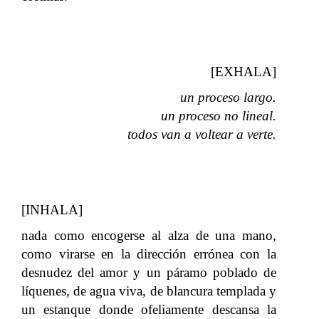
[EXHALA]
un proceso largo.
un proceso no lineal.
todos van a voltear a verte.
[INHALA]
nada como encogerse al alza de una mano,
como virarse en la dirección errónea con la
desnudez del amor y un páramo poblado de
líquenes, de agua viva, de blancura templada y
un estanque donde ofeliamente descansa la