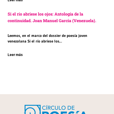
Leer más
Si el río abriese los ojos: Antología de la
continuidad. Joan Manuel Garcia (Venezuela).
Leemos, en el marco del dossier de poesía joven
venezolana Si el río abriese los…
Leer más