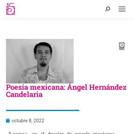
Poesía mexicana: Ángel Hernández
Candelaria
octubre 8, 2022