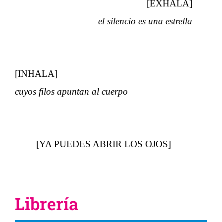
[EXHALA]
el silencio es una estrella
[INHALA]
cuyos filos apuntan al cuerpo
[YA PUEDES ABRIR LOS OJOS]
Librería