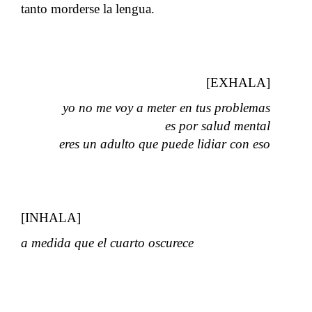
tanto morderse la lengua.
[EXHALA]
yo no me voy a meter en tus problemas
es por salud mental
eres un adulto que puede lidiar con eso
[INHALA]
a medida que el cuarto oscurece