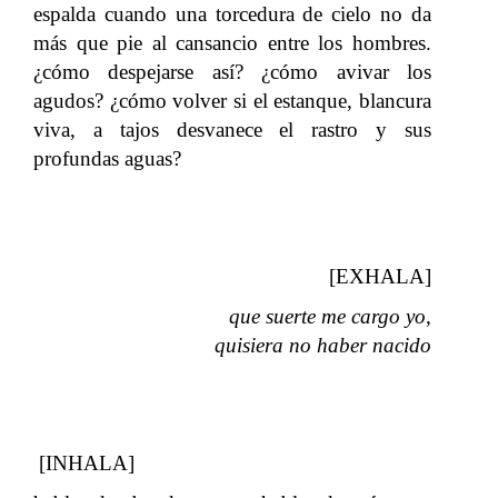
espalda cuando una torcedura de cielo no da
más que pie al cansancio entre los hombres.
¿cómo despejarse así? ¿cómo avivar los
agudos? ¿cómo volver si el estanque, blancura
viva, a tajos desvanece el rastro y sus
profundas aguas?
[EXHALA]
que suerte me cargo yo,
quisiera no haber nacido
[INHALA]