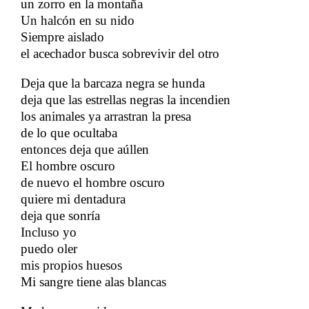
un zorro en la montaña
Un halcón en su nido
Siempre aislado
el acechador busca sobrevivir del otro
Deja que la barcaza negra se hunda
deja que las estrellas negras la incendien
los animales ya arrastran la presa
​​
de lo que ocultaba
entonces deja que aúllen
El hombre oscuro
de nuevo el hombre oscuro
quiere mi dentadura
deja que sonría
Incluso yo
puedo oler
​​
mis propios huesos
Mi sangre tiene alas blancas