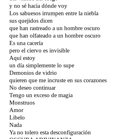
y no sé hacia dónde voy
Los sabuesos irrumpen entre la niebla
​​
sus quejidos dicen
que han rastreado a un hombre oscuro
que han olfateado a un hombre oscuro
​​
Es una cacería
pero el ciervo es invisible
​​
Aquí estoy
un día simplemente lo supe
Demonios de vidrio
quieren que me incruste en sus corazones
No deseo continuar
​​
Tengo un exceso de magia
Monstruos
​​
Amor
Libelo
Nada
Ya no tolero esta desconfiguración