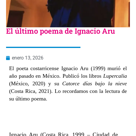
El último poema de Ignacio Aru
enero 13, 2026
El poeta costarricense Ignacio Aru (1999) murió el
año pasado en México. Publicó los libros
Lupercalia
(México, 2020) y su
Catorce días bajo la nieve
(Costa Rica, 2021). Lo recordamos con la lectura de
su último poema.
Ignacio Aru (Costa Rica, 1999 – Ciudad de