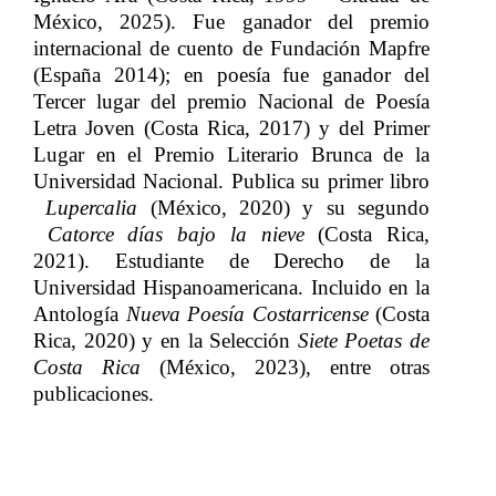
México, 2025). Fue ganador del premio
internacional de cuento de Fundación Mapfre
(España 2014); en poesía fue ganador del
Tercer lugar del premio Nacional de Poesía
Letra Joven (Costa Rica, 2017) y del Primer
Lugar en el Premio Literario Brunca de la
Universidad Nacional. Publica su primer libro​​
Lupercalia​​
(México, 2020) y su segundo​​
Catorce días bajo la nieve
​​ (Costa Rica,
2021). Estudiante de Derecho de la
Universidad Hispanoamericana. Incluido en la
Antología​​
Nueva Poesía Costarricense
​​ (Costa
Rica, 2020) y en la Selección​​
Siete Poetas de
Costa Rica
​​ (México, 2023), entre otras
publicaciones.​​