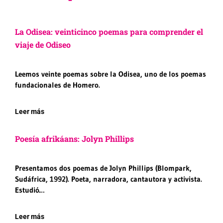
La Odisea: veinticinco poemas para comprender el
viaje de Odiseo
Leemos veinte poemas sobre la Odisea, uno de los poemas
fundacionales de Homero.
Leer más
Poesía afrikáans: Jolyn Phillips
Presentamos dos poemas de Jolyn Phillips (Blompark,
Sudáfrica, 1992). Poeta, narradora, cantautora y activista.
Estudió…
Leer más