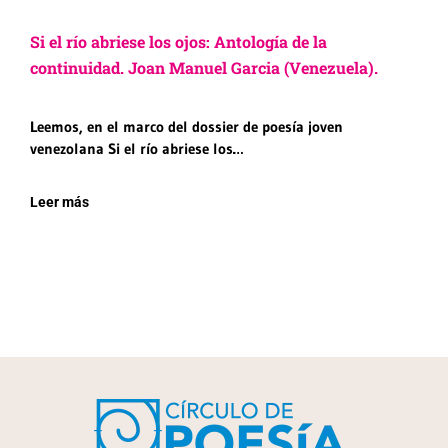
Si el río abriese los ojos: Antología de la
continuidad. Joan Manuel Garcia (Venezuela).
Leemos, en el marco del dossier de poesía joven
venezolana Si el río abriese los…
Leer más