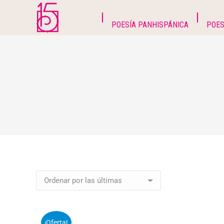
POESÍA PANHISPÁNICA
POES
¡Oferta!