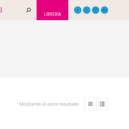
LIBRERÍA
Mostrando el único resultado