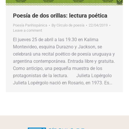
Poesía de dos orillas: lectura poética
Poesía Panhispánica
By
Círculo de poesía
22/04/2019
Leave a comment
El jueves 25 de abril a las 19.30 en Kalima
Montevideo, esquina Durazno y Jackson, se
celebrará una recital poético de poesía uruguaya y
argentina contemporánea. Entrada libre y gratuita.
Como anticipo, una pequeña muestra de los
protagonistas de la lectura. Julieta Lopérgolo
Julieta Lopérgolo nació en Rosario, en 1973. Es…