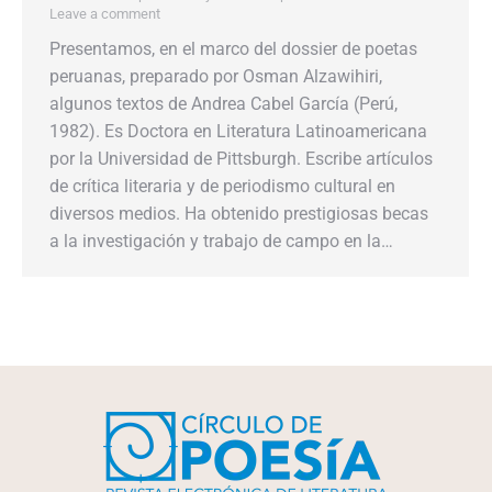
Leave a comment
Presentamos, en el marco del dossier de poetas
peruanas, preparado por Osman Alzawihiri,
algunos textos de Andrea Cabel García (Perú,
1982). Es Doctora en Literatura Latinoamericana
por la Universidad de Pittsburgh. Escribe artículos
de crítica literaria y de periodismo cultural en
diversos medios. Ha obtenido prestigiosas becas
a la investigación y trabajo de campo en la…