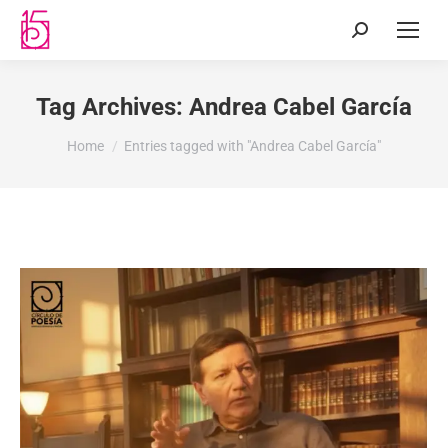
Tag Archives:
Andrea Cabel García
You are here:
Home
Entries tagged with "Andrea Cabel García"