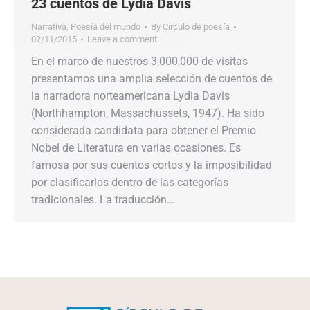
23 cuentos de Lydia Davis
Narrativa
,
Poesía del mundo
By
Círculo de poesía
02/11/2015
Leave a comment
En el marco de nuestros 3,000,000 de visitas
presentamos una amplia selección de cuentos de
la narradora norteamericana Lydia Davis
(Northhampton, Massachussets, 1947). Ha sido
considerada candidata para obtener el Premio
Nobel de Literatura en varias ocasiones. Es
famosa por sus cuentos cortos y la imposibilidad
por clasificarlos dentro de las categorías
tradicionales. La traducción…