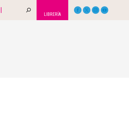
LIBRERÍA