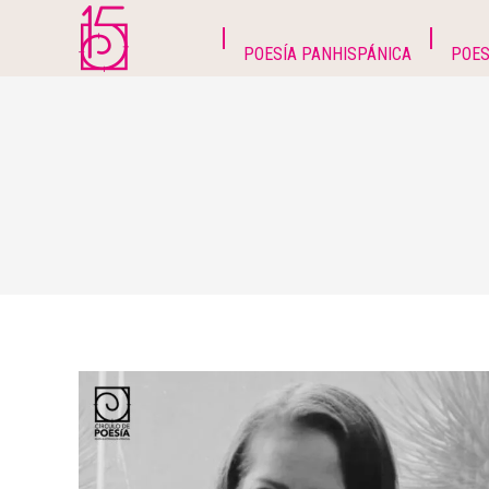
POESÍA PANHISPÁNICA
POES