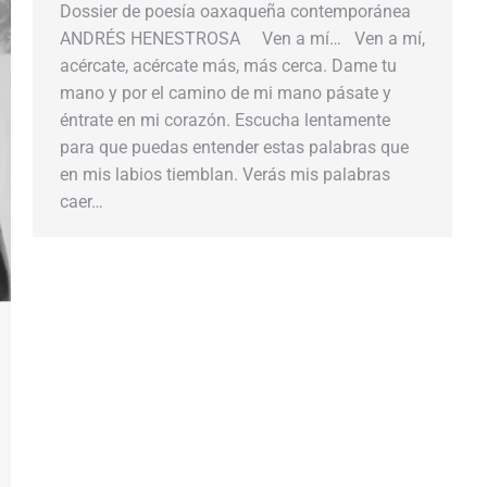
Dossier de poesía oaxaqueña contemporánea
ANDRÉS HENESTROSA Ven a mí… Ven a mí,
acércate, acércate más, más cerca. Dame tu
mano y por el camino de mi mano pásate y
éntrate en mi corazón. Escucha lentamente
para que puedas entender estas palabras que
en mis labios tiemblan. Verás mis palabras
caer…