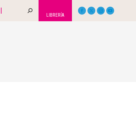
LIBRERÍA