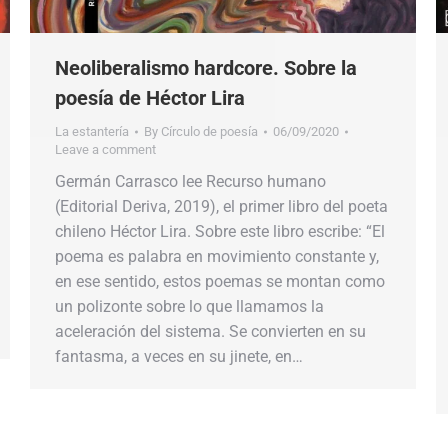
Neoliberalismo hardcore. Sobre la
poesía de Héctor Lira
La estantería
By
Círculo de poesía
06/09/2020
Leave a comment
Germán Carrasco lee Recurso humano
(Editorial Deriva, 2019), el primer libro del poeta
chileno Héctor Lira. Sobre este libro escribe: “El
poema es palabra en movimiento constante y,
en ese sentido, estos poemas se montan como
un polizonte sobre lo que llamamos la
aceleración del sistema. Se convierten en su
fantasma, a veces en su jinete, en…