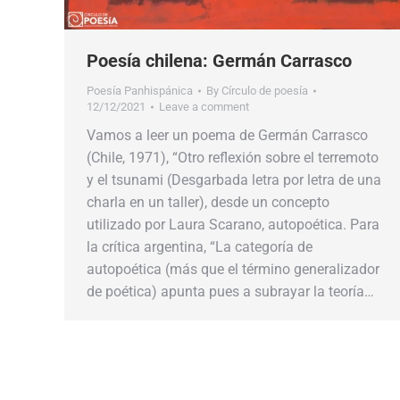
Poesía chilena: Germán Carrasco
Poesía Panhispánica
By
Círculo de poesía
12/12/2021
Leave a comment
Vamos a leer un poema de Germán Carrasco
(Chile, 1971), “Otro reflexión sobre el terremoto
y el tsunami (Desgarbada letra por letra de una
charla en un taller), desde un concepto
utilizado por Laura Scarano, autopoética. Para
la crítica argentina, “La categoría de
autopoética (más que el término generalizador
de poética) apunta pues a subrayar la teoría…