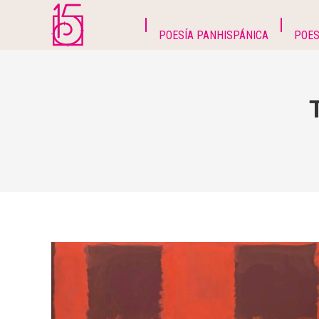
POESÍA PANHISPÁNICA
POES