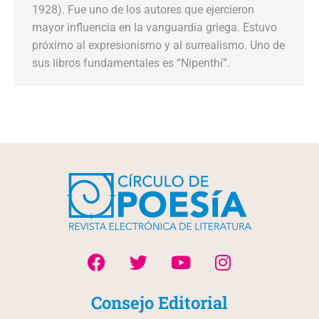
1928). Fue uno de los autores que ejercieron
mayor influencia en la vanguardia griega. Estuvo
próximo al expresionismo y al surrealismo. Uno de
sus libros fundamentales es “Nipenthí”.
Consejo Editorial