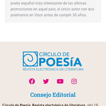
poeta español más interesante de las últimas
promociones en aquel país, el único autor con dos
poemarios en Visor antes de cumplir 30 años.
Consejo Editorial
Círculo de Poesía. Revista electrónica de literatura
, año 18,