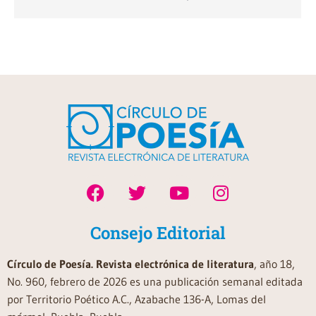
Consejo Editorial
Círculo de Poesía. Revista electrónica de literatura
, año 18,
No. 960, febrero de 2026 es una publicación semanal editada
por Territorio Poético A.C., Azabache 136-A, Lomas del