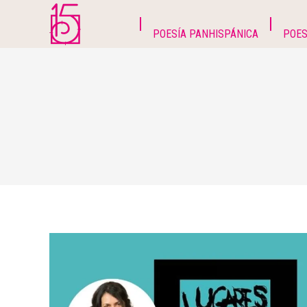
POESÍA PANHISPÁNICA
POES