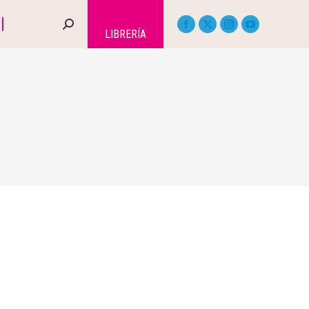
LIBRERÍA