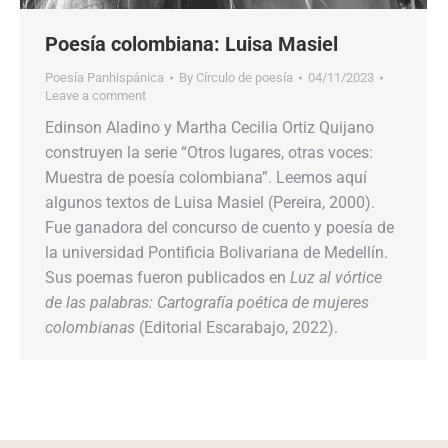
Poesía colombiana: Luisa Masiel
Poesía Panhispánica
By
Círculo de poesía
04/11/2023
Leave a comment
Edinson Aladino y Martha Cecilia Ortiz Quijano
construyen la serie “Otros lugares, otras voces:
Muestra de poesía colombiana”. Leemos aquí
algunos textos de Luisa Masiel (Pereira, 2000).
Fue ganadora del concurso de cuento y poesía de
la universidad Pontificia Bolivariana de Medellín.
Sus poemas fueron publicados en
Luz al vórtice
de las palabras: Cartografía poética de mujeres
colombianas
(Editorial Escarabajo, 2022).