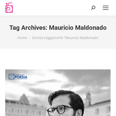
Tag Archives:
Mauricio Maldonado
You are here:
Home
Entries tagged with "Mauricio Maldonado"