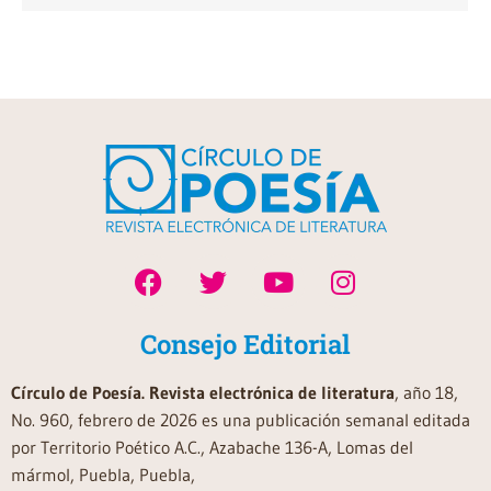
Consejo Editorial
Círculo de Poesía. Revista electrónica de literatura
, año 18,
No. 960, febrero de 2026 es una publicación semanal editada
por Territorio Poético A.C., Azabache 136-A, Lomas del
mármol, Puebla, Puebla,