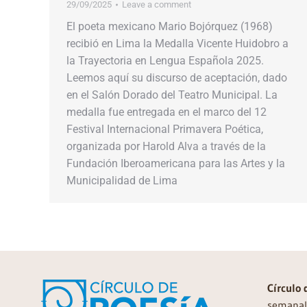
29/09/2025
Leave a comment
El poeta mexicano Mario Bojórquez (1968)
recibió en Lima la Medalla Vicente Huidobro a
la Trayectoria en Lengua Española 2025.
Leemos aquí su discurso de aceptación, dado
en el Salón Dorado del Teatro Municipal. La
medalla fue entregada en el marco del 12
Festival Internacional Primavera Poética,
organizada por Harold Alva a través de la
Fundación Iberoamericana para las Artes y la
Municipalidad de Lima
Círculo 
semanal 