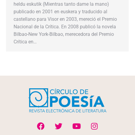
heldu eskutik (Mientras tanto dame la mano)
publicado en 2001 en euskera y traducido al
castellano para Visor en 2003, mereció el Premio
Nacional de la Crítica. En 2008 publicó la novela
Bilbao-New York-Bilbao, merecedora del Premio
Crítica en…