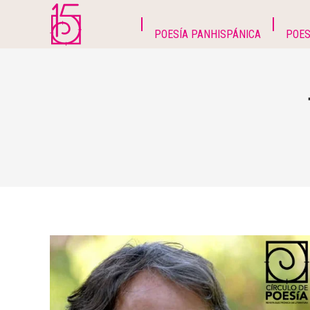
POESÍA PANHISPÁNICA
POES