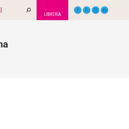
LIBRERÍA
ma