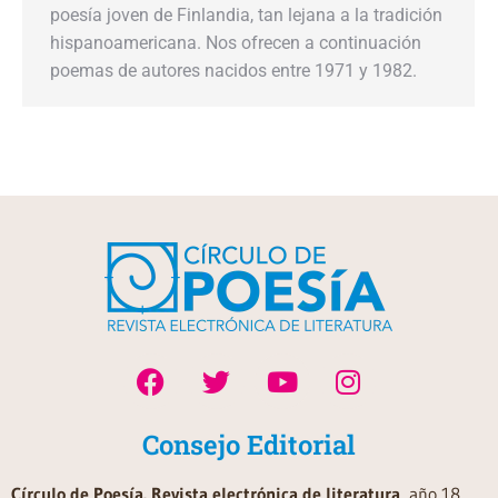
poesía joven de Finlandia, tan lejana a la tradición
hispanoamericana. Nos ofrecen a continuación
poemas de autores nacidos entre 1971 y 1982.
Consejo Editorial
Círculo de Poesía. Revista electrónica de literatura
, año 18,