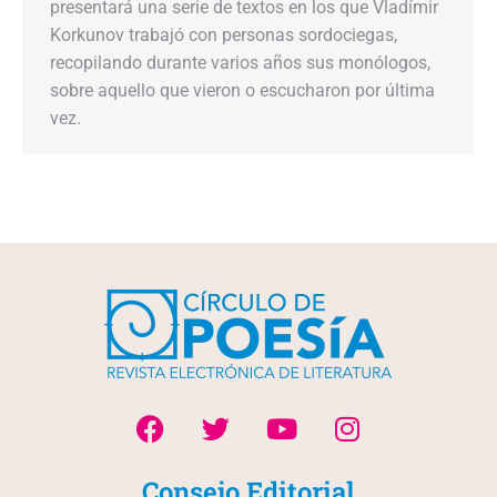
presentará una serie de textos en los que Vladímir
Korkunov trabajó con personas sordociegas,
recopilando durante varios años sus monólogos,
sobre aquello que vieron o escucharon por última
vez.
Consejo Editorial