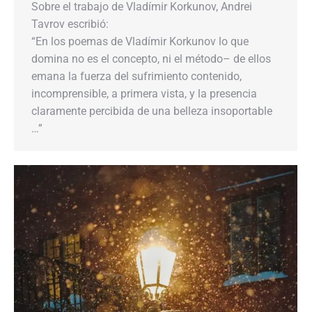
Sobre el trabajo de Vladímir Korkunov, Andrei
Tavrov escribió:
“En los poemas de Vladímir Korkunov lo que
domina no es el concepto, ni el método– de ellos
emana la fuerza del sufrimiento contenido,
incomprensible, a primera vista, y la presencia
claramente percibida de una belleza insoportable
…”