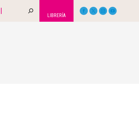
LIBRERÍA