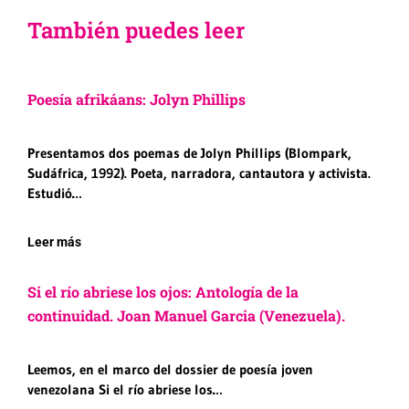
También puedes leer
Poesía afrikáans: Jolyn Phillips
Presentamos dos poemas de Jolyn Phillips (Blompark,
Sudáfrica, 1992). Poeta, narradora, cantautora y activista.
Estudió…
Leer más
Si el río abriese los ojos: Antología de la
continuidad. Joan Manuel Garcia (Venezuela).
Leemos, en el marco del dossier de poesía joven
venezolana Si el río abriese los…