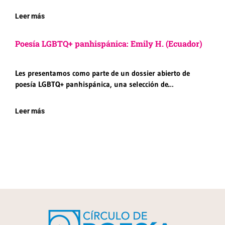
Leer más
Poesía LGBTQ+ panhispánica: Emily H. (Ecuador)
Les presentamos como parte de un dossier abierto de
poesía LGBTQ+ panhispánica, una selección de…
Leer más