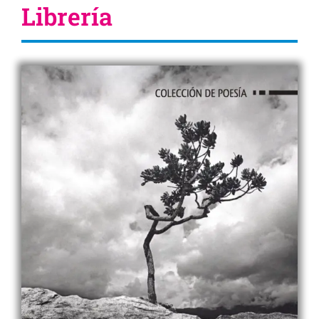
Librería