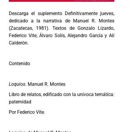
Descarga el suplemento Definitivamente jueves,
dedicado a la narrativa de Manuel R. Montes
(Zacatecas, 1981). Textos de Gonzalo Lizardo,
Federico Vite, Álvaro Solís, Alejandro García y Alí
Calderón.
Contenido
Loquios
. Manuel R. Montes
Libro de relatos, edificado con la unívoca temática:
paternidad
Por Federico Vite.