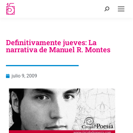
Definitivamente jueves: La
narrativa de Manuel R. Montes
julio 9, 2009