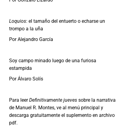
Loquios
: el tamaño del entuerto o echarse un
trompo a la uña
Por Alejandro García
Soy campo minado luego de una furiosa
estampida
Por Álvaro Solís
Para leer
Definitivamente jueves
sobre la narrativa
de Manuel R. Montes, ve al menú principal y
descarga gratuitamente el suplemento en archivo
pdf.