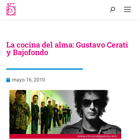
La cocina del alma: Gustavo Cerati
y Bajofondo
mayo 16, 2010