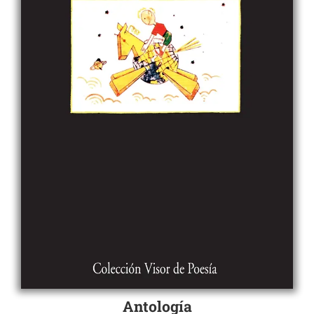
Antología