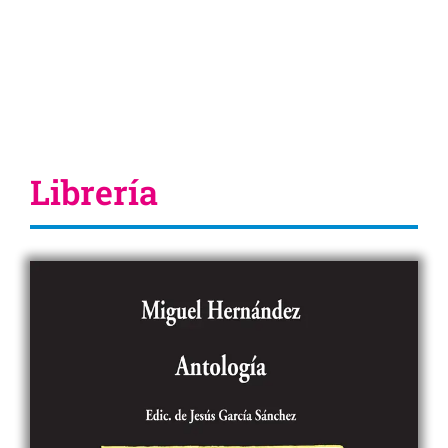
Librería