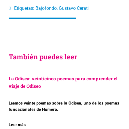
Etiquetas:
Bajofondo
,
Gustavo Cerati
También puedes leer
La Odisea: veinticinco poemas para comprender el
viaje de Odiseo
Leemos veinte poemas sobre la Odisea, uno de los poemas
fundacionales de Homero.
Leer más