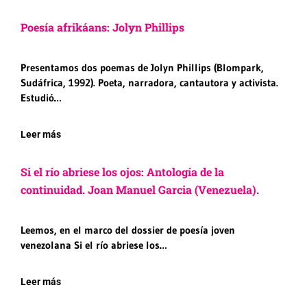
Poesía afrikáans: Jolyn Phillips
Presentamos dos poemas de Jolyn Phillips (Blompark,
Sudáfrica, 1992). Poeta, narradora, cantautora y activista.
Estudió…
Leer más
Si el río abriese los ojos: Antología de la
continuidad. Joan Manuel Garcia (Venezuela).
Leemos, en el marco del dossier de poesía joven
venezolana Si el río abriese los…
Leer más