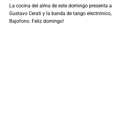
La cocina del alma de este domingo presenta a
Gustavo Cerati y la banda de tango electrónico,
Bajofono. Feliz domingo!