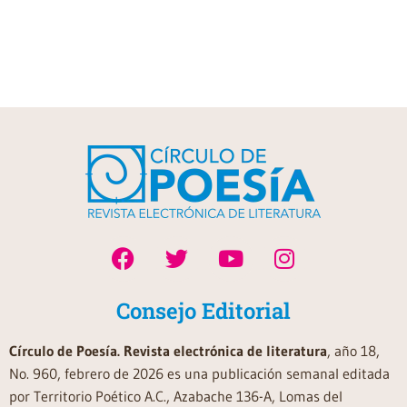
Consejo Editorial
Círculo de Poesía. Revista electrónica de literatura
, año 18,
No. 960, febrero de 2026 es una publicación semanal editada
por Territorio Poético A.C., Azabache 136-A, Lomas del