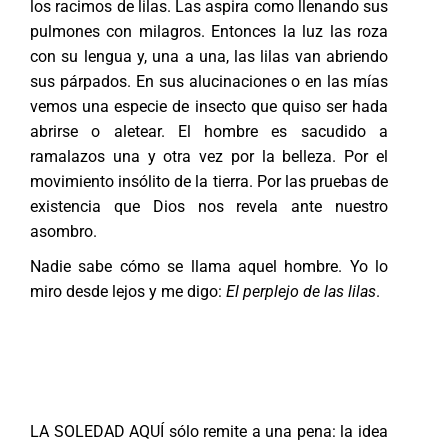
los racimos de lilas. Las aspira como llenando sus
pulmones con milagros. Entonces la luz las roza
con su lengua y, una a una, las lilas van abriendo
sus párpados. En sus alucinaciones o en las mías
vemos una especie de insecto que quiso ser hada
abrirse o aletear. El hombre es sacudido a
ramalazos una y otra vez por la belleza. Por el
movimiento insólito de la tierra. Por las pruebas de
existencia que Dios nos revela ante nuestro
asombro.
Nadie sabe cómo se llama aquel hombre. Yo lo
miro desde lejos y me digo:
El perplejo de las lilas
.
LA SOLEDAD AQUÍ sólo remite a una pena: la idea