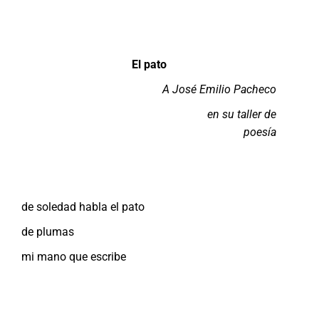
El pato
A José Emilio Pacheco
en su taller de
poesía
de soledad habla el pato
de plumas
mi mano que escribe