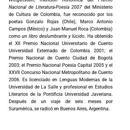
Nacional de Literatura-Poesía 2007
del Ministerio
de Cultura de Colombia, fue reconocido por los
poetas Gonzalo Rojas (Chile), Marco Antonio
Campos (México) y Juan Manuel Roca (Colombia)
como
un libro deslumbrante y lúcido
. Ha obtenido
el XII Premio Nacional Universitario de Cuento
Universidad Externado de Colombia 2001; el
Premio Nacional de Cuento Ciudad de Bogotá
2003; el Premio Nacional Poesía Capital 2005 y el
XXVII Concurso Nacional Metropolitano de Cuento
2006. Es licenciado en Lenguas Modernas de la
Universidad de La Salle y profesional en Estudios
Literarios de la Pontificia Universidad Javeriana.
Después de un viaje de seis meses por
Suramérica, se radicó en Buenos Aires, Argentina.