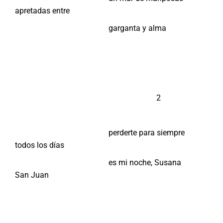
apretadas entre
garganta y alma
2
perderte para siempre
todos los días
es mi noche, Susana
San Juan