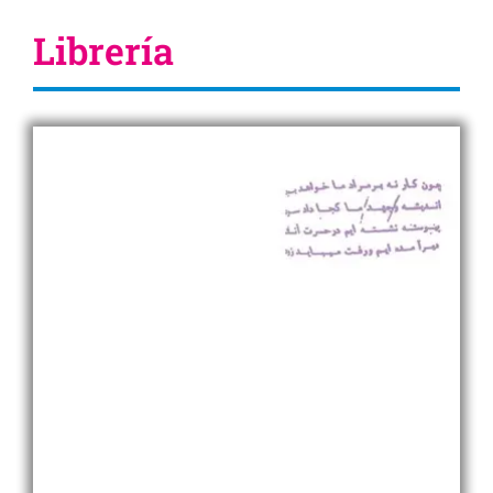
Librería