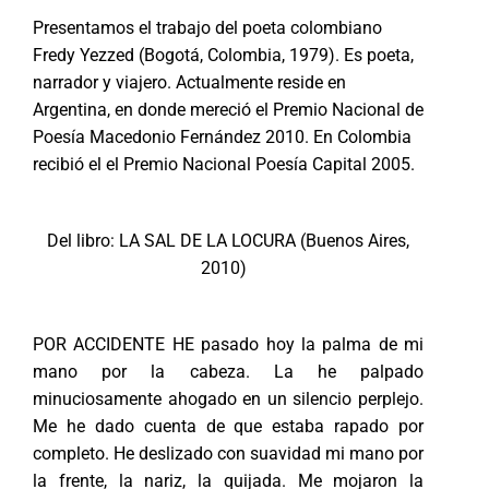
Presentamos el trabajo del poeta colombiano
Fredy Yezzed (Bogotá, Colombia, 1979). Es poeta,
narrador y viajero. Actualmente reside en
Argentina, en donde mereció el Premio Nacional de
Poesía Macedonio Fernández 2010. En Colombia
recibió el el Premio Nacional Poesía Capital 2005.
Del libro: LA SAL DE LA LOCURA (Buenos Aires,
2010)
POR ACCIDENTE HE pasado hoy la palma de mi
mano por la cabeza. La he palpado
minuciosamente ahogado en un silencio perplejo.
Me he dado cuenta de que estaba rapado por
completo. He deslizado con suavidad mi mano por
la frente, la nariz, la quijada. Me mojaron la