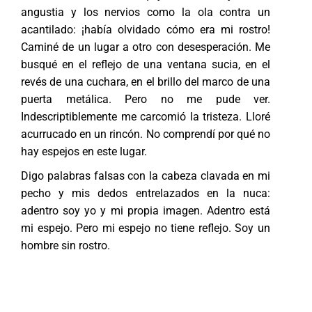
angustia y los nervios como la ola contra un
acantilado: ¡había olvidado cómo era mi rostro!
Caminé de un lugar a otro con desesperación. Me
busqué en el reflejo de una ventana sucia, en el
revés de una cuchara, en el brillo del marco de una
puerta metálica. Pero no me pude ver.
Indescriptiblemente me carcomió la tristeza. Lloré
acurrucado en un rincón. No comprendí por qué no
hay espejos en este lugar.
Digo palabras falsas con la cabeza clavada en mi
pecho y mis dedos entrelazados en la nuca:
adentro soy yo y mi propia imagen. Adentro está
mi espejo. Pero mi espejo no tiene reflejo. Soy un
hombre sin rostro.