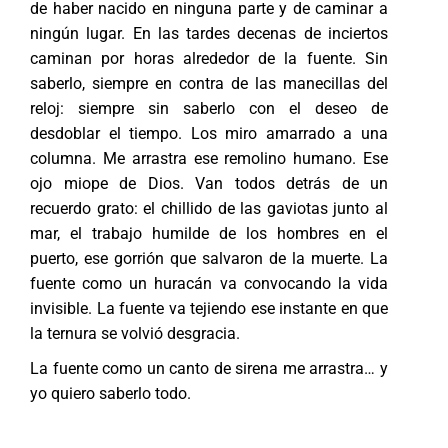
de haber nacido en ninguna parte y de caminar a
ningún lugar. En las tardes decenas de inciertos
caminan por horas alrededor de la fuente. Sin
saberlo, siempre en contra de las manecillas del
reloj: siempre sin saberlo con el deseo de
desdoblar el tiempo. Los miro amarrado a una
columna. Me arrastra ese remolino humano. Ese
ojo miope de Dios. Van todos detrás de un
recuerdo grato: el chillido de las gaviotas junto al
mar, el trabajo humilde de los hombres en el
puerto, ese gorrión que salvaron de la muerte. La
fuente como un huracán va convocando la vida
invisible. La fuente va tejiendo ese instante en que
la ternura se volvió desgracia.
La fuente como un canto de sirena me arrastra… y
yo quiero saberlo todo.