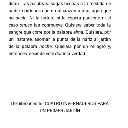
dirán. Las palabras: sogas hechas a la medida de
nadie, cordones que no alcanzan a atar, agua que
no sacia. Ni la tortura ni la espera paciente ni el
caso omiso
las conmueve. Quisiera saber toda la
sangre que corre por la palabra
alma
. Quisiera, por
un instante, asomar la punta de la nariz al jardín
de la palabra
noche
. Quisiera por un milagro y,
entonces, decir de este
dolor
la verdad.
Del libro inédito: CUATRO INVERNADEROS PARA
UN PRIMER JARDÍN