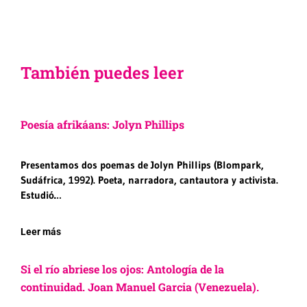
También puedes leer
Poesía afrikáans: Jolyn Phillips
Presentamos dos poemas de Jolyn Phillips (Blompark,
Sudáfrica, 1992). Poeta, narradora, cantautora y activista.
Estudió…
Leer más
Si el río abriese los ojos: Antología de la
continuidad. Joan Manuel Garcia (Venezuela).