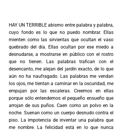
HAY UN TERRIBLE abismo entre palabra y palabra,
cuyo fondo es lo que no puedo nombrar. Ellas
mienten como las sirvientas que ocultan el vaso
quebrado del día. Ellas ocultan por ese miedo a
desnudarse, a mostrarse en público con el rostro
que no tienen. Las palabras trafican con el
desencanto, me alejan del jardín exacto, de lo que
aún no ha naufragado. Las palabras me vendan
los ojos, me tientan a caminar en la oscuridad, me
empujan por las escaleras. Creemos en ellas
porque sólo entendemos el pequeño ensueño que
arrojan de sus puños. Caen como un polvo en la
noche. Suenan como un cuerpo desnudo contra el
piso. La impotencia de inventar una palabra que
me nombre. La felicidad está en lo que nunca