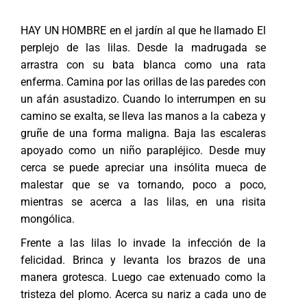
HAY UN HOMBRE en el jardín al que he llamado El
perplejo de las lilas. Desde la madrugada se
arrastra con su bata blanca como una rata
enferma. Camina por las orillas de las paredes con
un afán asustadizo. Cuando lo interrumpen en su
camino se exalta, se lleva las manos a la cabeza y
gruñe de una forma maligna. Baja las escaleras
apoyado como un niño parapléjico. Desde muy
cerca se puede apreciar una insólita mueca de
malestar que se va tornando, poco a poco,
mientras se acerca a las lilas, en una risita
mongólica.
Frente a las lilas lo invade la infección de la
felicidad. Brinca y levanta los brazos de una
manera grotesca. Luego cae extenuado como la
tristeza del plomo. Acerca su nariz a cada uno de