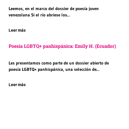
Leemos, en el marco del dossier de poesía joven
venezolana Si el río abriese los…
Leer más
Poesía LGBTQ+ panhispánica: Emily H. (Ecuador)
Les presentamos como parte de un dossier abierto de
poesía LGBTQ+ panhispánica, una selección de…
Leer más