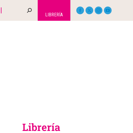
LIBRERÍA
Librería