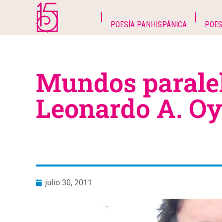
POESÍA PANHISPÁNICA
POES
Mundos paralel
Leonardo A. Oy
julio 30, 2011