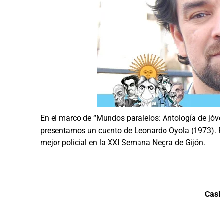
En el marco de “Mundos paralelos: Antología de jóv
presentamos un cuento de Leonardo Oyola (1973). 
mejor policial en la XXI Semana Negra de Gijón.
Casi