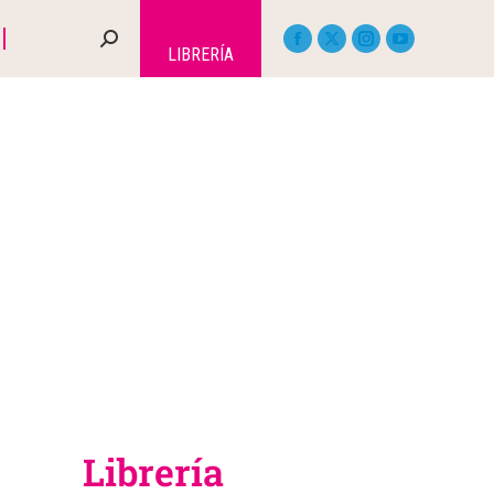
LIBRERÍA
Librería