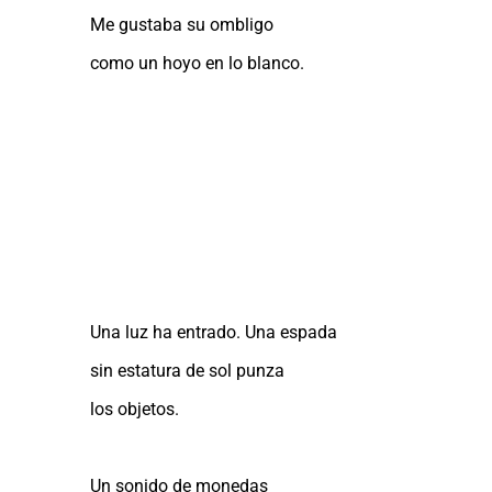
Me gustaba su ombligo
como un hoyo en lo blanco.
Una luz ha entrado. Una espada
sin estatura de sol punza
los objetos.
Un sonido de monedas