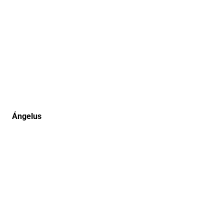
Ángelus