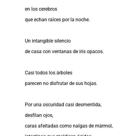
en los cerebros
que echan raíces por la noche.
Un intangible silencio
de casa con ventanas de iris opacos.
Casi todos los árboles
parecen no disfrutar de sus hojas.
Por una oscuridad casi desmentida,
desfilan ojos,
caras afeitadas como nalgas de mármol,