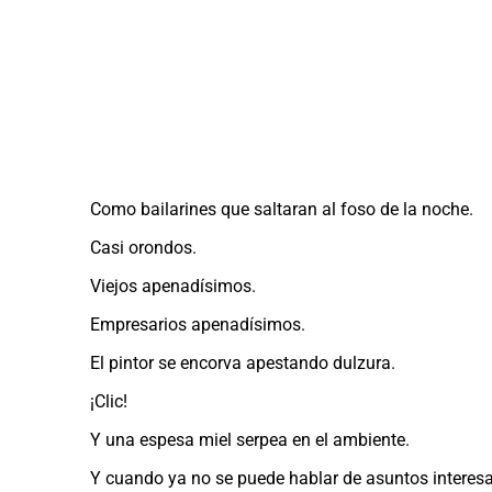
Como bailarines que saltaran al foso de la noche.
Casi orondos.
Viejos apenadísimos.
Empresarios apenadísimos.
El pintor se encorva apestando dulzura.
¡Clic!
Y una espesa miel serpea en el ambiente.
Y cuando ya no se puede hablar de asuntos interesa