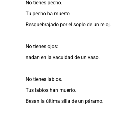
No tienes pecho.
Tu pecho ha muerto.
Resquebrajado por el soplo de un reloj.
No tienes ojos:
nadan en la vacuidad de un vaso.
No tienes labios.
Tus labios han muerto.
Besan la última silla de un páramo.