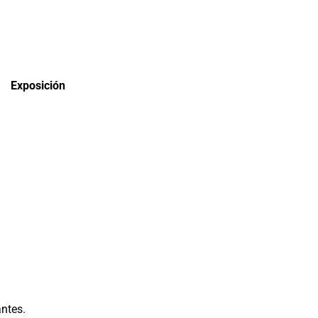
Exposición
ntes.