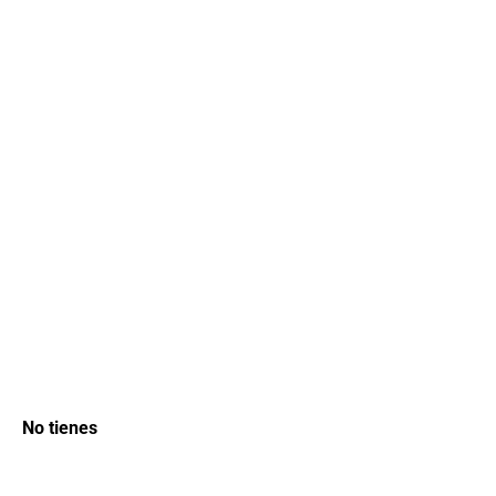
No tienes