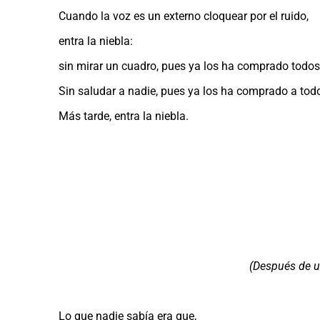
Cuando la voz es un externo cloquear por el ruido,
entra la niebla:
sin mirar un cuadro, pues ya los ha comprado todos
Sin saludar a nadie, pues ya los ha comprado a tod
Más tarde, entra la niebla.
(Después de u
Lo que nadie sabía era que,