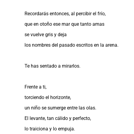
Recordarás entonces, al percibir el frío,
que en otoño ese mar que tanto amas
se vuelve gris y deja
los nombres del pasado escritos en la arena.
Te has sentado a mirarlos.
Frente a ti,
torciendo el horizonte,
un niño se sumerge entre las olas.
El levante, tan cálido y perfecto,
lo traiciona y lo empuja.