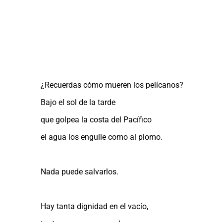
¿Recuerdas cómo mueren los pelícanos?
Bajo el sol de la tarde
que golpea la costa del Pacífico
el agua los engulle como al plomo.
Nada puede salvarlos.
Hay tanta dignidad en el vacío,