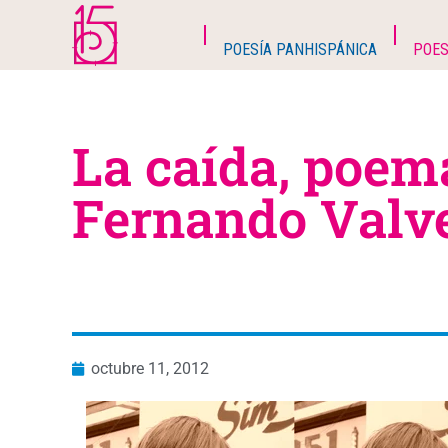
POESÍA PANHISPÁNICA
POES
La caída, poem
Fernando Valv
octubre 11, 2012