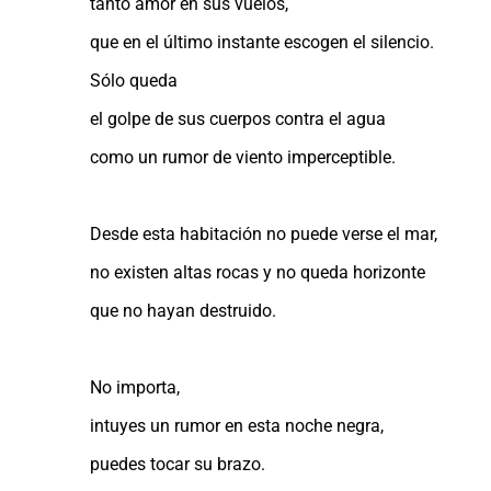
tanto amor en sus vuelos,
que en el último instante escogen el silencio.
Sólo queda
el golpe de sus cuerpos contra el agua
como un rumor de viento imperceptible.
Desde esta habitación no puede verse el mar,
no existen altas rocas y no queda horizonte
que no hayan destruido.
No importa,
intuyes un rumor en esta noche negra,
puedes tocar su brazo.