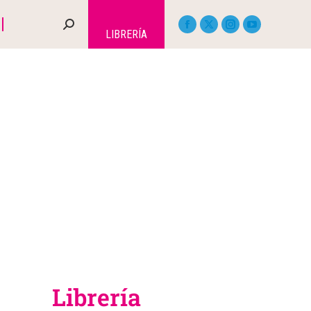
LIBRERÍA
Librería