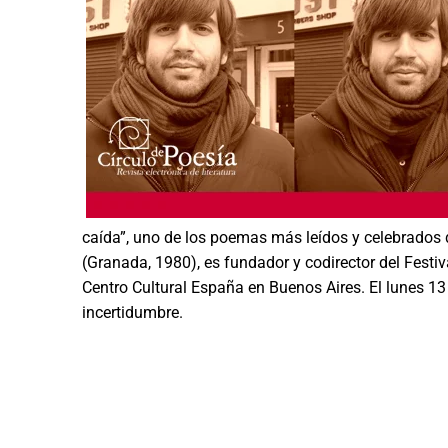
caída”, uno de los poemas más leídos y celebrados 
(Granada, 1980), es fundador y codirector del Festi
Centro Cultural España en Buenos Aires. El lunes 13
incertidumbre.