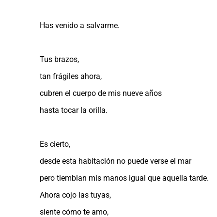
Has venido a salvarme.
Tus brazos,
tan frágiles ahora,
cubren el cuerpo de mis nueve años
hasta tocar la orilla.
Es cierto,
desde esta habitación no puede verse el mar
pero tiemblan mis manos igual que aquella tarde.
Ahora cojo las tuyas,
siente cómo te amo,