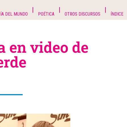
ÍA DEL MUNDO
POÉTICA
OTROS DISCURSOS
ÍNDICE
a en video de
erde