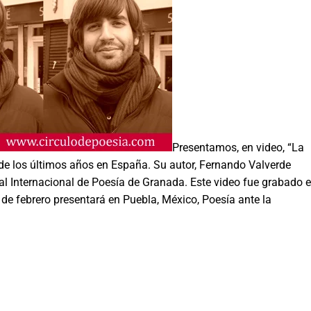
Presentamos, en video, “La
de los últimos años en España. Su autor, Fernando Valverde
val Internacional de Poesía de Granada. Este video fue grabado e
 de febrero presentará en Puebla, México, Poesía ante la