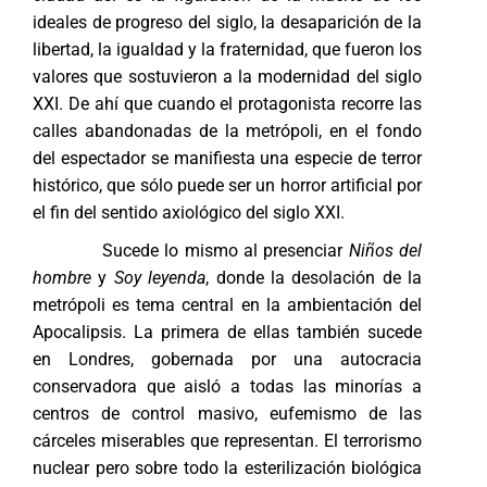
ideales de progreso del siglo, la desaparición de la
libertad, la igualdad y la fraternidad, que fueron los
valores que sostuvieron a la modernidad del siglo
XXI. De ahí que cuando el protagonista recorre las
calles abandonadas de la metrópoli, en el fondo
del espectador se manifiesta una especie de terror
histórico, que sólo puede ser un horror artificial por
el fin del sentido axiológico del siglo XXI.
Sucede lo mismo al presenciar
Niños del
hombre
y
Soy leyenda
, donde la desolación de la
metrópoli es tema central en la ambientación del
Apocalipsis. La primera de ellas también sucede
en Londres, gobernada por una autocracia
conservadora que aisló a todas las minorías a
centros de control masivo, eufemismo de las
cárceles miserables que representan. El terrorismo
nuclear pero sobre todo la esterilización biológica