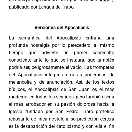
publicado por Lengua de Trapo.
Versiones del Apocalipsis
La semántica del Apocalipsis entraña una
profunda nostalgia por lo perecedero, al mismo
tiempo que advierte un primer sobresalto
consciente ante lo que se instaura, que también
podría ser, peligrosamente, el vacío. Las trompetas
del Apocalipsis interpretan notas poderosas de
melancolía y de anunciación. Así, de los textos
bíblicos, el Apocalipsis de San Juan es el más
moderno, en todos los sentidos, pero también sería
el más arrobador en su pasión dolorosa hacia la
Iglesia fundada por San Pedro. Libro profético
rebosante de lírica nostalgia, su predicción certera
es la desaparición del catolicismo y con ella el fin