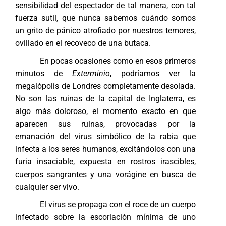
sensibilidad del espectador de tal manera, con tal
fuerza sutil, que nunca sabemos cuándo somos
un grito de pánico atrofiado por nuestros temores,
ovillado en el recoveco de una butaca.
En pocas ocasiones como en esos primeros
minutos de
Exterminio
, podríamos ver la
megalópolis de Londres completamente desolada.
No son las ruinas de la capital de Inglaterra, es
algo más doloroso, el momento exacto en que
aparecen sus ruinas, provocadas por la
emanación del virus simbólico de la rabia que
infecta a los seres humanos, excitándolos con una
furia insaciable, expuesta en rostros irascibles,
cuerpos sangrantes y una vorágine en busca de
cualquier ser vivo.
El virus se propaga con el roce de un cuerpo
infectado sobre la escoriación mínima de uno