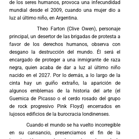
de los seres humanos, provoca una infecundidad
mundial desde el 2009, cuando una mujer dio a
luz al último niño, en Argentina.
Theo Farton (Clive Owen), personaje
principal, un desertor de las brigadas de protesta a
favor de los derechos humanos, observa con
desgano la destrucción del mundo. Él será el
encargado de proteger a una inmigrante de raza
negra, quien acaba de dar a luz al último niño
nacido en el 2027. Por lo demás, a lo largo de la
cinta hay un guiño extraño, la aparición de
algunos emblemas de la historia del arte (el
Guernica de Picasso o el cerdo rosado del grupo
de rock progresivo Pink Floyd) encerrados en
lujosos edificios de la burocracia londinenses.
Cuando el mundo se ha vuelto incorregible
en su cansancio, presenciamos el fin de la