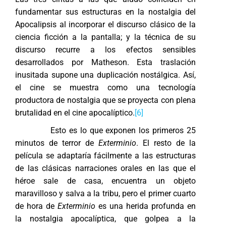
fundamentar sus estructuras en la nostalgia del
Apocalipsis al incorporar el discurso clásico de la
ciencia ficción a la pantalla; y la técnica de su
discurso recurre a los efectos sensibles
desarrollados por Matheson. Esta traslación
inusitada supone una duplicación nostálgica. Así,
el cine se muestra como una tecnología
productora de nostalgia que se proyecta con plena
brutalidad en el cine apocalíptico.
[6]
Esto es lo que exponen los primeros 25
minutos de terror de
Exterminio
. El resto de la
película se adaptaría fácilmente a las estructuras
de las clásicas narraciones orales en las que el
héroe sale de casa, encuentra un objeto
maravilloso y salva a la tribu, pero el primer cuarto
de hora de
Exterminio
es una herida profunda en
la nostalgia apocalíptica, que golpea a la