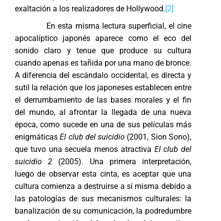
exaltación a los realizadores de Hollywood.
[2]
En esta misma lectura superficial, el cine
apocalíptico japonés aparece como el eco del
sonido claro y tenue que produce su cultura
cuando apenas es tañida por una mano de bronce.
A diferencia del escándalo occidental, es directa y
sutil la relación que los japoneses establecen entre
el derrumbamiento de las bases morales y el fin
del mundo, al afrontar la llegada de una nueva
época, como sucede en una de sus películas más
enigmáticas
El club del suicidio
(2001, Sion Sono),
que tuvo una secuela menos atractiva
El club del
suicidio 2
(2005). Una primera interpretación,
luego de observar esta cinta, es aceptar que una
cultura comienza a destruirse a sí misma debido a
las patologías de sus mecanismos culturales: la
banalización de su comunicación, la podredumbre