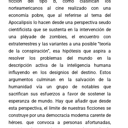
ficción del tipo B, como clasifican los
norteamericanos al cine realizado con una
economía pobre, que al referirse al tema del
Apocalipsis lo hacen desde una perspectiva seudo
cientificista que se sustenta en la intervención de
una pléyade de zombies, el encuentro con
extraterrestres y las variantes a una posible “teoría
de la conspiración”, esa hipótesis que aspira a
resolver los problemas del mundo en la
descripción activa de la inteligencia humana
influyendo en los designios del destino. Estos
argumentos culminan en la salvación de la
humanidad vía un grupo de notables que
sacrifican sus esfuerzos a favor de sostener la
esperanza de mundo. Hay que añadir que desde
esta perspectiva, el límite de nuestras ficciones se
construye por una democracia moderna carente de
héroes. que convoca a personas afortunadas,