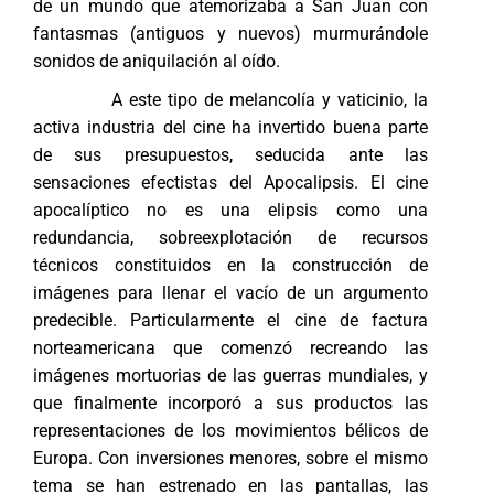
de un mundo que atemorizaba a San Juan con
fantasmas (antiguos y nuevos) murmurándole
sonidos de aniquilación al oído.
A este tipo de melancolía y vaticinio, la
activa industria del cine ha invertido buena parte
de sus presupuestos, seducida ante las
sensaciones efectistas del Apocalipsis. El cine
apocalíptico no es una elipsis como una
redundancia, sobreexplotación de recursos
técnicos constituidos en la construcción de
imágenes para llenar el vacío de un argumento
predecible. Particularmente el cine de factura
norteamericana que comenzó recreando las
imágenes mortuorias de las guerras mundiales, y
que finalmente incorporó a sus productos las
representaciones de los movimientos bélicos de
Europa. Con inversiones menores, sobre el mismo
tema se han estrenado en las pantallas, las