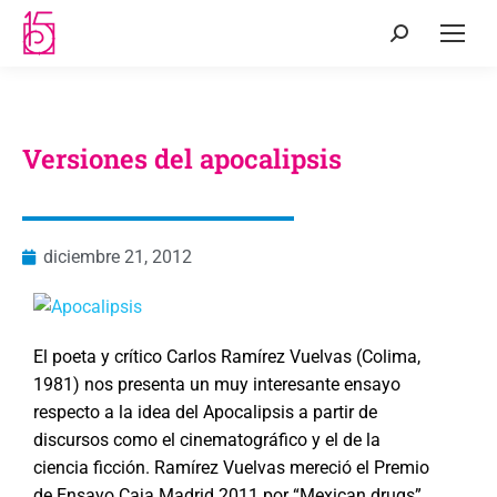
Versiones del apocalipsis
diciembre 21, 2012
El poeta y crítico Carlos Ramírez Vuelvas (Colima,
1981) nos presenta un muy interesante ensayo
respecto a la idea del Apocalipsis a partir de
discursos como el cinematográfico y el de la
ciencia ficción. Ramírez Vuelvas mereció el Premio
de Ensayo Caja Madrid 2011 por “Mexican drugs”,