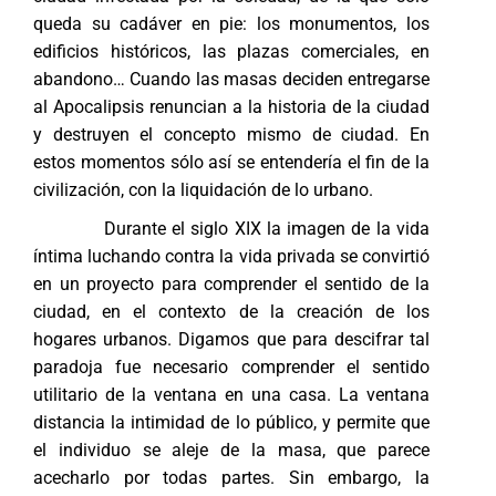
queda su cadáver en pie: los monumentos, los
edificios históricos, las plazas comerciales, en
abandono… Cuando las masas deciden entregarse
al Apocalipsis renuncian a la historia de la ciudad
y destruyen el concepto mismo de ciudad. En
estos momentos sólo así se entendería el fin de la
civilización, con la liquidación de lo urbano.
Durante el siglo XIX la imagen de la vida
íntima luchando contra la vida privada se convirtió
en un proyecto para comprender el sentido de la
ciudad, en el contexto de la creación de los
hogares urbanos. Digamos que para descifrar tal
paradoja fue necesario comprender el sentido
utilitario de la ventana en una casa. La ventana
distancia la intimidad de lo público, y permite que
el individuo se aleje de la masa, que parece
acecharlo por todas partes. Sin embargo, la