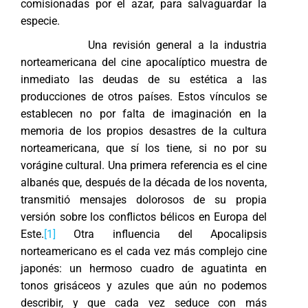
comisionadas por el azar, para salvaguardar la
especie.
Una revisión general a la industria
norteamericana del cine apocalíptico muestra de
inmediato las deudas de su estética a las
producciones de otros países. Estos vínculos se
establecen no por falta de imaginación en la
memoria de los propios desastres de la cultura
norteamericana, que sí los tiene, si no por su
vorágine cultural. Una primera referencia es el cine
albanés que, después de la década de los noventa,
transmitió mensajes dolorosos de su propia
versión sobre los conflictos bélicos en Europa del
Este.
[1]
Otra influencia del Apocalipsis
norteamericano es el cada vez más complejo cine
japonés: un hermoso cuadro de aguatinta en
tonos grisáceos y azules que aún no podemos
describir, y que cada vez seduce con más