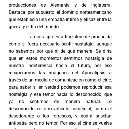
producciones de Alemania y de Inglaterra.
Destaca, por supuesto, el dominio norteamericano
que estableció una empatía íntima y eficaz entre la
guerra y el fin del mundo.
La nostalgia es artificialmente producida
como si fuera necesario sentir nostalgia, aunque
no sabemos por qué ni de qué manera. Se diría
que en estos momentos sentimos nostalgia de
nuestra indeferencia hacia el futuro, por eso
recuperamos las imágenes del Apocalipsis a
través de un medio de comunicación como el cine,
para saber si en verdad podemos reproducir esa
nostalgia y ese temor hacia lo desconocido, que
ya no sentimos de manera natural. Lo
desconocido es otro artículo comercial, como el
desodorante o los refrescos, y podrá suscitar
antipatía pero no temor. Por eso el cine se vuelve