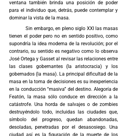
ventana también brinda una posición de poder
para el individuo que, detrás, puede contemplar y
dominar la vista de la masa.
Sin embargo, en pleno siglo XXI las masas
tienen el poder pero no en sentido positivo, como
supondría la idea moderna de la revolución; por el
contrario, su sentido es negativo como lo observa
José Ortega y Gasset al revisar las relaciones entre
las clases gobernantes (la aristocracia) y los
gobernados (la masa). La principal dificultad de la
masa en la toma de decisiones es su inexperiencia
en la conducción “masiva” del destino. Alegoría de
Featón, la masa sólo conduce en dirección a la
catástrofe. Una horda de salvajes o de zombies
destruyéndolo todo, incluidas las ciudades que,
símbolo del progreso, quedan abandonadas,
desoladas, penetradas por el desasosiego. Una
ciudad así es la figuración de la muerte de los