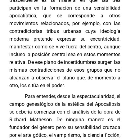
trascendente es la manera en que las tres
participan en la formación de una sensibilidad
apocalíptica, que se corresponde a otros
movimientos relacionados, por ejemplo, con las
contradictorias tribus urbanas cuya ideología
moderna pretende expresar su excentricidad,
manifestar cómo se vive fuera del centro, aunque
incluso la posición central sea en estos momentos
relativa. De ese plano de incertidumbres surgen las
mismas contradicciones de esos grupos que no
alcanzan a observar el plano que, de momento a
otro, los sitúa en el poder.
Para entender, desde la espectacularidad, el
campo genealógico de la estética del Apocalipsis
se debería comenzar con el análisis de la obra de
Richard Matheson. De ninguna manera es el
fundador del género pero su sensibilidad cruzada
por el arte gótico, el vampirismo, la ciencia ficción,