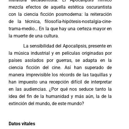
mezcla efectos de aquella estética oscurantista
con la ciencia ficción posmoderna: la reiteración
de la técnica, filosofía-hipótesis-nostalgia-cine-
trama-medio… En la que hay una certeza mayor en
la muerte de una cultura.
La sensibilidad del Apocalipsis, presente en
la música industrial y en películas originadas por
países asolados por guerras, se adapta en la
ciencia ficción del cine. Así han superado de
manera imprevisible los récords de las taquillas y
han impuesto una recepción difícil de interpretar
en las audiencias. ¿Por qué nos seduce tanto la
idea del fin de la humanidad y más aún, la de la
extinción del mundo, de este mundo?
Datos vitales