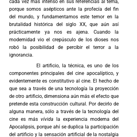
cada vez más intenso en sus referencias al tema,
porque somos asépticos ante la profecía del fin
del mundo, y fundamentamos este temor en la
brutalidad histórica del siglo XX, que aún así
prácticamente ya nos es ajena. Cuando la
modernidad vio el crepúsculo de los dioses nos
robó la posibilidad de percibir el terror a la
ignorancia.
El artificio, la técnica, es uno de los
componentes principales del cine apocalíptico, y
evidentemente es constitutivo al cine. El hecho de
que sea a través de una tecnología la proyección
de otro artificio, dimensiona aún más el efecto que
pretende esta construcción cultural. Por decirlo de
alguna manera, sólo a través de la tecnología del
cine es más
vívida
la experiencia moderna del
Apocalipsis, porque ahí se duplica la participación
del artificio y la sensación artificial de la nostalgia