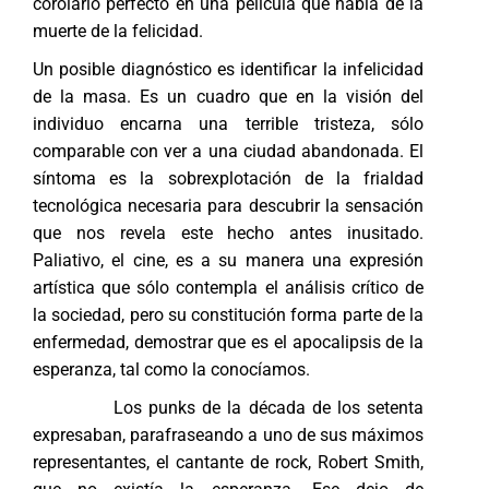
corolario perfecto en una película que habla de la
muerte de la felicidad.
Un posible diagnóstico es identificar la infelicidad
de la masa. Es un cuadro que en la visión del
individuo encarna una terrible tristeza, sólo
comparable con ver a una ciudad abandonada. El
síntoma es la sobrexplotación de la frialdad
tecnológica necesaria para descubrir la sensación
que nos revela este hecho antes inusitado.
Paliativo, el cine, es a su manera una expresión
artística que sólo contempla el análisis crítico de
la sociedad, pero su constitución forma parte de la
enfermedad, demostrar que es el apocalipsis de la
esperanza, tal como la conocíamos.
Los punks de la década de los setenta
expresaban, parafraseando a uno de sus máximos
representantes, el cantante de rock, Robert Smith,