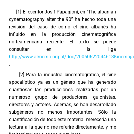
[1] El escritor Josif Papagjoni, en “The albanian
cynematography alter the 90” ha hecho toda una
revisión del caso de cómo el cine albanés ha
influido en la producción cinematográfica
norteamericana reciente. El texto se puede
consultar en la liga
http://www.almemo.org.al/doc/20060622044613Kinemaja_
.
[2] Para la industria cinematográfica, el cine
apocalíptico ya es un género que ha generado
cuantiosas las producciones, realizadas por un
numeroso grupo de productores, guionistas,
directores y actores. Además, se han desarrollado
subgéneros no menos importantes. Sólo la
cuantificación de todo este material merecería una
lectura a la que no me referiré directamente, y me