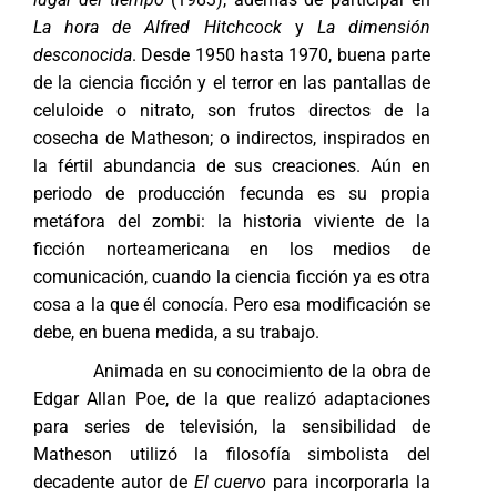
La hora de Alfred Hitchcock
y
La dimensión
desconocida
. Desde 1950 hasta 1970, buena parte
de la ciencia ficción y el terror en las pantallas de
celuloide o nitrato, son frutos directos de la
cosecha de Matheson; o indirectos, inspirados en
la fértil abundancia de sus creaciones. Aún en
periodo de producción fecunda es su propia
metáfora del zombi: la historia viviente de la
ficción norteamericana en los medios de
comunicación, cuando la ciencia ficción ya es otra
cosa a la que él conocía. Pero esa modificación se
debe, en buena medida, a su trabajo.
Animada en su conocimiento de la obra de
Edgar Allan Poe, de la que realizó adaptaciones
para series de televisión, la sensibilidad de
Matheson utilizó la filosofía simbolista del
decadente autor de
El cuervo
para incorporarla la