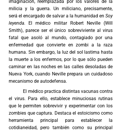
imaginación, reemplazada por los valores de la
milicia y la guerra. Un miliciano, precisamente,
será el encargado de salvar a la humanidad en
Soy
leyenda
. El médico militar Robert Neville (Will
Smith), parece ser el único sobreviviente al virus
fatal que asoló al mundo, contagiado por una
enfermedad que convierte en zombi a la raza
humana. Sin embargo, la luz del sol lastima hasta
la muerte a los enfermos, por lo que sólo pueden
caminar en las noches en las calles desoladas de
Nueva York, cuando Neville prepara un cuidadoso
mecanismo de autodefensa.
El médico practica distintas vacunas contra
el virus. Para ello, establece minuciosas rutinas
que le permiten sobrevivir y experimentar con los
zombies que captura. Destaca el estoicismo como
herramienta principal para establecer la
cotidianeidad, pero también como su principal