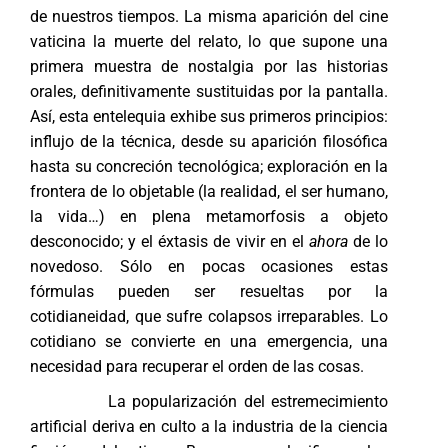
de nuestros tiempos. La misma aparición del cine
vaticina la muerte del relato, lo que supone una
primera muestra de nostalgia por las historias
orales, definitivamente sustituidas por la pantalla.
Así, esta entelequia exhibe sus primeros principios:
influjo de la técnica, desde su aparición filosófica
hasta su concreción tecnológica; exploración en la
frontera de lo objetable (la realidad, el ser humano,
la vida…) en plena metamorfosis a objeto
desconocido; y el éxtasis de vivir en el
ahora
de lo
novedoso. Sólo en pocas ocasiones estas
fórmulas pueden ser resueltas por la
cotidianeidad, que sufre colapsos irreparables. Lo
cotidiano se convierte en una emergencia, una
necesidad para recuperar el orden de las cosas.
La popularización del estremecimiento
artificial deriva en culto a la industria de la ciencia