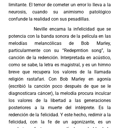
limitante. El temor de cometer un error lo lleva a la
neurosis, cuando su animismo patológico
confunde la realidad con sus pesadillas.
Neville encarna la infelicidad que se
potencia con la banda sonora de la película en las
melodías melancólicas de Bob Marley,
particularmente con su “Redepmtion song”, la
canción de la redención. Interpretada en acústico,
como se sabe, la letra es magistral, y es un himno
breve que recupera los valores de la llamada
religión rastafari. Con Bob Marley en agonía
(escribió la canción poco después de que se le
diagnosticara cáncer), la melodía procura inculcar
los valores de la libertad a las generaciones
posteriores a la muerte del intérprete. Es la
redención de la felicidad. Y este hecho, redimir a la
felicidad, con la fe de un agonizante, es un