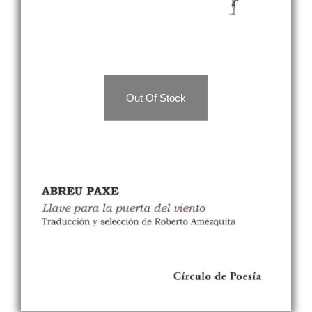
Out Of Stock