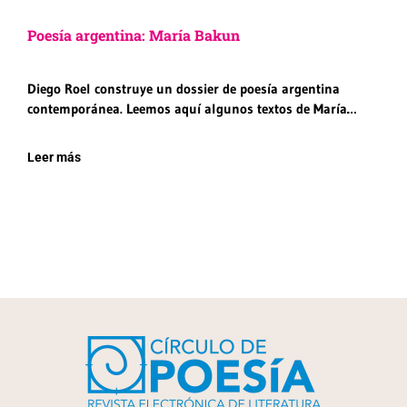
Poesía argentina: María Bakun
Diego Roel construye un dossier de poesía argentina
contemporánea. Leemos aquí algunos textos de María…
Leer más