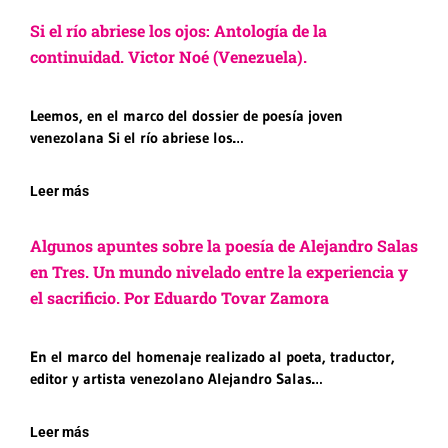
Si el río abriese los ojos: Antología de la
continuidad. Victor Noé (Venezuela).
Leemos, en el marco del dossier de poesía joven
venezolana Si el río abriese los…
Leer más
Algunos apuntes sobre la poesía de Alejandro Salas
en Tres. Un mundo nivelado entre la experiencia y
el sacrificio. Por Eduardo Tovar Zamora
En el marco del homenaje realizado al poeta, traductor,
editor y artista venezolano Alejandro Salas…
Leer más