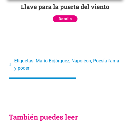
Llave para la puerta del viento
Details
Etiquetas:
Mario Bojórquez
,
Napoléon
,
Poesía fama
y poder
También puedes leer