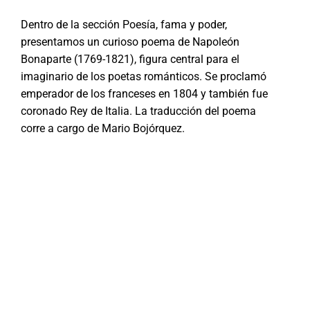
Dentro de la sección Poesía, fama y poder,
presentamos un curioso poema de Napoleón
Bonaparte (1769-1821), figura central para el
imaginario de los poetas románticos. Se proclamó
emperador de los franceses en 1804 y también fue
coronado Rey de Italia. La traducción del poema
corre a cargo de Mario Bojórquez.