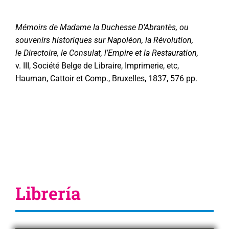
Mémoirs de Madame la Duchesse D’Abrantès, ou
souvenirs historiques sur Napoléon, la Révolution,
le Directoire, le Consulat, l’Empire et la Restauration,
v. III, Société Belge de Libraire, Imprimerie, etc,
Hauman, Cattoir et Comp., Bruxelles, 1837, 576 pp.
Librería