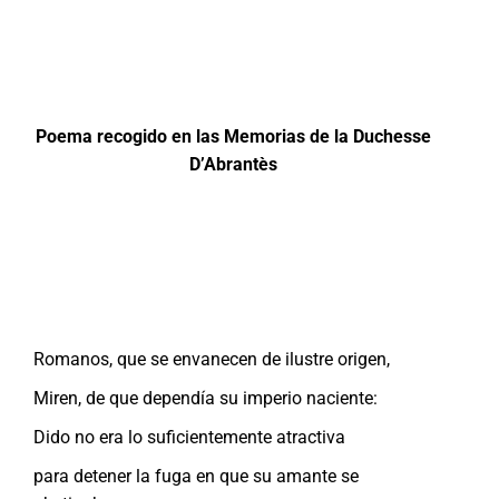
Poema recogido en las Memorias de la Duchesse
D’Abrantès
Romanos, que se envanecen de ilustre origen,
Miren, de que dependía su imperio naciente:
Dido no era lo suficientemente atractiva
para detener la fuga en que su amante se