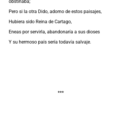
obstinaba;
Pero si la otra Dido, adorno de estos paisajes,
Hubiera sido Reina de Cartago,
Eneas por servirla, abandonaría a sus dioses
Y su hermoso país sería todavía salvaje.
***