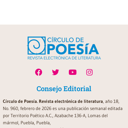
Consejo Editorial
Círculo de Poesía. Revista electrónica de literatura
, año 18,
No. 960, febrero de 2026 es una publicación semanal editada
por Territorio Poético A.C., Azabache 136-A, Lomas del
mármol, Puebla, Puebla,