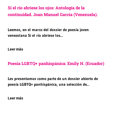
Si el río abriese los ojos: Antología de la
continuidad. Joan Manuel Garcia (Venezuela).
Leemos, en el marco del dossier de poesía joven
venezolana Si el río abriese los…
Leer más
Poesía LGBTQ+ panhispánica: Emily H. (Ecuador)
Les presentamos como parte de un dossier abierto de
poesía LGBTQ+ panhispánica, una selección de…
Leer más