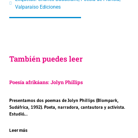
Valparaíso Ediciones
También puedes leer
Poesía afrikáans: Jolyn Phillips
Presentamos dos poemas de Jolyn Phillips (Blompark,
Sudáfrica, 1992). Poeta, narradora, cantautora y activista.
Estudió…
Leer más