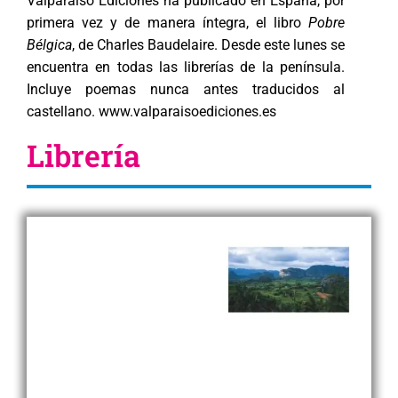
Valparaíso Ediciones ha publicado en España, por
primera vez y de manera íntegra, el libro
Pobre
Bélgica
, de Charles Baudelaire. Desde este lunes se
encuentra en todas las librerías de la península.
Incluye poemas nunca antes traducidos al
castellano. www.valparaisoediciones.es
Librería