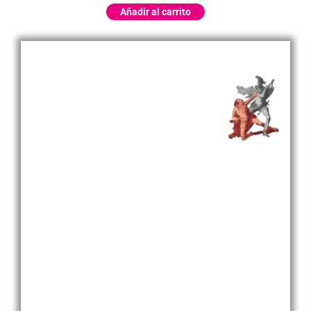
Añadir al carrito