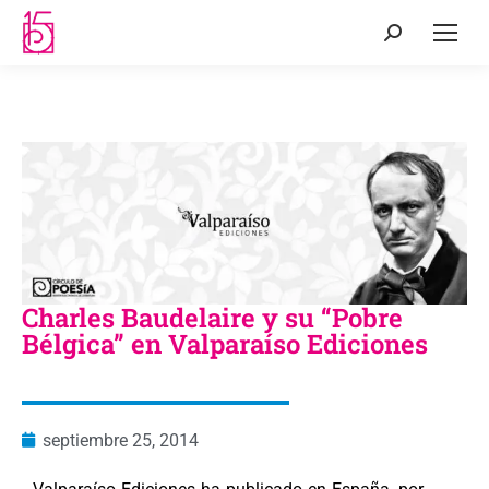
Charles Baudelaire y su “Pobre
Bélgica” en Valparaíso Ediciones
septiembre 25, 2014