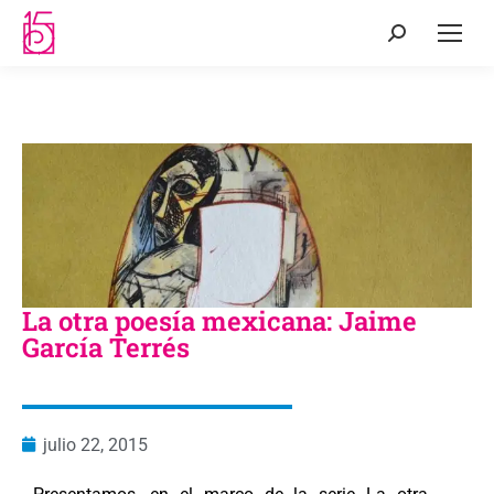
La otra poesía mexicana: Jaime
García Terrés
julio 22, 2015