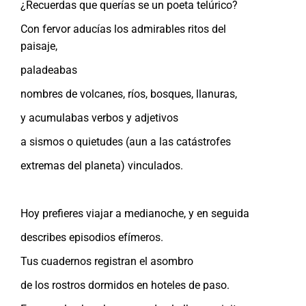
¿Recuerdas que querías se un poeta telúrico?
Con fervor aducías los admirables ritos del
paisaje,
paladeabas
nombres de volcanes, ríos, bosques, llanuras,
y acumulabas verbos y adjetivos
a sismos o quietudes (aun a las catástrofes
extremas del planeta) vinculados.
Hoy prefieres viajar a medianoche, y en seguida
describes episodios efímeros.
Tus cuadernos registran el asombro
de los rostros dormidos en hoteles de paso.