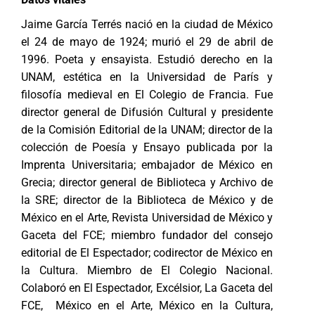
Jaime García Terrés nació en la ciudad de México
el 24 de mayo de 1924; murió el 29 de abril de
1996. Poeta y ensayista. Estudió derecho en la
UNAM, estética en la Universidad de París y
filosofía medieval en El Colegio de Francia. Fue
director general de Difusión Cultural y presidente
de la Comisión Editorial de la UNAM; director de la
colección de Poesía y Ensayo publicada por la
Imprenta Universitaria; embajador de México en
Grecia; director general de Biblioteca y Archivo de
la SRE; director de la Biblioteca de México y de
México en el Arte, Revista Universidad de México y
Gaceta del FCE; miembro fundador del consejo
editorial de El Espectador; codirector de México en
la Cultura. Miembro de El Colegio Nacional.
Colaboró en El Espectador, Excélsior, La Gaceta del
FCE, México en el Arte, México en la Cultura,