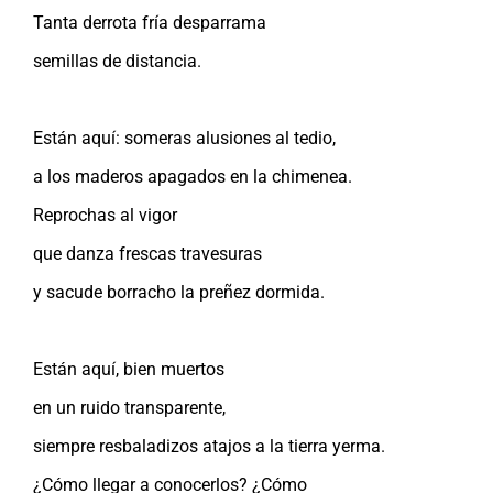
Tanta derrota fría desparrama
semillas de distancia.
Están aquí: someras alusiones al tedio,
a los maderos apagados en la chimenea.
Reprochas al vigor
que danza frescas travesuras
y sacude borracho la preñez dormida.
Están aquí, bien muertos
en un ruido transparente,
siempre resbaladizos atajos a la tierra yerma.
¿Cómo llegar a conocerlos? ¿Cómo