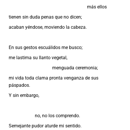
más ellos
tienen sin duda penas que no dicen;
acaban yéndose, moviendo la cabeza.
En sus gestos escuálidos me busco;
me lastima su llanto vegetal,
menguada ceremonia;
mi vida toda clama pronta venganza de sus
páspados.
Y sin embargo,
no, no los comprendo.
Semejante pudor aturde mi sentido.