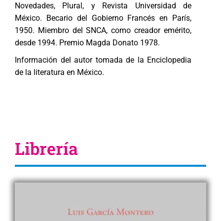
Novedades, Plural, y Revista Universidad de
México. Becario del Gobierno Francés en París,
1950. Miembro del SNCA, como creador emérito,
desde 1994. Premio Magda Donato 1978.
Información del autor tomada de la Enciclopedia
de la literatura en México.
Librería