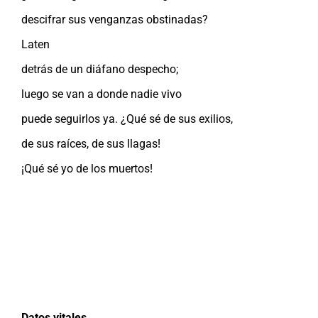
descifrar sus venganzas obstinadas?
Laten
detrás de un diáfano despecho;
luego se van a donde nadie vivo
puede seguirlos ya. ¿Qué sé de sus exilios,
de sus raíces, de sus llagas!
¡Qué sé yo de los muertos!
Datos vitales