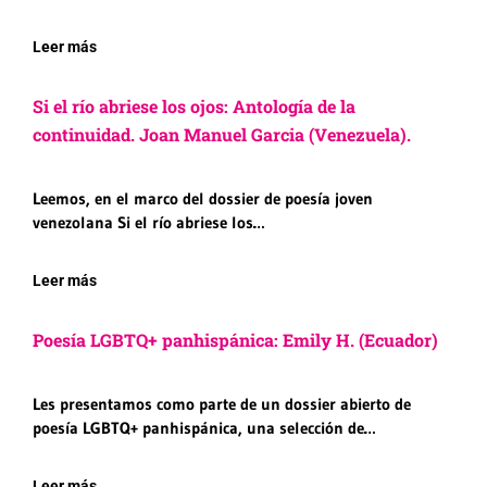
Leer más
Si el río abriese los ojos: Antología de la
continuidad. Joan Manuel Garcia (Venezuela).
Leemos, en el marco del dossier de poesía joven
venezolana Si el río abriese los…
Leer más
Poesía LGBTQ+ panhispánica: Emily H. (Ecuador)
Les presentamos como parte de un dossier abierto de
poesía LGBTQ+ panhispánica, una selección de…
Leer más