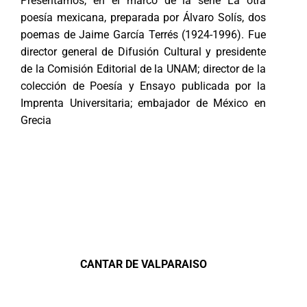
Presentamos, en el marco de la serie La otra
poesía mexicana, preparada por Álvaro Solís, dos
poemas de Jaime García Terrés (1924-1996). Fue
director general de Difusión Cultural y presidente
de la Comisión Editorial de la UNAM; director de la
colección de Poesía y Ensayo publicada por la
Imprenta Universitaria; embajador de México en
Grecia
CANTAR DE VALPARAISO