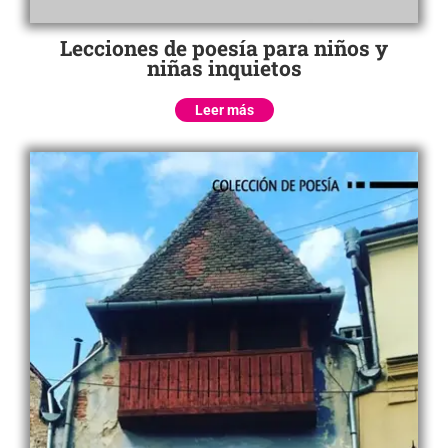
Lecciones de poesía para niños y
niñas inquietos
Leer más