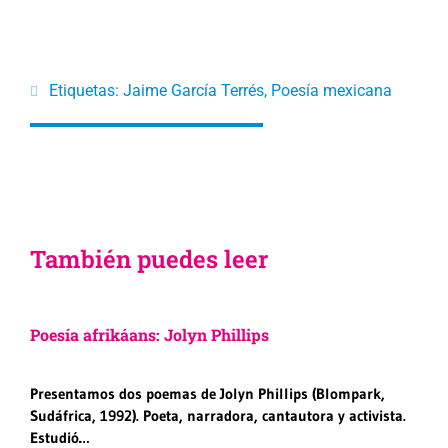
Etiquetas:
Jaime García Terrés
,
Poesía mexicana
También puedes leer
Poesía afrikáans: Jolyn Phillips
Presentamos dos poemas de Jolyn Phillips (Blompark,
Sudáfrica, 1992). Poeta, narradora, cantautora y activista.
Estudió…