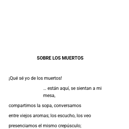
SOBRE LOS MUERTOS
¡Qué sé yo de los muertos!
… están aquí, se sientan a mi
mesa,
compartimos la sopa, conversamos
entre viejos aromas; los escucho, los veo
presenciamos el mismo crepúsculo;