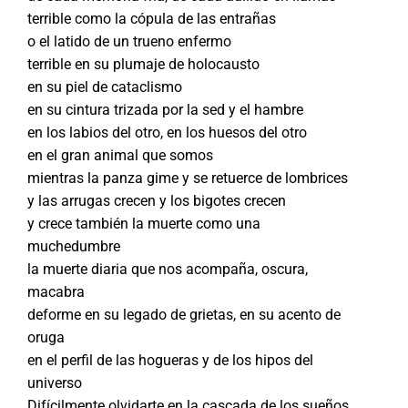
terrible como la cópula de las entrañas
o el latido de un trueno enfermo
terrible en su plumaje de holocausto
en su piel de cataclismo
en su cintura trizada por la sed y el hambre
en los labios del otro, en los huesos del otro
en el gran animal que somos
mientras la panza gime y se retuerce de lombrices
y las arrugas crecen y los bigotes crecen
y crece también la muerte como una
muchedumbre
la muerte diaria que nos acompaña, oscura,
macabra
deforme en su legado de grietas, en su acento de
oruga
en el perfil de las hogueras y de los hipos del
universo
Difícilmente olvidarte en la cascada de los sueños