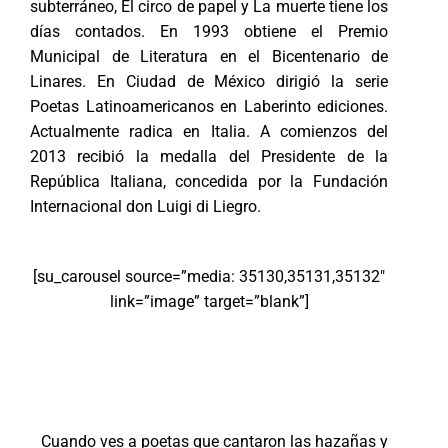
subterráneo, El circo de papel y La muerte tiene los
días contados. En 1993 obtiene el Premio
Municipal de Literatura en el Bicentenario de
Linares. En Ciudad de México dirigió la serie
Poetas Latinoamericanos en Laberinto ediciones.
Actualmente radica en Italia. A comienzos del
2013 recibió la medalla del Presidente de la
República Italiana, concedida por la Fundación
Internacional don Luigi di Liegro.
[su_carousel source=”media: 35130,35131,35132″
link=”image” target=”blank”]
Cuando ves a poetas que cantaron las hazañas y