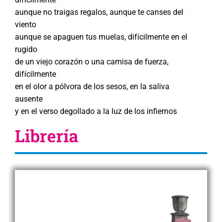
aunque no traigas regalos, aunque te canses del
viento
aunque se apaguen tus muelas, difícilmente en el
rugido
de un viejo corazón o una camisa de fuerza,
difícilmente
en el olor a pólvora de los sesos, en la saliva
ausente
y en el verso degollado a la luz de los infiernos
Librería