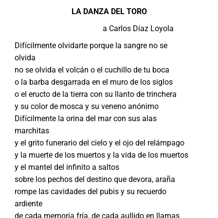
LA DANZA DEL TORO
a Carlos Díaz Loyola
Difícilmente olvidarte porque la sangre no se
olvida
no se olvida el volcán o el cuchillo de tu boca
o la barba desgarrada en el muro de los siglos
o el eructo de la tierra con su llanto de trinchera
y su color de mosca y su veneno anónimo
Difícilmente la orina del mar con sus alas
marchitas
y el grito funerario del cielo y el ojo del relámpago
y la muerte de los muertos y la vida de los muertos
y el mantel del infinito a saltos
sobre los pechos del destino que devora, araña
rompe las cavidades del pubis y su recuerdo
ardiente
de cada memoria fría, de cada aullido en llamas