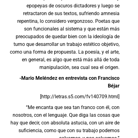
epopeyas de oscuros dictadores y luego se
retractaron de sus textos, sufriendo amnesia
repentina, lo considero vergonzoso. Poetas que
son funcionales al sistema y que están más
preocupados de quedar bien con la ideología de
turno que desarrollar un trabajo estético objetivo,
como una forma de propuesta. La poesía, y el arte,
en general, es algo que está más allá de toda
manipulación, sea cual sea el origen.
-Mario Meléndez en entrevista con Francisco
Béjar
[http://letras.s5.com/fv140709.html]
“Me encanta que sea tan franco con él, con
nosotros, con el lenguaje. Que diga las cosas que
hay que decir, con absoluta astucia, con un aire de
suficiencia, como que con su trabajo podemos