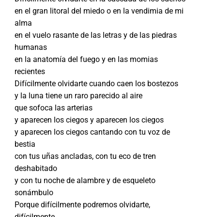
en el gran litoral del miedo o en la vendimia de mi
alma
en el vuelo rasante de las letras y de las piedras
humanas
en la anatomía del fuego y en las momias
recientes
Difícilmente olvidarte cuando caen los bostezos
y la luna tiene un raro parecido al aire
que sofoca las arterias
y aparecen los ciegos y aparecen los ciegos
y aparecen los ciegos cantando con tu voz de
bestia
con tus uñas ancladas, con tu eco de tren
deshabitado
y con tu noche de alambre y de esqueleto
sonámbulo
Porque difícilmente podremos olvidarte,
difícilmente