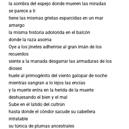
la sombra del espejo donde mueren las miradas
se parece a ti
tiene las mismas grietas esparcidas en un mar
amargo
la misma historia adolorida en el balcón
donde la raza asoma
Oye a los jinetes adherirse al gran imán de los
recuerdos
siente a la manada desgarrar las armaduras de los
dioses
huele al primogénito del viento galopar de noche
mientras sangran a lo lejos las encías
y la muerte entra en la herida de la muerte
deshuesando el bien y el mal
Sube en el latido del cultrún
hasta donde el cóndor sacude su cabellera
intratable
su túnica de plumas ancestrales