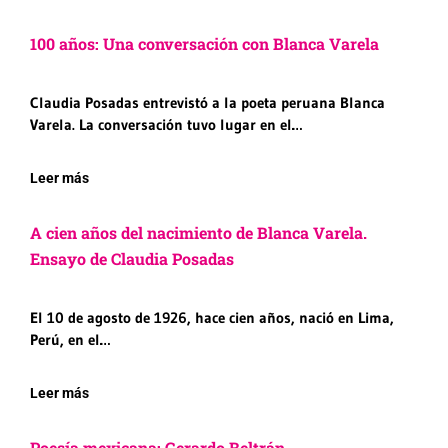
100 años: Una conversación con Blanca Varela
Claudia Posadas entrevistó a la poeta peruana Blanca
Varela. La conversación tuvo lugar en el…
Leer más
A cien años del nacimiento de Blanca Varela.
Ensayo de Claudia Posadas
El 10 de agosto de 1926, hace cien años, nació en Lima,
Perú, en el…
Leer más
Poesía mexicana: Gerardo Beltrán