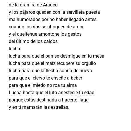
de la gran ira de Arauco
y los pájaros queden con la servilleta puesta
malhumorados por no haber llegado antes
cuando los ríos se ahoguen de ardor
y el queltehue amontone los gestos
del último de los caídos
lucha
lucha para que el pan se desmigue en tu mesa
lucha para que el maíz recupere su orgullo
lucha para que la flecha sonría de nuevo
para que el ciervo te enseñe a beber
para que el miedo no roa tu alma
Lucha hasta que el luto anestesie tu edad
porque estás destinada a hacerte llaga
y en ti mamarán las estrellas.