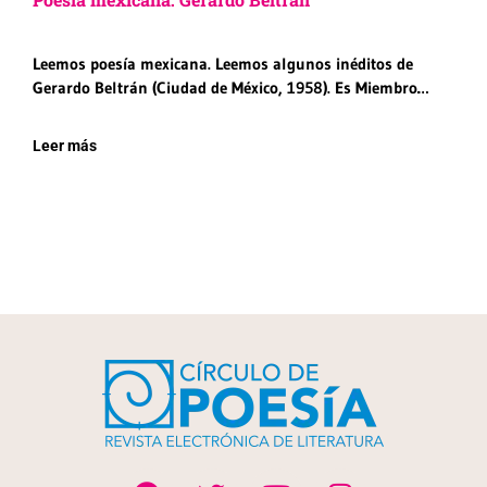
Leemos poesía mexicana. Leemos algunos inéditos de
Gerardo Beltrán (Ciudad de México, 1958). Es Miembro…
Leer más