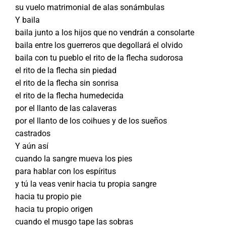
su vuelo matrimonial de alas sonámbulas
Y baila
baila junto a los hijos que no vendrán a consolarte
baila entre los guerreros que degollará el olvido
baila con tu pueblo el rito de la flecha sudorosa
el rito de la flecha sin piedad
el rito de la flecha sin sonrisa
el rito de la flecha humedecida
por el llanto de las calaveras
por el llanto de los coihues y de los sueños
castrados
Y aún así
cuando la sangre mueva los pies
para hablar con los espíritus
y tú la veas venir hacia tu propia sangre
hacia tu propio pie
hacia tu propio origen
cuando el musgo tape las sobras