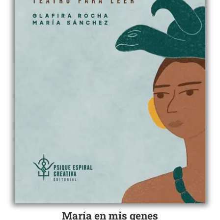
María en mis genes