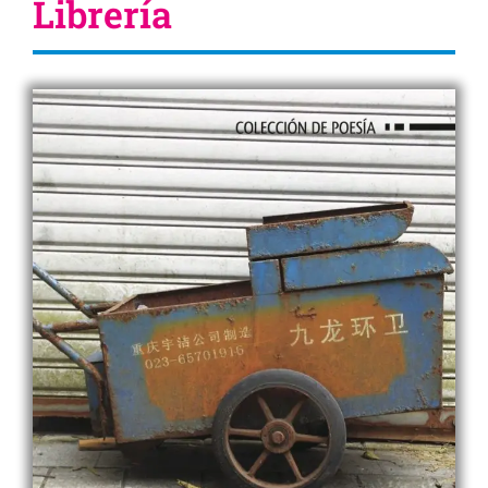
Librería