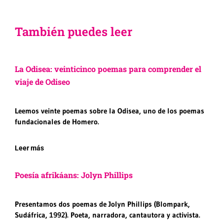
También puedes leer
La Odisea: veinticinco poemas para comprender el
viaje de Odiseo
Leemos veinte poemas sobre la Odisea, uno de los poemas
fundacionales de Homero.
Leer más
Poesía afrikáans: Jolyn Phillips
Presentamos dos poemas de Jolyn Phillips (Blompark,
Sudáfrica, 1992). Poeta, narradora, cantautora y activista.