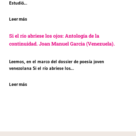
Estudió…
Leer más
Si el río abriese los ojos: Antología de la
continuidad. Joan Manuel Garcia (Venezuela).
Leemos, en el marco del dossier de poesía joven
venezolana Si el río abriese los…
Leer más