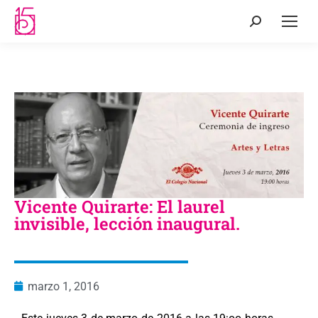
Vicente Quirarte: El laurel
invisible, lección inaugural.
marzo 1, 2016