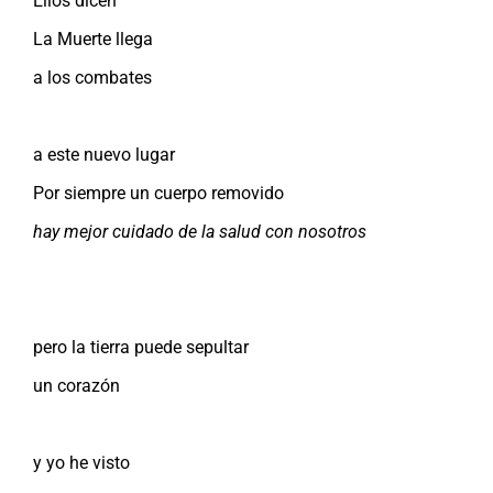
Ellos dicen
La Muerte llega
a los combates
a este nuevo lugar
Por siempre un cuerpo removido
hay mejor cuidado de la salud con nosotros
pero la tierra puede sepultar
un corazón
y yo he visto