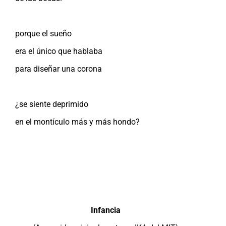
porque el sueño
era el único que hablaba
para diseñar una corona
¿se siente deprimido
en el montículo más y más hondo?
Infancia