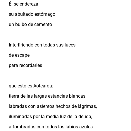
Él se endereza
su abultado estómago
un bulbo de cemento
Interfiriendo con todas sus luces
de escape
para recordarles
que esto es Aotearoa:
tierra de las largas estancias blancas
labradas con asientos hechos de lágrimas,
iluminadas por la media luz de la deuda,
alfombradas con todos los labios azules