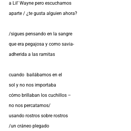
a Lil’ Wayne pero escuchamos
aparte / ¿te gusta alguien ahora?
/sigues pensando en la sangre
que era pegajosa y como savia-
adherida a las ramitas
cuando bailábamos en el
sol y no nos importaba
cómo brillaban los cuchillos –
no nos percatamos/
usando rostros sobre rostros
/un cráneo plegado