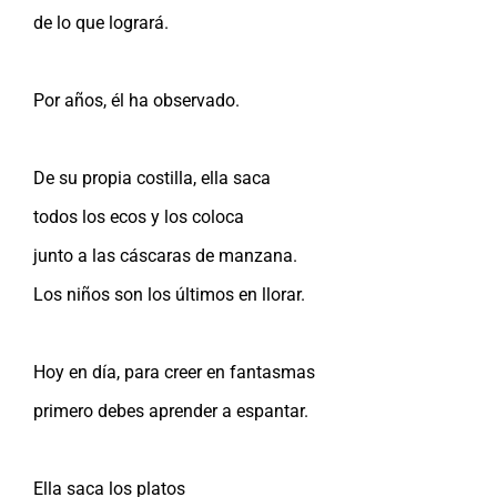
de lo que logrará.
Por años, él ha observado.
De su propia costilla, ella saca
todos los ecos y los coloca
junto a las cáscaras de manzana.
Los niños son los últimos en llorar.
Hoy en día, para creer en fantasmas
primero debes aprender a espantar.
Ella saca los platos