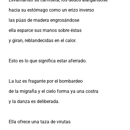
hacia su estómago como un erizo inverso
las púas de madera engrosándose
ella esparce sus manos sobre éstas
y giran, reblandecidas en el calor.
Esto es lo que significa estar aferrado.
La luz es fragante por el bombardeo
de la migraña y el cielo forma ya una costra
y la danza es deliberada.
Ella ofrece una taza de virutas