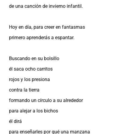
de una canción de invierno infantil.
Hoy en día, para creer en fantasmas
primero aprenderás a espantar.
Buscando en su bolsillo
él saca ocho carritos
rojos y los presiona
contra la tierra
formando un círculo a su alrededor
para alejar a los bichos
él dirá
para enseñarles por qué una manzana