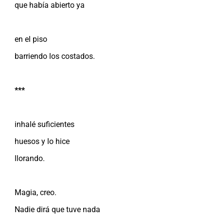
que había abierto ya
en el piso
barriendo los costados.
***
inhalé suficientes
huesos y lo hice
llorando.
Magia, creo.
Nadie dirá que tuve nada