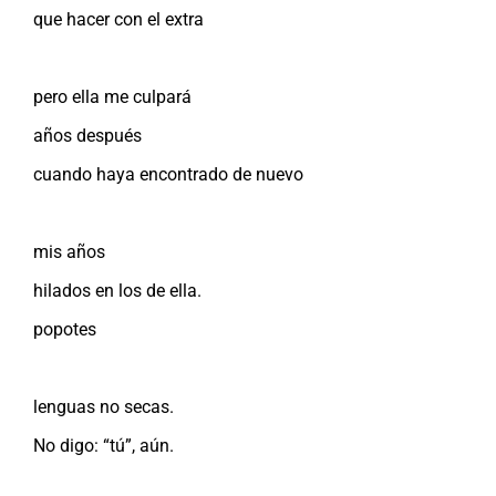
que hacer con el extra
pero ella me culpará
años después
cuando haya encontrado de nuevo
mis años
hilados en los de ella.
popotes
lenguas no secas.
No digo: “tú”, aún.