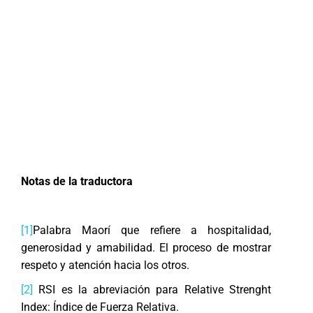
Notas de la traductora
[1]
Palabra Maorí que refiere a hospitalidad,
generosidad y amabilidad. El proceso de mostrar
respeto y atención hacia los otros.
[2]
RSI es la abreviación para Relative Strenght
Index: Índice de Fuerza Relativa.