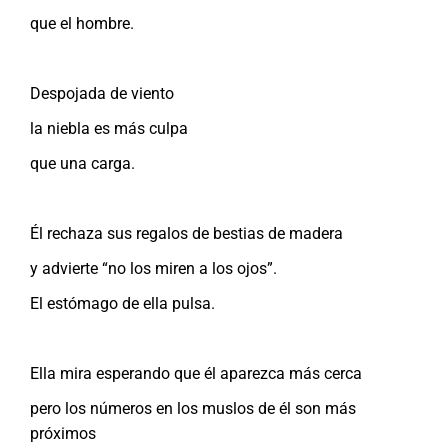
que el hombre.
Despojada de viento
la niebla es más culpa
que una carga.
Él rechaza sus regalos de bestias de madera
y advierte “no los miren a los ojos”.
El estómago de ella pulsa.
Ella mira esperando que él aparezca más cerca
pero los números en los muslos de él son más
próximos