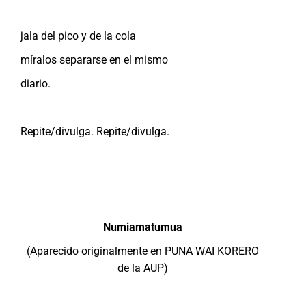
jala del pico y de la cola
míralos separarse en el mismo
diario.
Repite/divulga. Repite/divulga.
Numiamatumua
(Aparecido originalmente en PUNA WAI KORERO
de la AUP)