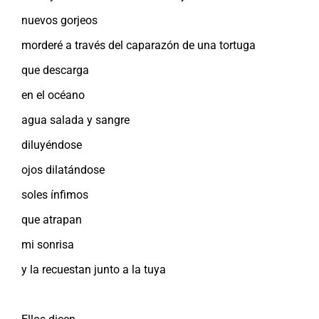
nuevos gorjeos
morderé a través del caparazón de una tortuga
que descarga
en el océano
agua salada y sangre
diluyéndose
ojos dilatándose
soles ínfimos
que atrapan
mi sonrisa
y la recuestan junto a la tuya