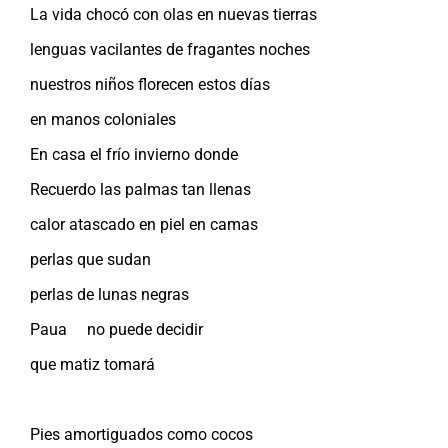
La vida chocó con olas en nuevas tierras
lenguas vacilantes de fragantes noches
nuestros niños florecen estos días
en manos coloniales
En casa el frío invierno donde
Recuerdo las palmas tan llenas
calor atascado en piel en camas
perlas que sudan
perlas de lunas negras
Paua no puede decidir
que matiz tomará
Pies amortiguados como cocos