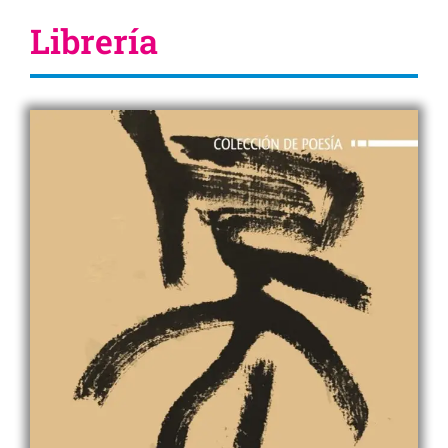
Librería