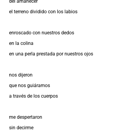
del amanecer
el terreno dividido con los labios
enroscado con nuestros dedos
en la colina
en una perla prestada por nuestros ojos
nos dijeron
que nos guiáramos
a través de los cuerpos
me despertaron
sin decirme