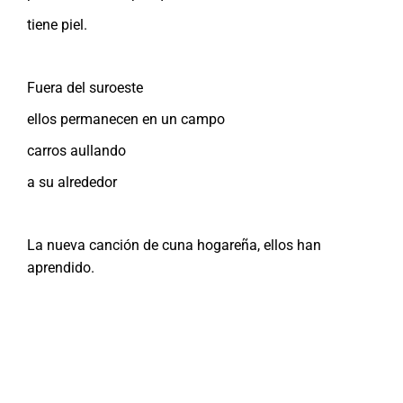
tiene piel.
Fuera del suroeste
ellos permanecen en un campo
carros aullando
a su alrededor
La nueva canción de cuna hogareña, ellos han
aprendido.