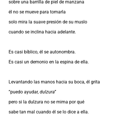
sobre una barrilla de piel de manzana
él no se mueve para tomarla
solo mira la suave presión de su muslo
cuando se inclina hacia adelante.
Es casi bíblico, él se autonombra.
Es casi un demonio en la espina de ella.
Levantando las manos hacia su boca, él grita
“puedo ayudar,
dulzura”
pero si la dulzura no se mima por qué
sabe tan mal cuando él se lo dice a ella.