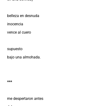
belleza en desnuda
inocencia
vence al cuero
supuesto
bajo una almohada.
***
me despertaron antes