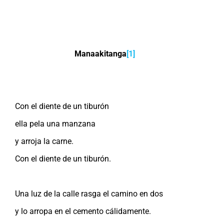
Manaakitanga
[1]
Con el diente de un tiburón
ella pela una manzana
y arroja la carne.
Con el diente de un tiburón.
Una luz de la calle rasga el camino en dos
y lo arropa en el cemento cálidamente.