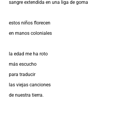
sangre extendida en una liga de goma
estos niños florecen
en manos coloniales
la edad me ha roto
más escucho
para traducir
las viejas canciones
de nuestra tierra.