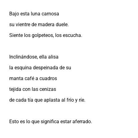
Bajo esta luna carnosa
su vientre de madera duele.
Siente los golpeteos, los escucha.
Inclinándose, ella alisa
la esquina despeinada de su
manta café a cuadros
tejida con las cenizas
de cada tía que aplasta al frío y ríe.
Esto es lo que significa estar aferrado.