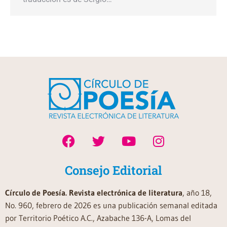
Consejo Editorial
Círculo de Poesía. Revista electrónica de literatura
, año 18,
No. 960, febrero de 2026 es una publicación semanal editada
por Territorio Poético A.C., Azabache 136-A, Lomas del