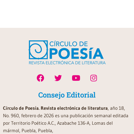
Consejo Editorial
Círculo de Poesía. Revista electrónica de literatura
, año 18,
No. 960, febrero de 2026 es una publicación semanal editada
por Territorio Poético A.C., Azabache 136-A, Lomas del
mármol, Puebla, Puebla,