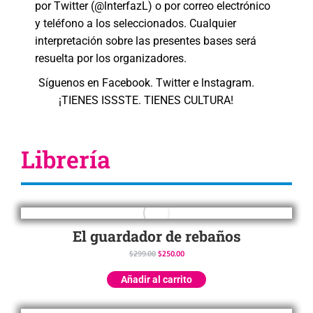
por Twitter (@lnterfazL) o por correo electrónico
y teléfono a los seleccionados. Cualquier
interpretación sobre las presentes bases será
resuelta por los organizadores.
Síguenos en Facebook. Twitter e lnstagram.
¡TIENES ISSSTE. TIENES CULTURA!
Librería
El guardador de rebaños
$
299.00
$
250.00
Añadir al carrito