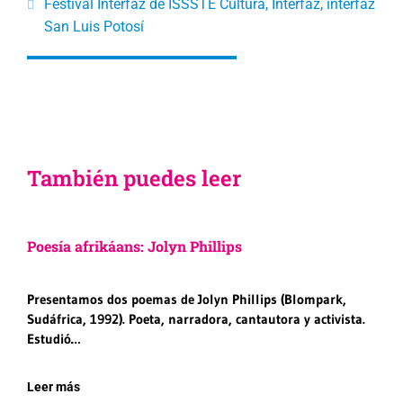
Festival Interfaz de ISSSTE Cultura
,
Interfaz
,
interfaz
San Luis Potosí
También puedes leer
Poesía afrikáans: Jolyn Phillips
Presentamos dos poemas de Jolyn Phillips (Blompark,
Sudáfrica, 1992). Poeta, narradora, cantautora y activista.
Estudió…
Leer más