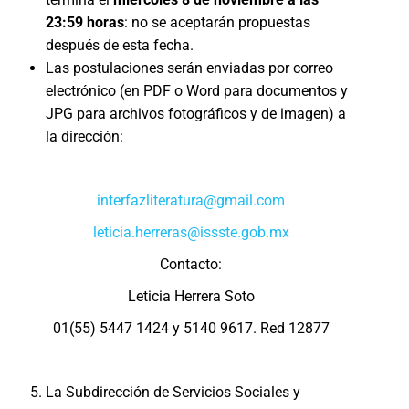
23:59 horas
: no se aceptarán propuestas
después de esta fecha.
Las postulaciones serán enviadas por correo
electrónico (en PDF o Word para documentos y
JPG para archivos fotográficos y de imagen) a
la dirección:
interfazliteratura@gmail.com
leticia.herreras@issste.gob.mx
Contacto:
Leticia Herrera Soto
01(55) 5447 1424 y 5140 9617. Red 12877
La Subdirección de Servicios Sociales y