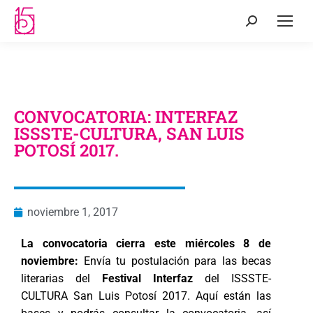
CONVOCATORIA: INTERFAZ
ISSSTE-CULTURA, SAN LUIS
POTOSÍ 2017.
noviembre 1, 2017
La convocatoria cierra este miércoles 8 de
noviembre:
Envía tu postulación para las becas
literarias del
Festival Interfaz
del ISSSTE-
CULTURA San Luis Potosí 2017. Aquí están las