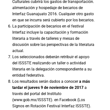
Culturales cubrirá los gastos de transportación.
alimentación y hospedaje de becarios de
Interfaz Guanajuato 2016. Cualquier otro gasto
en que se incurra será cubierto por los becarios.
La participación de becarios en el festival
Interfaz incluye la capacitación y formación
literaria a través de talleres y mesas de
discusión sobre las perspectivas de la literatura
actual.
Los seleccionados deberán retribuir el apoyo
del ISSSTE realizando un taller o actividad
literaria en la delegación correspondiente a su
entidad federativa.
Los resultados serán dados a conocer
a más
tardar el jueves 9 de noviembre de 2017
a
través del portal del Instituto
(www.gob.mx/ISSSTE). en Facebook (Los
Signos en Rotación Festival Interfaz ISSSTE).