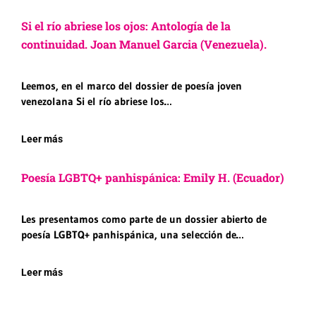
Si el río abriese los ojos: Antología de la
continuidad. Joan Manuel Garcia (Venezuela).
Leemos, en el marco del dossier de poesía joven
venezolana Si el río abriese los…
Leer más
Poesía LGBTQ+ panhispánica: Emily H. (Ecuador)
Les presentamos como parte de un dossier abierto de
poesía LGBTQ+ panhispánica, una selección de…
Leer más