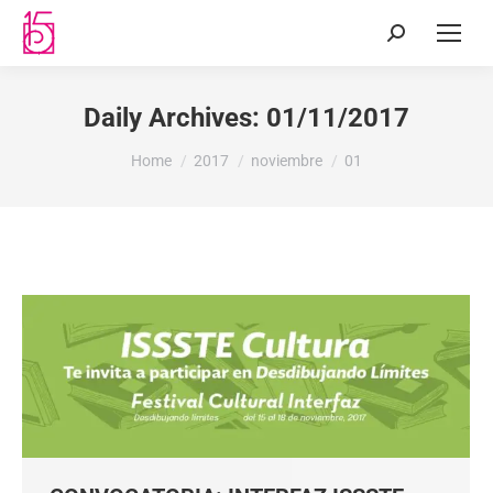
Daily Archives:
01/11/2017
You are here:
Home
2017
noviembre
01