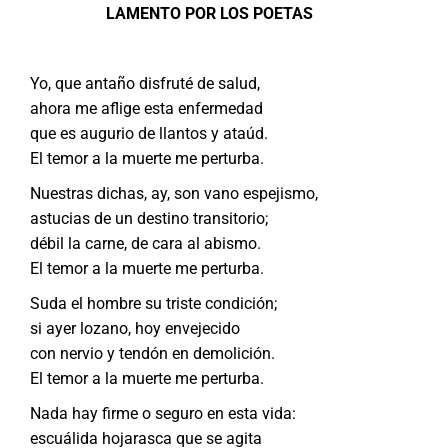
LAMENTO POR LOS POETAS
Yo, que antaño disfruté de salud,
ahora me aflige esta enfermedad
que es augurio de llantos y ataúd.
El temor a la muerte me perturba.
Nuestras dichas, ay, son vano espejismo,
astucias de un destino transitorio;
débil la carne, de cara al abismo.
El temor a la muerte me perturba.
Suda el hombre su triste condición;
si ayer lozano, hoy envejecido
con nervio y tendón en demolición.
El temor a la muerte me perturba.
Nada hay firme o seguro en esta vida:
escuálida hojarasca que se agita