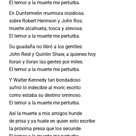
El temor a la muerte me perturba.
En Dunfermelin murmura insidiosa
sobre Robert Henrison y John Ros;
muerte alcahueta, tosca y alevosa.
El temor a la muerte me perturba.
Su guadaña no libró a los gentiles
John Reid y Quintin Shaw, a quienes hoy
lloran y lloran las gentes por miles.
El temor a la muerte me perturba.
Y Walter Kennedy tan bondadoso
sufrió ló indecible al morir, escrito
como estaba su destino ominoso.
El temor a la muerte me perturba.
Así la muerte a mis amigos hunde
de prisa y ya huele en quien esto escribe
la próxima presa que los secunde.