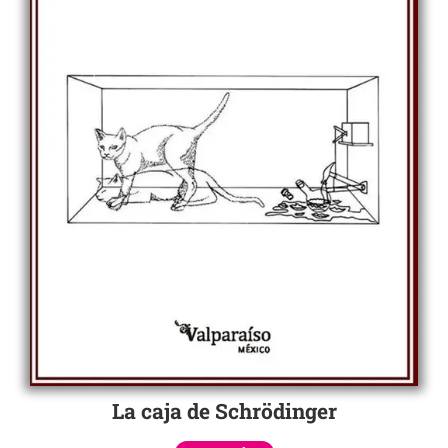
La caja de Schrödinger