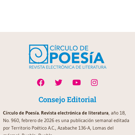
Consejo Editorial
Círculo de Poesía. Revista electrónica de literatura
, año 18,
No. 960, febrero de 2026 es una publicación semanal editada
por Territorio Poético A.C., Azabache 136-A, Lomas del