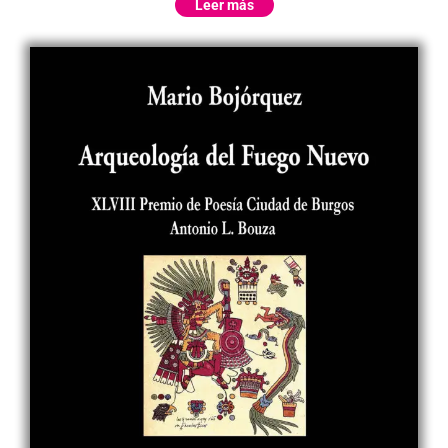
Leer más