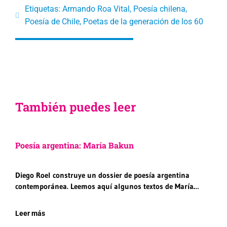
Etiquetas:
Armando Roa Vital
,
Poesía chilena
,
Poesía de Chile
,
Poetas de la generación de los 60
También puedes leer
Poesía argentina: María Bakun
Diego Roel construye un dossier de poesía argentina
contemporánea. Leemos aquí algunos textos de María…
Leer más