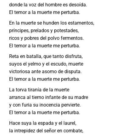
donde la voz del hombre es desoída.
El temor a la muerte me perturba.
En la muerte se hunden los estamentos,
príncipes, prelados y potestades,
ricos y pobres del polvo fermentos.
El temor a la muerte me perturba.
Reta en batalla, que tanto disfruta,
suyos el yelmo y el escudo, muerte
victoriosa ante asomo de disputa.
El temor a la muerte me perturba.
La torva tiranía de la muerte
arranca al tierno infante de su madre
y con furia su inocencia pervierte.
El temor a la muerte me perturba.
Hace suya la espada y el laurel,
la intrepidez del señor en combate,