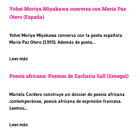
Yohei Moriya Miyakawa conversa con María Paz
Otero (España)
Yohei Moriya Miyakawa conversa con la poeta española
María Paz Otero (1995). Además de poeta…
Leer más
Poesía africana: Poemas de Zacharia Sall (Senegal)
Mariela Cordero construye un dossier de poesía africana
contemporánea, poesía africana de expresión francesa.
Leemos…
Leer más