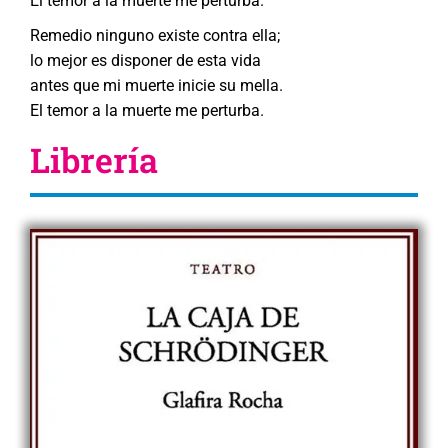
El temor a la muerte me perturba.
Remedio ninguno existe contra ella;
lo mejor es disponer de esta vida
antes que mi muerte inicie su mella.
El temor a la muerte me perturba.
Librería