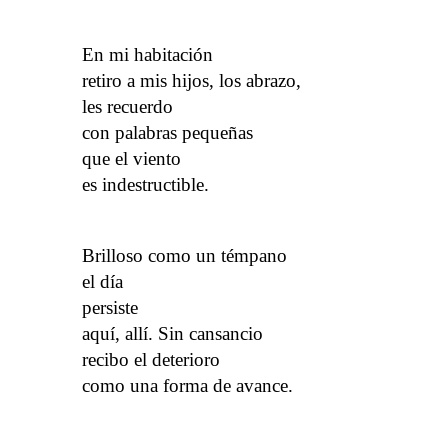
En mi habitación
retiro a mis hijos, los abrazo,
les recuerdo
con palabras pequeñas
que el viento
es indestructible.
Brilloso como un témpano
el día
persiste
aquí, allí. Sin cansancio
recibo el deterioro
como una forma de avance.