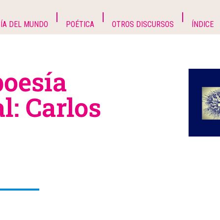
ÍA DEL MUNDO
POÉTICA
OTROS DISCURSOS
ÍNDICE
poesía
l: Carlos