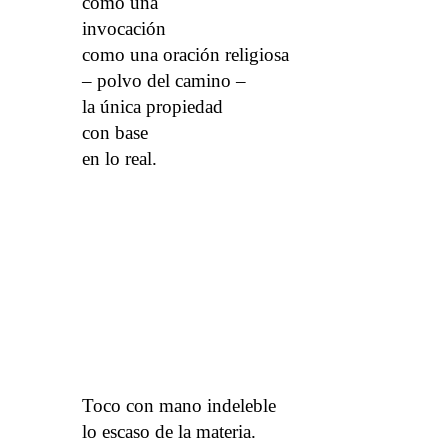
como una
invocación
como una oración religiosa
– polvo del camino –
la única propiedad
con base
en lo real.
Toco con mano indeleble
lo escaso de la materia.