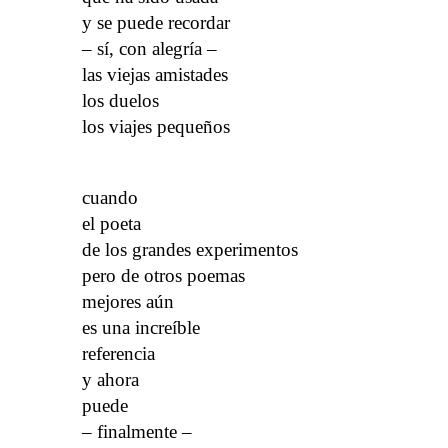
y se puede recordar
– sí, con alegría –
las viejas amistades
los duelos
los viajes pequeños
cuando
el poeta
de los grandes experimentos
pero de otros poemas
mejores aún
es una increíble
referencia
y ahora
puede
– finalmente –