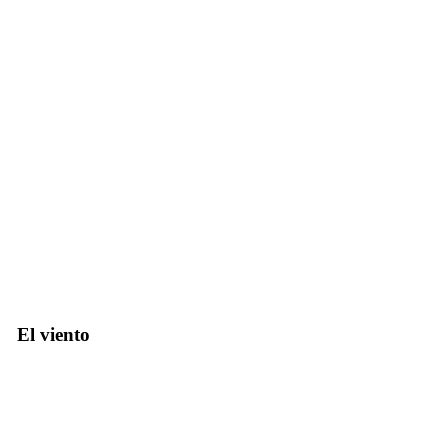
El viento