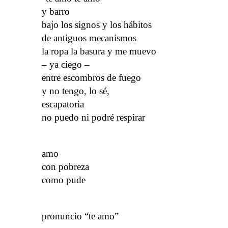
y barro
bajo los signos y los hábitos
de antiguos mecanismos
la ropa la basura y me muevo
– ya ciego –
entre escombros de fuego
y no tengo, lo sé,
escapatoria
no puedo ni podré respirar
amo
con pobreza
como pude
pronuncio “te amo”