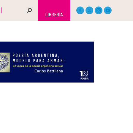
LIBRERÍA