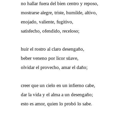
no hallar fuera del bien centro y reposo,
mostrarse alegre, triste, humilde, altivo,
enojado, valiente, fugitivo,
satisfecho, ofendido, receloso;
huir el rostro al claro desengaño,
beber veneno por licor süave,
olvidar el provecho, amar el daño;
creer que un cielo en un infierno cabe,
dar la vida y el alma a un desengaño;
esto es amor, quien lo probó lo sabe.