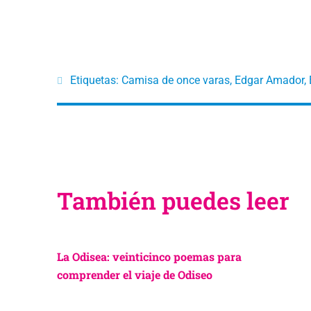
Etiquetas:
Camisa de once varas
,
Edgar Amador
,
También puedes leer
La Odisea: veinticinco poemas para
comprender el viaje de Odiseo