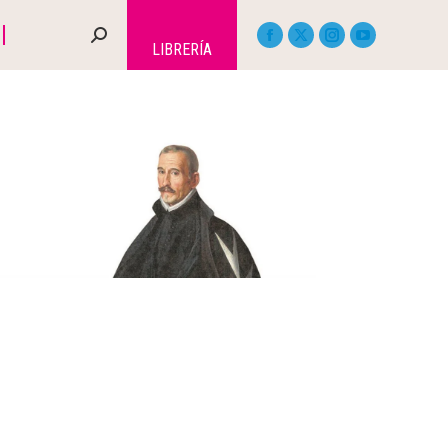
LIBRERÍA