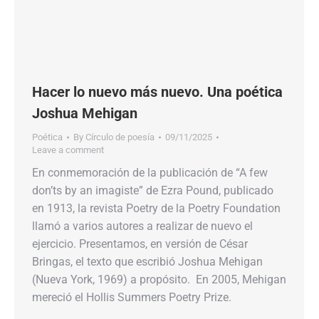
Hacer lo nuevo más nuevo. Una poética
Joshua Mehigan
Poética
By
Círculo de poesía
09/11/2025
Leave a comment
En conmemoración de la publicación de “A few
don’ts by an imagiste” de Ezra Pound, publicado
en 1913, la revista Poetry de la Poetry Foundation
llamó a varios autores a realizar de nuevo el
ejercicio. Presentamos, en versión de César
Bringas, el texto que escribió Joshua Mehigan
(Nueva York, 1969) a propósito. En 2005, Mehigan
mereció el Hollis Summers Poetry Prize.