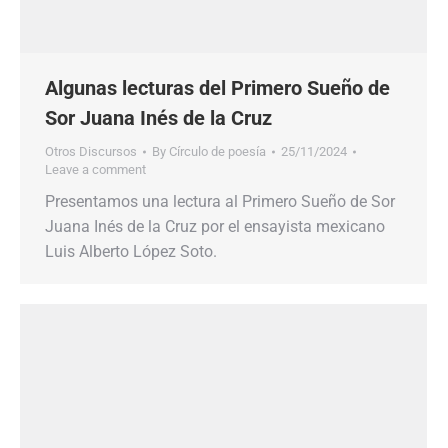
Algunas lecturas del Primero Sueño de
Sor Juana Inés de la Cruz
Otros Discursos
By
Círculo de poesía
25/11/2024
Leave a comment
Presentamos una lectura al Primero Sueño de Sor
Juana Inés de la Cruz por el ensayista mexicano
Luis Alberto López Soto.