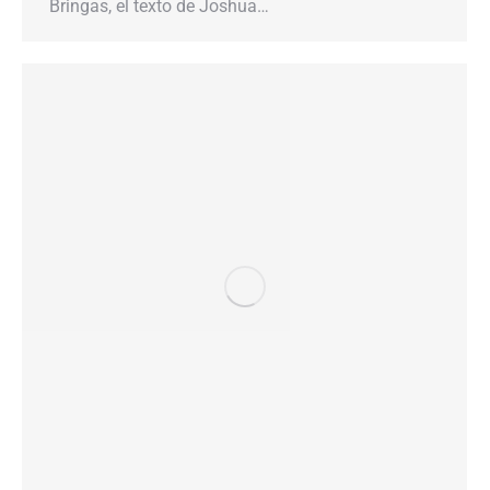
Bringas, el texto de Joshua…