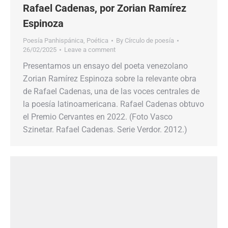
Rafael Cadenas, por Zorian Ramírez
Espinoza
Poesía Panhispánica
,
Poética
By
Círculo de poesía
26/02/2025
Leave a comment
Presentamos un ensayo del poeta venezolano
Zorian Ramírez Espinoza sobre la relevante obra
de Rafael Cadenas, una de las voces centrales de
la poesía latinoamericana. Rafael Cadenas obtuvo
el Premio Cervantes en 2022. (Foto Vasco
Szinetar. Rafael Cadenas. Serie Verdor. 2012.)