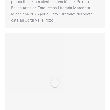
propósito de la reciente obtención del Premio
Bellas Artes de Traducción Literaria Margarita
Michelena 2026 por el libro “Oratorio” del poeta
catalán Jordi Valls Pozo.