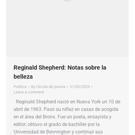
Reginald Shepherd: Notas sobre la
belleza
Poética
By
Círculo de poesía
21/02/2024
Leave a comment
Reginald Shepherd nació en Nueva York un 10 de
abril de 1963. Pasó su niñez en casas de acogida
en el área del Bronx. Fue un poeta, ensayista y
editor; obtuvo el grado de bachiller por la
Universidad de Bennington y continuó sus