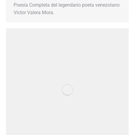
Poesía Completa del legendario poeta venezolano
Víctor Valera Mora.