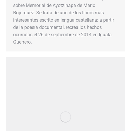
sobre Memorial de Ayotzinapa de Mario
Bojórquez. Se trata de uno de los libros más
interesantes escrito en lengua castellana: a partir
de la poesía documental, recrea los hechos
ocurridos el 26 de septiembre de 2014 en Iguala,
Guerrero.