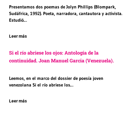
Presentamos dos poemas de Jolyn Phillips (Blompark,
Sudáfrica, 1992). Poeta, narradora, cantautora y activista.
Estudió…
Leer más
Si el río abriese los ojos: Antología de la
continuidad. Joan Manuel Garcia (Venezuela).
Leemos, en el marco del dossier de poesía joven
venezolana Si el río abriese los…
Leer más