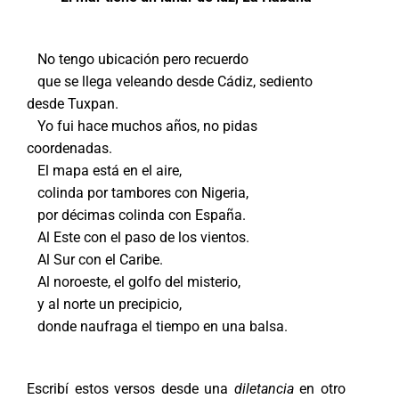
No tengo ubicación pero recuerdo
que se llega veleando desde Cádiz, sediento
desde Tuxpan.
Yo fui hace muchos años, no pidas
coordenadas.
El mapa está en el aire,
colinda por tambores con Nigeria,
por décimas colinda con España.
Al Este con el paso de los vientos.
Al Sur con el Caribe.
Al noroeste, el golfo del misterio,
y al norte un precipicio,
donde naufraga el tiempo en una balsa.
Escribí estos versos desde una
diletancia
en otro