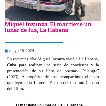
Miguel Inzunza: El​​ mar​​ tiene​​ un​​
lunar​​ de​​ luz,​​ La​​ Habana
mayo 15, 2024
En recientes días Miguel Inzunza viajó a La Habana,
Cuba para realizar una serie de conciertos y la
presentación de su libro de poemas "Palangre"
(2023). A propósito de esto, compartimos el texto
que leyó en la Librería Tuxpan del Instituto Cubano
del Libro.
El mar tiene un lunar de luz, La Habana