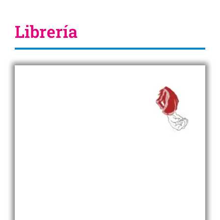
Librería