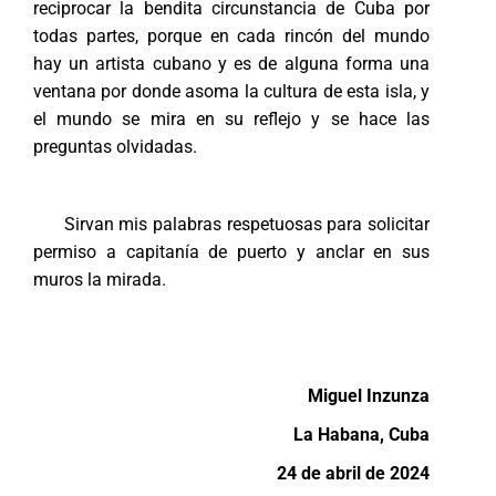
reciprocar la bendita circunstancia de Cuba por
todas partes, porque en cada rincón del mundo
hay un artista cubano y es de alguna forma una
ventana por donde asoma la cultura de esta isla, y
el mundo se mira en su reflejo y se hace las
preguntas olvidadas.
Sirvan mis palabras respetuosas para solicitar
permiso a capitanía de puerto y anclar en sus
muros la mirada.
Miguel
Inzunza
La Habana, Cuba
24 de abril de 2024