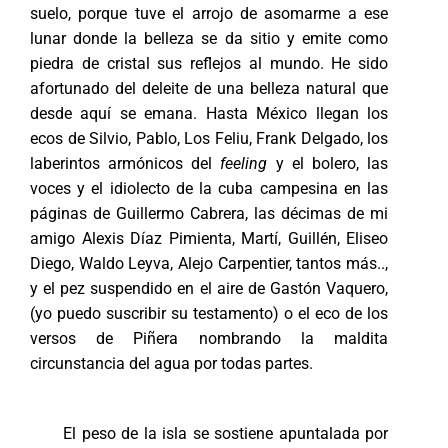
suelo, porque tuve el arrojo de asomarme a ese
lunar donde la belleza se da sitio y emite como
piedra de cristal sus reflejos al mundo. He sido
afortunado del deleite de una belleza natural que
desde aquí se emana. Hasta México llegan los
ecos de Silvio, Pablo, Los Feliu, Frank Delgado, los
laberintos armónicos del
feeling
y el bolero, las
voces y el idiolecto de la cuba campesina en las
páginas de Guillermo Cabrera, las décimas de mi
amigo Alexis Díaz Pimienta, Martí, Guillén, Eliseo
Diego, Waldo Leyva, Alejo Carpentier, tantos más..,
y el pez suspendido en el aire de Gastón Vaquero,
(yo puedo suscribir su testamento) o el eco de los
versos de Piñera nombrando la maldita
circunstancia del agua por todas partes.
El peso de la isla se sostiene apuntalada por