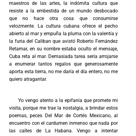
maestros de las artes, la indómita cultura que
resiste a la embestida de un mundo desbocado
que no hace otra cosa que consumirse
velozmente. La cultura cubana ofrece el pecho
abierto al mar y empuña la pluma con la valentía y
la furia del Caliban que avistó Roberto Fernández
Retamar, en su nombre estaba oculto el mensaje,
Cuba reta al mar. Demasiada tarea sería arrojarse
a enumerar tantos regalos que generosamente
aporta esta tierra, no me daría el día entero, no me
quiero atragantar.
Yo vengo atento a la epifanía que promete mi
visita, porque me trae la nostalgia, a brindar estos
poemas, peces Del Mar de Cortés Mexicano, al
encuentro con el cardumen inmenso que nada por
las calles de La Habana. Vengo a intentar