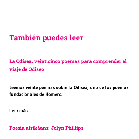
También puedes leer
La Odisea: veinticinco poemas para comprender el
viaje de Odiseo
Leemos veinte poemas sobre la Odisea, uno de los poemas
fundacionales de Homero.
Leer más
Poesía afrikáans: Jolyn Phillips