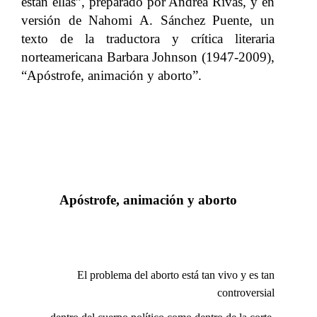
están ellas”, preparado por Andrea Rivas, y en
versión de Nahomi A. Sánchez Puente, un
texto de la traductora y crítica literaria
norteamericana Barbara Johnson (1947-2009),
“Apóstrofe, animación y aborto”.
Apóstrofe, animación y aborto
El problema del aborto está tan vivo y es tan
controversial