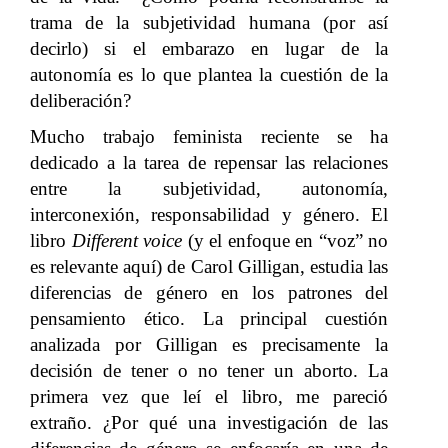
trama de la subjetividad humana (por así
decirlo) si el embarazo en lugar de la
autonomía es lo que plantea la cuestión de la
deliberación?
Mucho trabajo feminista reciente se ha
dedicado a la tarea de repensar las relaciones
entre la subjetividad, autonomía,
interconexión, responsabilidad y género. El
libro
Different voice
(y el enfoque en “voz” no
es relevante aquí) de Carol Gilligan, estudia las
diferencias de género en los patrones del
pensamiento ético. La principal cuestión
analizada por Gilligan es precisamente la
decisión de tener o no tener un aborto. La
primera vez que leí el libro, me pareció
extraño. ¿Por qué una investigación de las