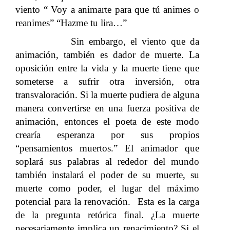
viento “ Voy a animarte para que tú animes o
reanimes” “Hazme tu lira…”
Sin embargo, el viento que da
animación, también es dador de muerte. La
oposición entre la vida y la muerte tiene que
someterse a sufrir otra inversión, otra
transvaloración. Si la muerte pudiera de alguna
manera convertirse en una fuerza positiva de
animación, entonces el poeta de este modo
crearía esperanza por sus propios
“pensamientos muertos.” El animador que
soplará sus palabras al rededor del mundo
también instalará el poder de su muerte, su
muerte como poder, el lugar del máximo
potencial para la renovación. Esta es la carga
de la pregunta retórica final. ¿La muerte
necesariamente implica un renacimiento? Si el