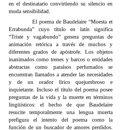
en el destinatario convirtiendo su silencio en
muda sensibilidad.
El poema de Baudelaire “Moesta et
Errabunda” cuyo título en latín significa
“Triste y vagabundo” genera preguntas de
animación retórica a través de muchos y
diferentes grados de apóstrofe. Los objetos
inanimados como trenes y barcos o entidades
abstractas como paraísos perfumados se
encuentran llamados a atender las necesidades
y de un orador lírico quejumbroso e
inquietante. Incluso el título del poema posee
preguntas de la vida y la muerte en términos
lingüísticos: el hecho de que Baudelaire
resucite temporalmente una lengua muerta
prefigura el intento del poema como la
función de un buscador de amores perdidos.