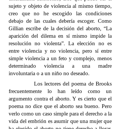
sujeto y objeto de violencia al mismo tiempo,
creo que no he escogido las condiciones
debajo de las cuales debería escoger. Como
Gillian escribe de la decisión del aborto, “La
aparición del dilema en sí mismo impide la
resolución no violenta”. La elección no es
entre violencia y no violencia, pero sí entre
simple violencia a un feto y complejo, menos
determinado violencia a una madre
involuntaria o a un niño no deseado.
Los lectores del poema de Brooks
frecuentemente lo han leído como un
argumento contra el aborto. Y es cierto que el
poema no dice que el aborto sea bueno. Pero
verlo como un caso simple para el derecho a la
vida del embrión es asumir que una mujer que
ha elegido el aborto no tiene derecho a llorar.