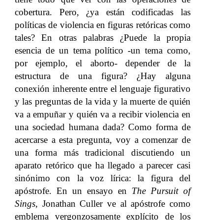
cobertura. Pero, ¿ya están codificadas las
políticas de violencia en figuras retóricas como
tales? En otras palabras ¿Puede la propia
esencia de un tema político -un tema como,
por ejemplo, el aborto- depender de la
estructura de una figura? ¿Hay alguna
conexión inherente entre el lenguaje figurativo
y las preguntas de la vida y la muerte de quién
va a empuñar y quién va a recibir violencia en
una sociedad humana dada? Como forma de
acercarse a esta pregunta, voy a comenzar de
una forma más tradicional discutiendo un
aparato retórico que ha llegado a parecer casi
sinónimo con la voz lírica: la figura del
apóstrofe. En un ensayo en
The Pursuit of
Sings,
Jonathan Culler ve al apóstrofe como
emblema vergonzosamente explícito de los