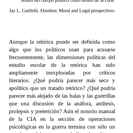
dentro del cuerpo político como dentro de la corte.
Jay L. Garfield, Abortion: Moral and Legal perspectives.
Aunque la retórica puede ser definida como
algo que los políticos usan para acusarse
frecuentemente, las dimensiones políticas del
estudio escolar de la retórica han sido
ampliamente inexploradas por críticos
literarios. ¿Qué podría parecer más seco y
apolítico que un tratado retórico? ¿Qué podría
parecer más alejado de las balas y las guerrillas
que una discusión de la anáfora, antítesis,
prolepsis y preterición? Aún el notorio manual
de la CIA en la sección de operaciones
psicológicas en la guerra termina con sólo un