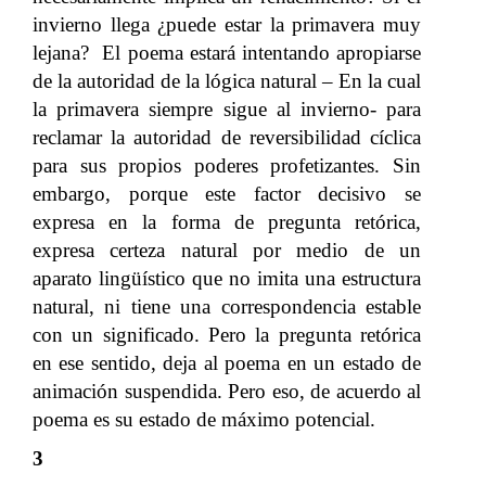
invierno llega ¿puede estar la primavera muy
lejana? El poema estará intentando apropiarse
de la autoridad de la lógica natural – En la cual
la primavera siempre sigue al invierno- para
reclamar la autoridad de reversibilidad cíclica
para sus propios poderes profetizantes. Sin
embargo, porque este factor decisivo se
expresa en la forma de pregunta retórica,
expresa certeza natural por medio de un
aparato lingüístico que no imita una estructura
natural, ni tiene una correspondencia estable
con un significado. Pero la pregunta retórica
en ese sentido, deja al poema en un estado de
animación suspendida. Pero eso, de acuerdo al
poema es su estado de máximo potencial.
3