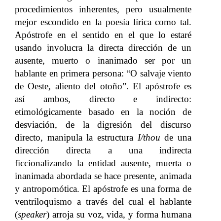
procedimientos inherentes, pero usualmente
mejor escondido en la poesía lírica como tal.
Apóstrofe en el sentido en el que lo estaré
usando involucra la directa dirección de un
ausente, muerto o inanimado ser por un
hablante en primera persona: “O salvaje viento
de Oeste, aliento del otoño”. El apóstrofe es
así ambos, directo e indirecto:
etimológicamente basado en la noción de
desviación, de la digresión del discurso
directo, manipula la estructura
I/thou
de una
dirección directa a una indirecta
ficcionalizando la entidad ausente, muerta o
inanimada abordada se hace presente, animada
y antropomótica. El apóstrofe es una forma de
ventriloquismo a través del cual el hablante
(
speaker
) arroja su voz, vida, y forma humana