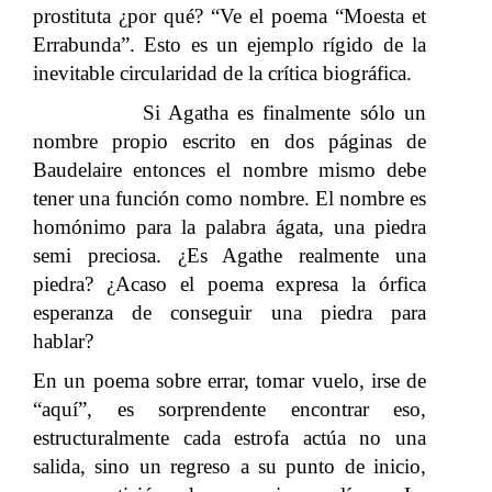
prostituta ¿por qué? “Ve el poema “Moesta et
Errabunda”. Esto es un ejemplo rígido de la
inevitable circularidad de la crítica biográfica.
Si Agatha es finalmente sólo un
nombre propio escrito en dos páginas de
Baudelaire entonces el nombre mismo debe
tener una función como nombre. El nombre es
homónimo para la palabra ágata, una piedra
semi preciosa. ¿Es Agathe realmente una
piedra? ¿Acaso el poema expresa la órfica
esperanza de conseguir una piedra para
hablar?
En un poema sobre errar, tomar vuelo, irse de
“aquí”, es sorprendente encontrar eso,
estructuralmente cada estrofa actúa no una
salida, sino un regreso a su punto de inicio,