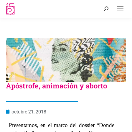
Apóstrofe, animación y aborto
octubre 21, 2018
Presentamos, en el marco del dossier “Donde