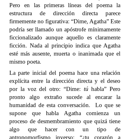
Pero en las primeras líneas del poema la
estructura de dirección directa parece
firmemente no figurativa: “Dime, Agatha” Este
podría ser llamado un apóstrofe mínimamente
ficcionalizado aunque aquello es claramente
ficción. Nada al principio indica que Agatha
esté más ausente, muerta o inanimada que el
mismo poeta.
La parte inicial del poema hace una relación
explícita entre la dirección directa y el deseo
por la voz del otro: “Dime:
tú
habla” Pero
pronto algo extraño sucede al encarar la
humanidad de esta conversación. Lo que se
supone que habla Agatha comienza un
proceso de desmembramiento que quizá tiene
algo que hacer con un tipo de
antropomorfismo inverso: “¿tu corazón a