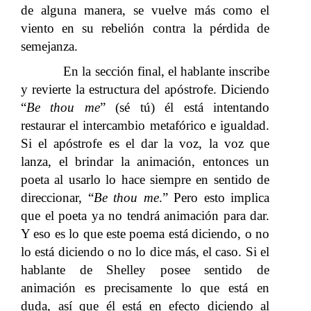
de alguna manera, se vuelve más como el
viento en su rebelión contra la pérdida de
semejanza.
En la sección final, el hablante inscribe
y revierte la estructura del apóstrofe. Diciendo
“
Be thou me
” (sé tú) él está intentando
restaurar el intercambio metafórico e igualdad.
Si el apóstrofe es el dar la voz, la voz que
lanza, el brindar la animación, entonces un
poeta al usarlo lo hace siempre en sentido de
direccionar, “
Be thou me
.” Pero esto implica
que el poeta ya no tendrá animación para dar.
Y eso es lo que este poema está diciendo, o no
lo está diciendo o no lo dice más, el caso. Si el
hablante de Shelley posee sentido de
animación es precisamente lo que está en
duda, así que él está en efecto diciendo al