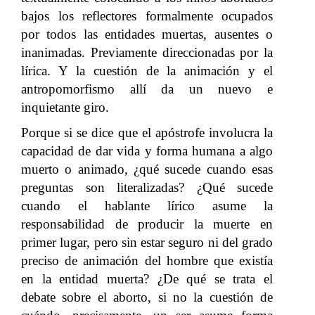
bajos los reflectores formalmente ocupados
por todos las entidades muertas, ausentes o
inanimadas. Previamente direccionadas por la
lírica. Y la cuestión de la animación y el
antropomorfismo allí da un nuevo e
inquietante giro.
Porque si se dice que el apóstrofe involucra la
capacidad de dar vida y forma humana a algo
muerto o animado, ¿qué sucede cuando esas
preguntas son literalizadas? ¿Qué sucede
cuando el hablante lírico asume la
responsabilidad de producir la muerte en
primer lugar, pero sin estar seguro ni del grado
preciso de animación del hombre que existía
en la entidad muerta? ¿De qué se trata el
debate sobre el aborto, si no la cuestión de