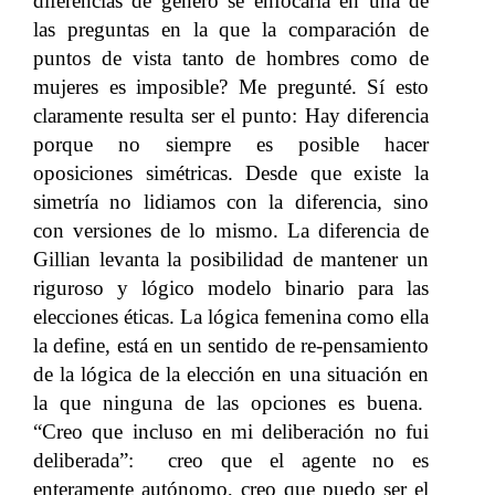
diferencias de género se enfocaría en una de
las preguntas en la que la comparación de
puntos de vista tanto de hombres como de
mujeres es imposible? Me pregunté. Sí esto
claramente resulta ser el punto: Hay diferencia
porque no siempre es posible hacer
oposiciones simétricas. Desde que existe la
simetría no lidiamos con la diferencia, sino
con versiones de lo mismo. La diferencia de
Gillian levanta la posibilidad de mantener un
riguroso y lógico modelo binario para las
elecciones éticas. La lógica femenina como ella
la define, está en un sentido de re-pensamiento
de la lógica de la elección en una situación en
la que ninguna de las opciones es buena.
“Creo que incluso en mi deliberación no fui
deliberada”: creo que el agente no es
enteramente autónomo, creo que puedo ser el