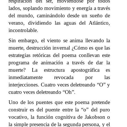
respiración del ser, moviéndose por todos
lados, soplando movimiento y energía a través
del mundo, caminándolo desde un sueño de
verano, dividiendo las aguas del Atlántico,
incontrolable.
Sin embargo, el viento se anima llevando la
muerte, destrucción invernal ¿Cómo es que las
estrategias retóricas del poema conllevan este
programa de animación a través de dar la
muerte? La estructura apostográfica es
inmediatamente revocada por las
interjecciones. Cuatro veces deletreando “O” y
cuatro veces deletreando “Oh”.
Uno de los puentes que este poema pretende
construir es del puente entre la “o” del puro
vocativo, la función cognitiva de Jakobson o
la simple presencia de la segunda persona, y el