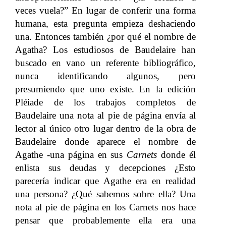
veces vuela?” En lugar de conferir una forma
humana, esta pregunta empieza deshaciendo
una. Entonces también ¿por qué el nombre de
Agatha? Los estudiosos de Baudelaire han
buscado en vano un referente bibliográfico,
nunca identificando algunos, pero
presumiendo que uno existe. En la edición
Pléiade de los trabajos completos de
Baudelaire una nota al pie de página envía al
lector al único otro lugar dentro de la obra de
Baudelaire donde aparece el nombre de
Agathe -una página en sus
Carnets
donde él
enlista sus deudas y decepciones ¿Esto
parecería indicar que Agathe era en realidad
una persona? ¿Qué sabemos sobre ella? Una
nota al pie de página en los Carnets nos hace
pensar que probablemente ella era una