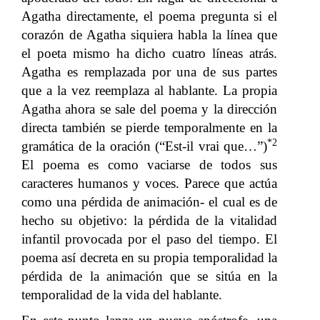
Agatha directamente, el poema pregunta si el
corazón de Agatha siquiera habla la línea que
el poeta mismo ha dicho cuatro líneas atrás.
Agatha es remplazada por una de sus partes
que a la vez reemplaza al hablante. La propia
Agatha ahora se sale del poema y la dirección
directa también se pierde temporalmente en la
*2
gramática de la oración (“Est-il vrai que…”)
El poema es como vaciarse de todos sus
caracteres humanos y voces. Parece que actúa
como una pérdida de animación- el cual es de
hecho su objetivo: la pérdida de la vitalidad
infantil provocada por el paso del tiempo. El
poema así decreta en su propia temporalidad la
pérdida de la animación que se sitúa en la
temporalidad de la vida del hablante.