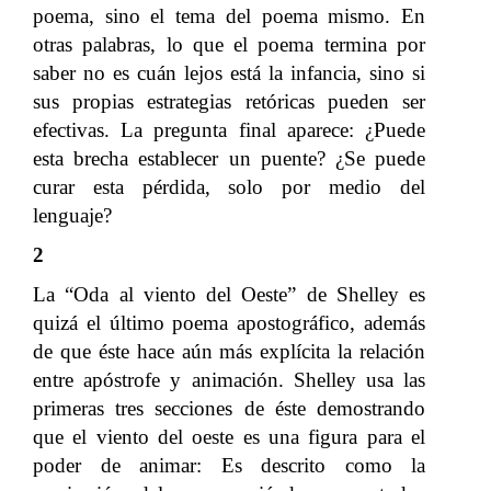
poema, sino el tema del poema mismo. En
otras palabras, lo que el poema termina por
saber no es cuán lejos está la infancia, sino si
sus propias estrategias retóricas pueden ser
efectivas. La pregunta final aparece: ¿Puede
esta brecha establecer un puente? ¿Se puede
curar esta pérdida, solo por medio del
lenguaje?
2
La “Oda al viento del Oeste” de Shelley es
quizá el último poema apostográfico, además
de que éste hace aún más explícita la relación
entre apóstrofe y animación. Shelley usa las
primeras tres secciones de éste demostrando
que el viento del oeste es una figura para el
poder de animar: Es descrito como la