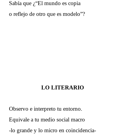
Sabía que ¿“El mundo es copia
o reflejo de otro que es modelo”?
LO LITERARIO
Observo e interpreto tu entorno.
Equivale a tu medio social macro
-lo grande y lo micro en coincidencia-