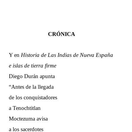
CRÓNICA
Y en
Historia de Las Indias de Nueva España
e islas de tierra firme
Diego Durán apunta
“Antes de la llegada
de los conquistadores
a Tenochtitlan
Moctezuma avisa
a los sacerdotes