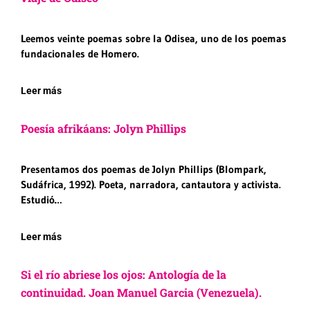
Leemos veinte poemas sobre la Odisea, uno de los poemas
fundacionales de Homero.
Leer más
Poesía afrikáans: Jolyn Phillips
Presentamos dos poemas de Jolyn Phillips (Blompark,
Sudáfrica, 1992). Poeta, narradora, cantautora y activista.
Estudió…
Leer más
Si el río abriese los ojos: Antología de la
continuidad. Joan Manuel Garcia (Venezuela).