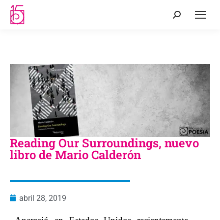
Reading Our Surroundings, nuevo
libro de Mario Calderón
abril 28, 2019