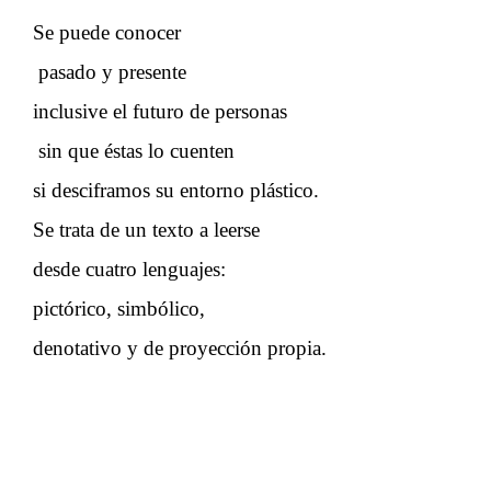
Se puede conocer
pasado y presente
inclusive el futuro de personas
sin que éstas lo cuenten
si desciframos su entorno plástico.
Se trata de un texto a leerse
desde cuatro lenguajes:
pictórico, simbólico,
denotativo y de proyección propia.