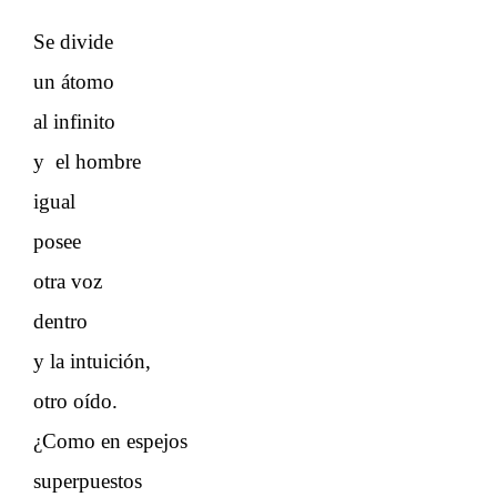
Se divide
un átomo
al infinito
y el hombre
igual
posee
otra voz
dentro
y la intuición,
otro oído.
¿Como en espejos
superpuestos