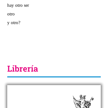
hay otro ser
otro
y otro?
Librería