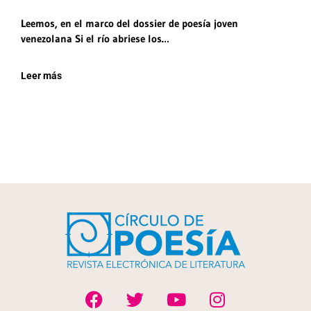
Leemos, en el marco del dossier de poesía joven
venezolana Si el río abriese los…
Leer más