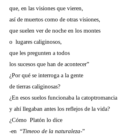
que, en las visiones que vieren,
así de muertos como de otras visiones,
que suelen ver de noche en los montes
o lugares caliginosos,
que les pregunten a todos
los sucesos que han de acontecer”
¿Por qué se interroga a la gente
de tierras caliginosas?
¿En esos suelos funcionaba la catoptromancia
y ahí llegaban antes los reflejos de la vida?
¿Cómo Platón lo dice
-en “
Timeo
o de la naturaleza-
”