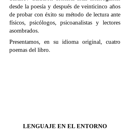
desde la poesía y después de veinticinco años
de probar con éxito su método de lectura ante
físicos, psicólogos, psicoanalistas y lectores
asombrados.
Presentamos, en su idioma original, cuatro
poemas del libro.
LENGUAJE EN EL ENTORNO