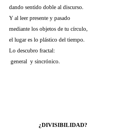
dando sentido doble al discurso.
Y al leer presente y pasado
mediante los objetos de tu círculo,
el lugar es lo plástico del tiempo.
Lo descubro fractal:
general y sincrónico.
¿DIVISIBILIDAD?