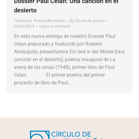
Dossier Paul Celan: Una canción en el
desierto
Columnas
,
Poesía del mundo
By
Círculo de poesía
20/06/2019
Leave a comment
En esta nueva entrega de nuestro Dossier Paul
Celan preparado y traducido por Roberto
Amézquita, presentamos Ein lied in der Wüste [Una
canción en el desierto], poema inaugural de La
arena de las urnas (1948), primer libro de Paul
Celan. El primer poema del primer
proyecto de libro de Paul…