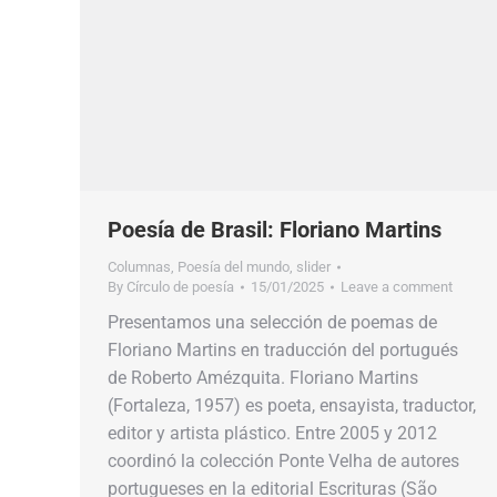
Poesía de Brasil: Floriano Martins
Columnas
,
Poesía del mundo
,
slider
By
Círculo de poesía
15/01/2025
Leave a comment
Presentamos una selección de poemas de
Floriano Martins en traducción del portugués
de Roberto Amézquita. Floriano Martins
(Fortaleza, 1957) es poeta, ensayista, traductor,
editor y artista plástico.​​ Entre 2005 y 2012
coordinó la colección​​ Ponte Velha​​ de autores
portugueses en la editorial Escrituras (São