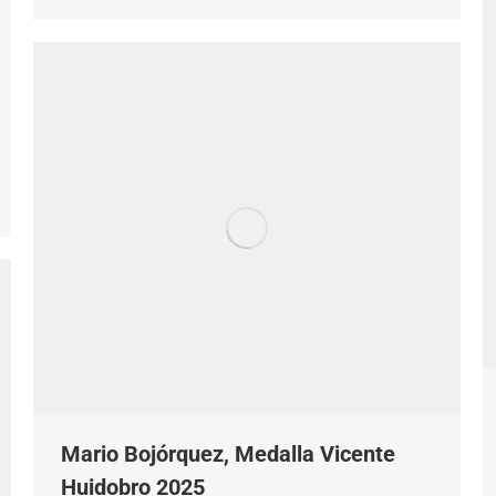
Mario Bojórquez, Medalla Vicente
Huidobro 2025