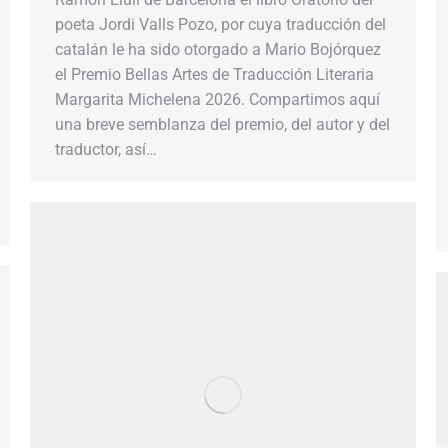
poeta Jordi Valls Pozo, por cuya traducción del
catalán le ha sido otorgado a Mario Bojórquez
el Premio Bellas Artes de Traducción Literaria
Margarita Michelena 2026. Compartimos aquí
una breve semblanza del premio, del autor y del
traductor, así…