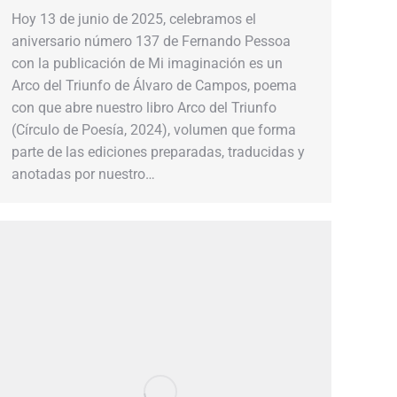
Hoy 13 de junio de 2025, celebramos el
aniversario número 137 de Fernando Pessoa
con la publicación de Mi imaginación es un
Arco del Triunfo de Álvaro de Campos, poema
con que abre nuestro libro Arco del Triunfo
(Círculo de Poesía, 2024), volumen que forma
parte de las ediciones preparadas, traducidas y
anotadas por nuestro…