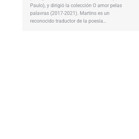
Paulo), y dirigió la colección​​ O amor pelas
palavras​​ (2017-2021).​​ Martins​​ es un
reconocido traductor de la poesía…