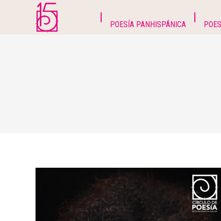
POESÍA PANHISPÁNICA
POES