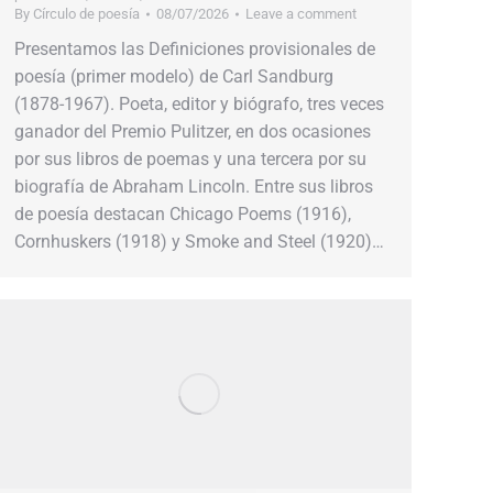
By
Círculo de poesía
08/07/2026
Leave a comment
Presentamos las Definiciones provisionales de
poesía (primer modelo) de Carl Sandburg
(1878-1967). Poeta, editor y biógrafo, tres veces
ganador del Premio Pulitzer, en dos ocasiones
por sus libros de poemas y una tercera por su
biografía de Abraham Lincoln. Entre sus libros
de poesía destacan Chicago Poems (1916),
Cornhuskers (1918) y Smoke and Steel (1920)…