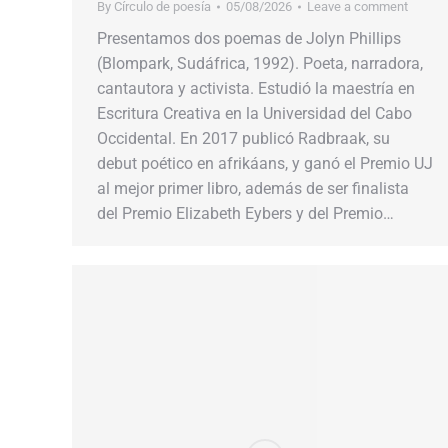
By
Círculo de poesía
05/08/2026
Leave a comment
Presentamos dos poemas de Jolyn Phillips
(Blompark, Sudáfrica, 1992). Poeta, narradora,
cantautora y activista. Estudió la maestría en
Escritura Creativa en la Universidad del Cabo
Occidental. En 2017 publicó Radbraak, su
debut poético en afrikáans, y ganó el Premio UJ
al mejor primer libro, además de ser finalista
del Premio Elizabeth Eybers y del Premio…