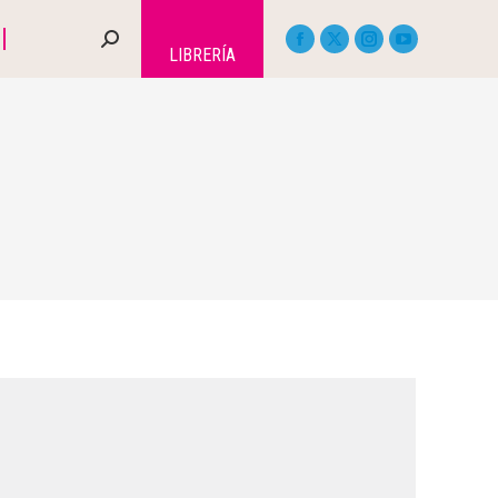
LIBRERÍA