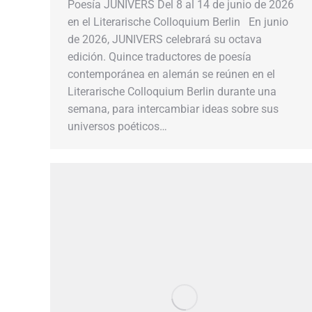
Poesía JUNIVERS Del 8 al 14 de junio de 2026
en el Literarische Colloquium Berlin En junio
de 2026, JUNIVERS celebrará su octava
edición. Quince traductores de poesía
contemporánea en alemán se reúnen en el
Literarische Colloquium Berlin durante una
semana, para intercambiar ideas sobre sus
universos poéticos…